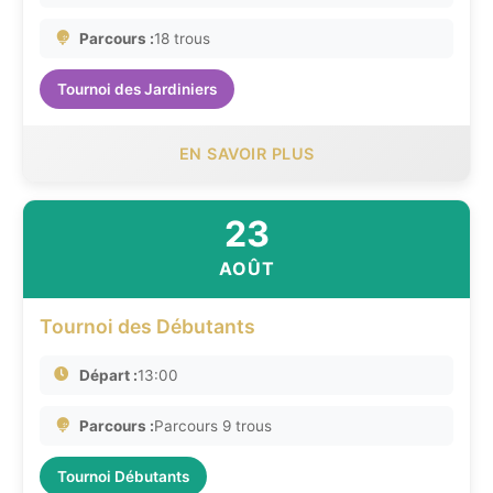
Parcours :
18 trous
Tournoi des Jardiniers
EN SAVOIR PLUS
23
AOÛT
Tournoi des Débutants
Départ :
13:00
Parcours :
Parcours 9 trous
Tournoi Débutants