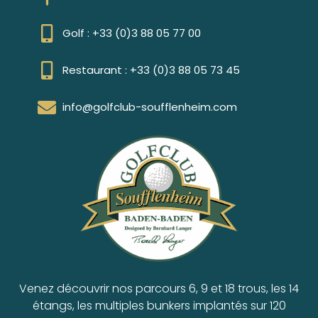
Golf : +33 (0)3 88 05 77 00
Restaurant : +33 (0)3 88 05 73 45
info@golfclub-soufflenheim.com
Venez découvrir nos parcours 6, 9 et 18 trous, les 14
étangs, les multiples bunkers implantés sur 120