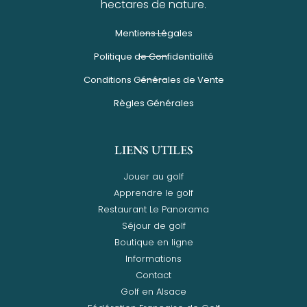
hectares de nature.
Mentions Légales
Politique de Confidentialité
Conditions Générales de Vente
Règles Générales
LIENS UTILES
Jouer au golf
Apprendre le golf
Restaurant Le Panorama
Séjour de golf
Boutique en ligne
Informations
Contact
Golf en Alsace