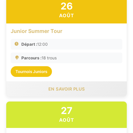
26
AOÛT
Junior Summer Tour
Départ :
12:00
Parcours :
18 trous
Tournois Juniors
EN SAVOIR PLUS
27
AOÛT