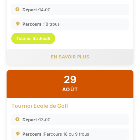
Départ :
14:00
Parcours :
18 trous
Tournoi du Jeudi
EN SAVOIR PLUS
29
AOÛT
Tournoi Ecole de Golf
Départ :
13:00
Parcours :
Parcours 18 ou 9 trous