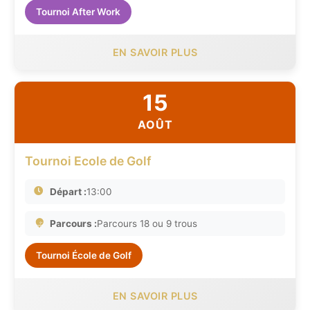
Tournoi After Work
EN SAVOIR PLUS
15
AOÛT
Tournoi Ecole de Golf
Départ :
13:00
Parcours :
Parcours 18 ou 9 trous
Tournoi École de Golf
EN SAVOIR PLUS