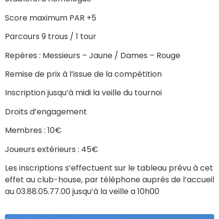
Score maximum PAR +5
Parcours 9 trous / 1 tour
Repères : Messieurs – Jaune / Dames – Rouge
Remise de prix à l’issue de la compétition
Inscription jusqu’à midi la veille du tournoi
Droits d’engagement
Membres : 10€
Joueurs extérieurs : 45€
Les inscriptions s’effectuent sur le tableau prévu à cet
effet au club-house, par téléphone auprès de l’accueil
au 03.88.05.77.00 jusqu’à la veille a 10h00