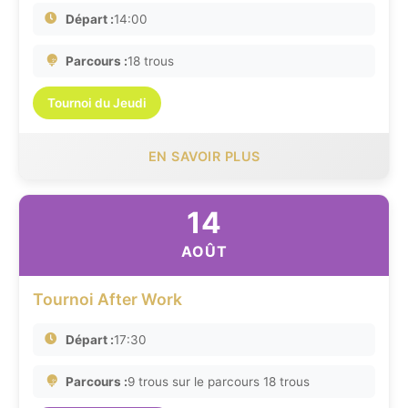
Départ :
14:00
Parcours :
18 trous
Tournoi du Jeudi
EN SAVOIR PLUS
14
AOÛT
Tournoi After Work
Départ :
17:30
Parcours :
9 trous sur le parcours 18 trous