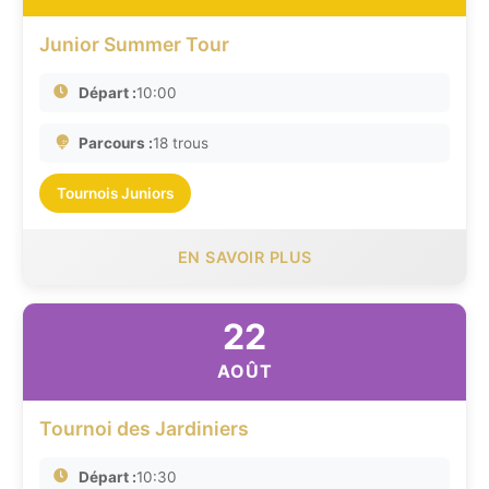
Junior Summer Tour
Départ :
10:00
Parcours :
18 trous
Tournois Juniors
EN SAVOIR PLUS
22
AOÛT
Tournoi des Jardiniers
Départ :
10:30