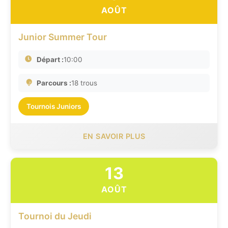
AOÛT
Junior Summer Tour
Départ :
10:00
Parcours :
18 trous
Tournois Juniors
EN SAVOIR PLUS
13
AOÛT
Tournoi du Jeudi