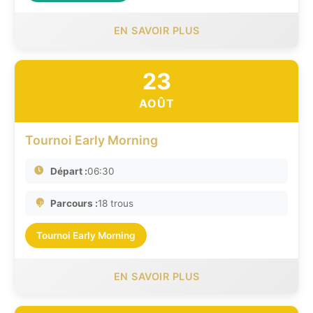
EN SAVOIR PLUS
23
AOÛT
Tournoi Early Morning
Départ :
06:30
Parcours :
18 trous
Tournoi Early Morning
EN SAVOIR PLUS