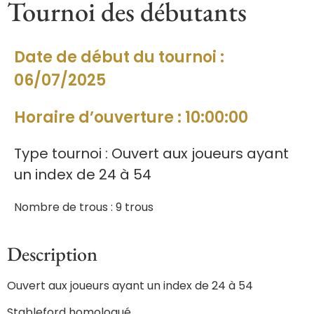
Tournoi des débutants
Date de début du tournoi :
06/07/2025
Horaire d’ouverture : 10:00:00
Type tournoi : Ouvert aux joueurs ayant
un index de 24 à 54
Nombre de trous : 9 trous
Description
Ouvert aux joueurs ayant un index de 24 à 54
Stableford homologué