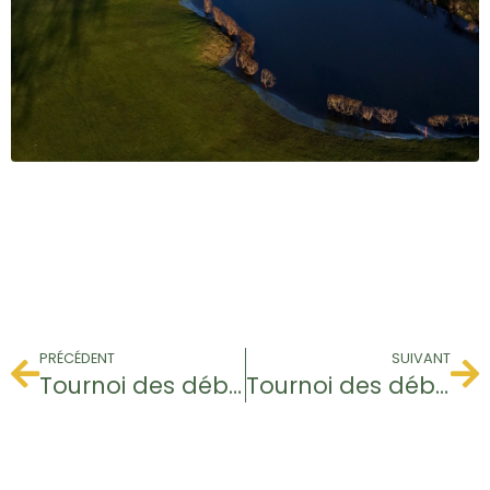
PRÉCÉDENT
SUIVANT
Tournoi des débutants
Tournoi des débutants