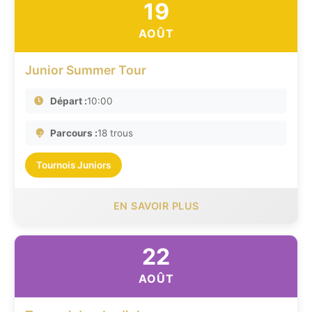
19
AOÛT
Junior Summer Tour
Départ :
10:00
Parcours :
18 trous
Tournois Juniors
EN SAVOIR PLUS
22
AOÛT