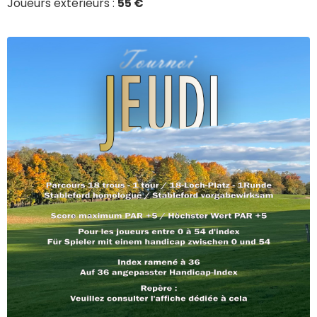
Joueurs extérieurs :
55 €