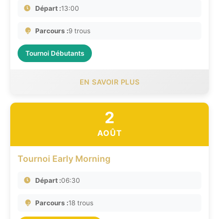
Départ :
13:00
Parcours :
9 trous
Tournoi Débutants
EN SAVOIR PLUS
2
AOÛT
Tournoi Early Morning
Départ :
06:30
Parcours :
18 trous