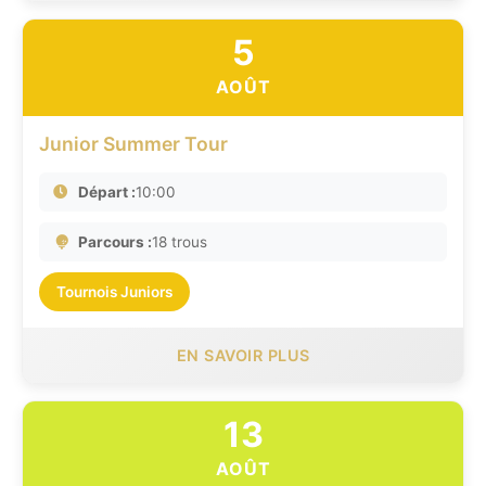
5
AOÛT
Junior Summer Tour
Départ :
10:00
Parcours :
18 trous
Tournois Juniors
EN SAVOIR PLUS
13
AOÛT