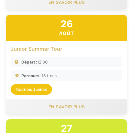
EN SAVOIR PLUS
26
AOÛT
Junior Summer Tour
Départ :
12:00
Parcours :
18 trous
Tournois Juniors
EN SAVOIR PLUS
27