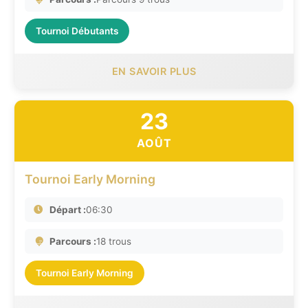
Tournoi Débutants
EN SAVOIR PLUS
23
AOÛT
Tournoi Early Morning
Départ :
06:30
Parcours :
18 trous
Tournoi Early Morning