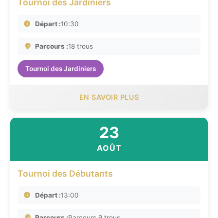
Tournoi des Jardiniers
Départ :
10:30
Parcours :
18 trous
Tournoi des Jardiniers
EN SAVOIR PLUS
23
AOÛT
Tournoi des Débutants
Départ :
13:00
Parcours :
Parcours 9 trous