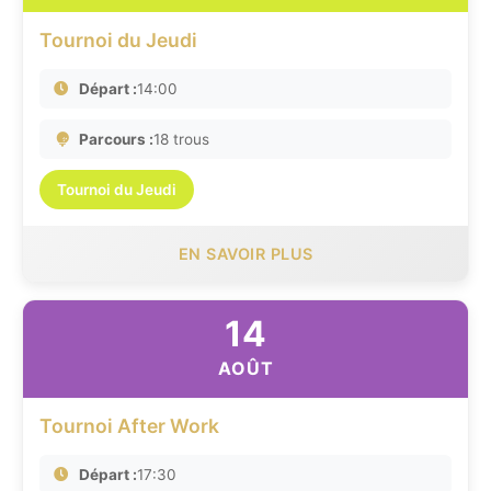
Tournoi du Jeudi
Départ :
14:00
Parcours :
18 trous
Tournoi du Jeudi
EN SAVOIR PLUS
14
AOÛT
Tournoi After Work
Départ :
17:30