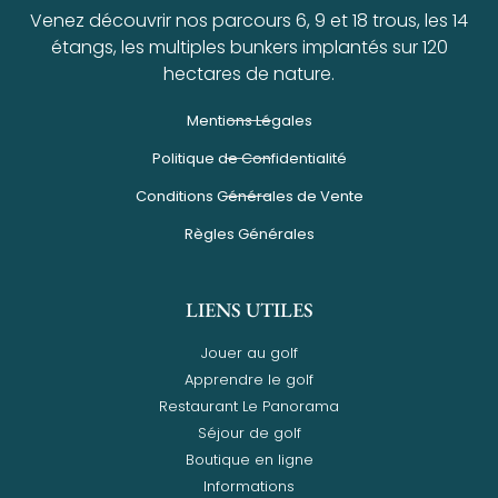
Venez découvrir nos parcours 6, 9 et 18 trous, les 14
étangs, les multiples bunkers implantés sur 120
hectares de nature.
Mentions Légales
Politique de Confidentialité
Conditions Générales de Vente
Règles Générales
LIENS UTILES
Jouer au golf
Apprendre le golf
Restaurant Le Panorama
Séjour de golf
Boutique en ligne
Informations