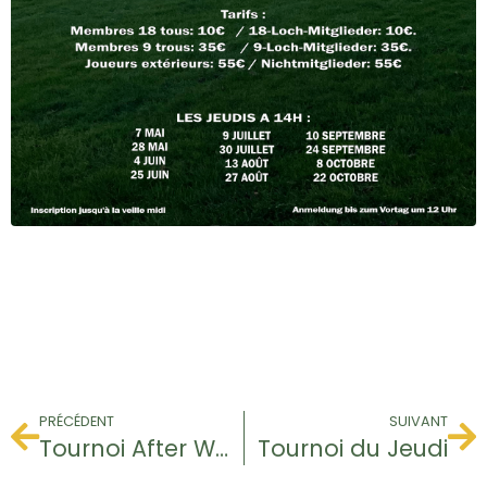
PRÉCÉDENT
SUIVANT
Tournoi After Work
Tournoi du Jeudi