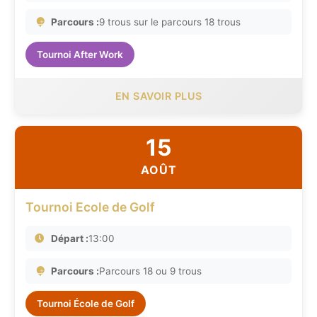
Parcours :
9 trous sur le parcours 18 trous
Tournoi After Work
EN SAVOIR PLUS
15
AOÛT
Tournoi Ecole de Golf
Départ :
13:00
Parcours :
Parcours 18 ou 9 trous
Tournoi École de Golf