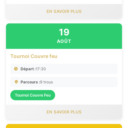
EN SAVOIR PLUS
19
AOÛT
Tournoi Couvre feu
Départ :
17:30
Parcours :
9 trous
Tournoi Couvre Feu
EN SAVOIR PLUS