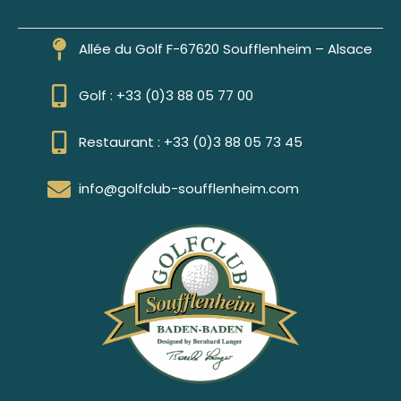
Allée du Golf F-67620 Soufflenheim – Alsace
Golf : +33 (0)3 88 05 77 00
Restaurant : +33 (0)3 88 05 73 45
info@golfclub-soufflenheim.com