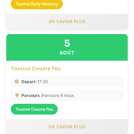
Tournoi Early Morning
EN SAVOIR PLUS
5
AOÛT
Tournoi Couvre Feu
Départ :
17:30
Parcours :
Parcours 9 trous
Tournoi Couvre Feu
EN SAVOIR PLUS