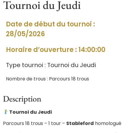
Tournoi du Jeudi
Date de début du tournoi :
28/05/2026
Horaire d’ouverture : 14:00:00
Type tournoi : Tournoi du Jeudi
Nombre de trous : Parcours 18 trous
Description
Tournoi du Jeudi
Parcours 18 trous – 1 tour –
Stableford
homologué