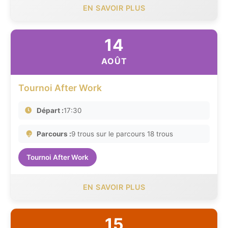
EN SAVOIR PLUS
14
AOÛT
Tournoi After Work
Départ :
17:30
Parcours :
9 trous sur le parcours 18 trous
Tournoi After Work
EN SAVOIR PLUS
15