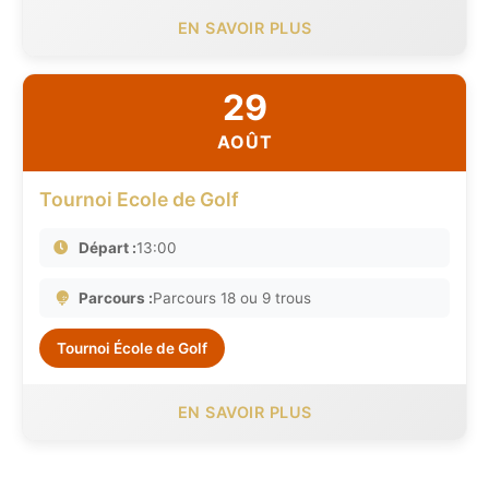
EN SAVOIR PLUS
29
AOÛT
Tournoi Ecole de Golf
Départ :
13:00
Parcours :
Parcours 18 ou 9 trous
Tournoi École de Golf
EN SAVOIR PLUS