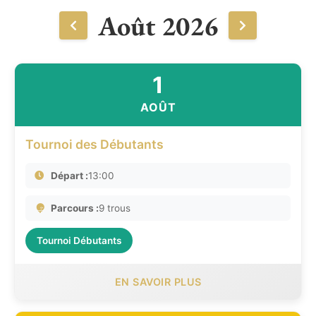
Août 2026
1
AOÛT
Tournoi des Débutants
Départ :
13:00
Parcours :
9 trous
Tournoi Débutants
EN SAVOIR PLUS