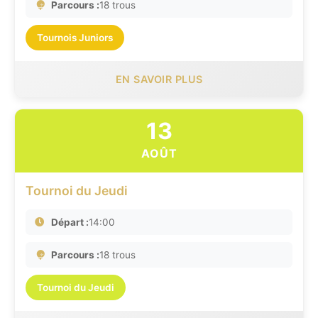
Parcours :
18 trous
Tournois Juniors
EN SAVOIR PLUS
13
AOÛT
Tournoi du Jeudi
Départ :
14:00
Parcours :
18 trous
Tournoi du Jeudi