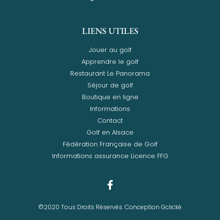
LIENS UTILES
Jouer au golf
Apprendre le golf
Restaurant Le Panorama
Séjour de golf
Boutique en ligne
Informations
Contact
Golf en Alsace
Fédération Française de Golf
Informations assurance Licence FFG
©2020 Tous Droits Réservés. Conception Gclické