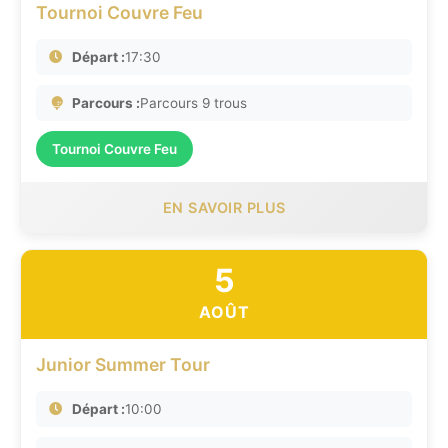
Tournoi Couvre Feu
Départ :
17:30
Parcours :
Parcours 9 trous
Tournoi Couvre Feu
EN SAVOIR PLUS
5
AOÛT
Junior Summer Tour
Départ :
10:00