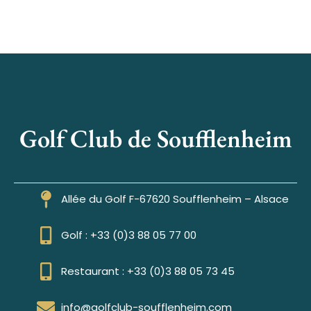
Golf Club de Soufflenheim
Allée du Golf F-67620 Soufflenheim – Alsace
Golf : +33 (0)3 88 05 77 00
Restaurant : +33 (0)3 88 05 73 45
info@golfclub-soufflenheim.com