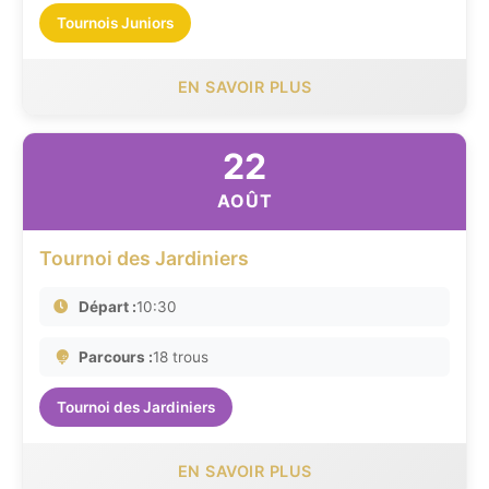
Tournois Juniors
EN SAVOIR PLUS
22
AOÛT
Tournoi des Jardiniers
Départ :
10:30
Parcours :
18 trous
Tournoi des Jardiniers
EN SAVOIR PLUS