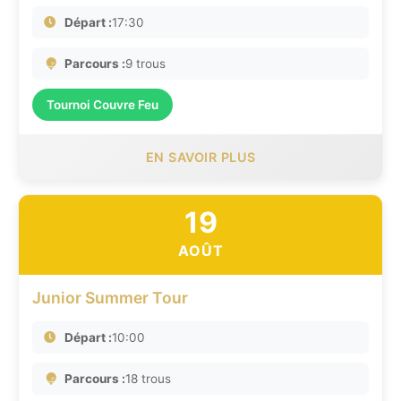
Départ :
17:30
Parcours :
9 trous
Tournoi Couvre Feu
EN SAVOIR PLUS
19
AOÛT
Junior Summer Tour
Départ :
10:00
Parcours :
18 trous