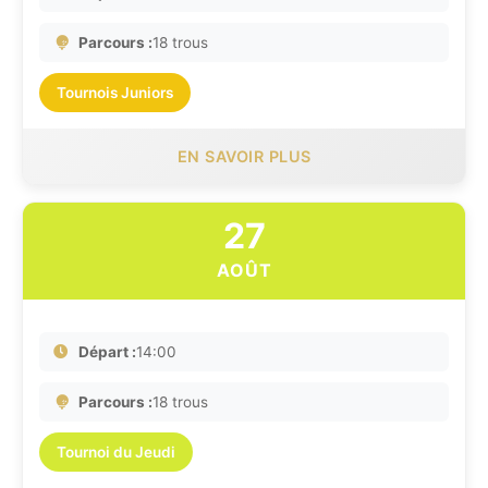
Parcours :
18 trous
Tournois Juniors
EN SAVOIR PLUS
27
AOÛT
Départ :
14:00
Parcours :
18 trous
Tournoi du Jeudi