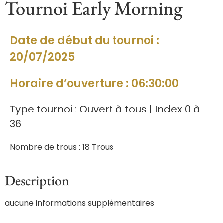
Tournoi Early Morning
Date de début du tournoi :
20/07/2025
Horaire d’ouverture : 06:30:00
Type tournoi : Ouvert à tous | Index 0 à
36
Nombre de trous : 18 Trous
Description
aucune informations supplémentaires