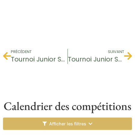
PRÉCÉDENT
SUIVANT
Tournoi Junior Series
Tournoi Junior Series
Calendrier des compétitions
Afficher les filtres