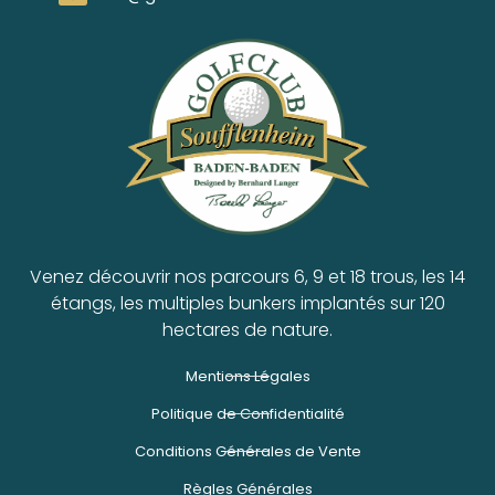
Venez découvrir nos parcours 6, 9 et 18 trous, les 14
étangs, les multiples bunkers implantés sur 120
hectares de nature.
Mentions Légales
Politique de Confidentialité
Conditions Générales de Vente
Règles Générales