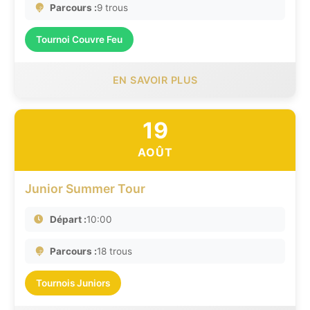
Parcours :
9 trous
Tournoi Couvre Feu
EN SAVOIR PLUS
19
AOÛT
Junior Summer Tour
Départ :
10:00
Parcours :
18 trous
Tournois Juniors