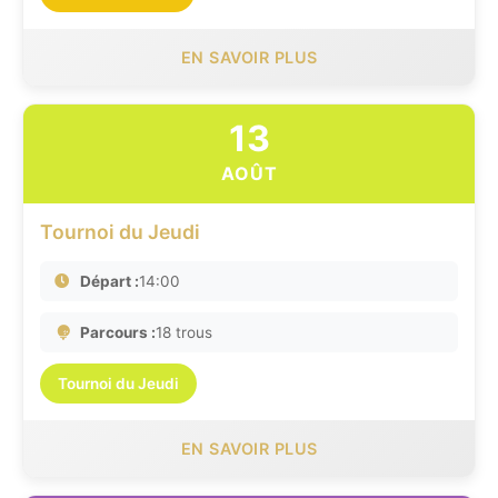
EN SAVOIR PLUS
13
AOÛT
Tournoi du Jeudi
Départ :
14:00
Parcours :
18 trous
Tournoi du Jeudi
EN SAVOIR PLUS