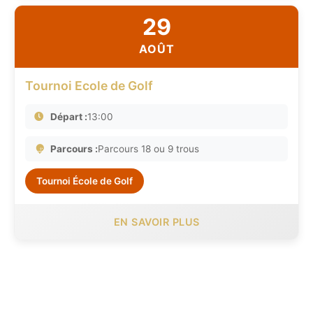
29
AOÛT
Tournoi Ecole de Golf
Départ :
13:00
Parcours :
Parcours 18 ou 9 trous
Tournoi École de Golf
EN SAVOIR PLUS