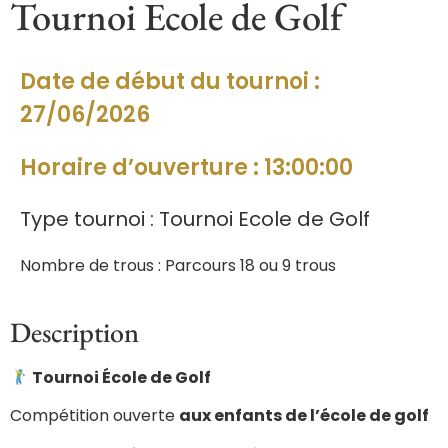
Tournoi Ecole de Golf
Date de début du tournoi :
27/06/2026
Horaire d’ouverture : 13:00:00
Type tournoi : Tournoi Ecole de Golf
Nombre de trous : Parcours 18 ou 9 trous
Description
Tournoi École de Golf
Compétition ouverte
aux enfants de l’école de golf