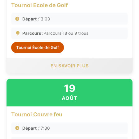
Tournoi Ecole de Golf
Départ :
13:00
Parcours :
Parcours 18 ou 9 trous
Tournoi École de Golf
EN SAVOIR PLUS
19
AOÛT
Tournoi Couvre feu
Départ :
17:30