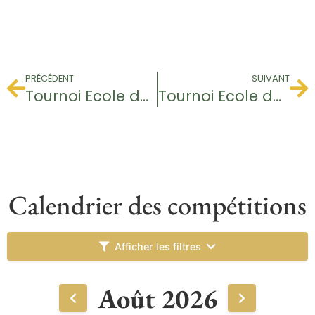
PRÉCÉDENT
SUIVANT
Tournoi Ecole de Golf
Tournoi Ecole de Golf
Calendrier des compétitions
Afficher les filtres
Août 2026