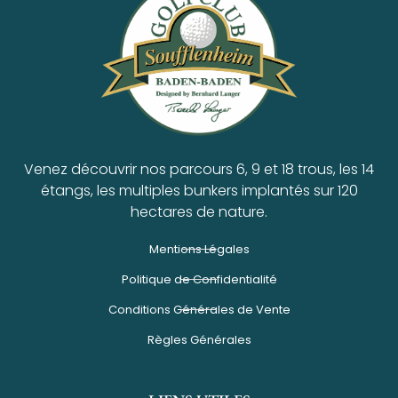
Venez découvrir nos parcours 6, 9 et 18 trous, les 14
étangs, les multiples bunkers implantés sur 120
hectares de nature.
Mentions Légales
Politique de Confidentialité
Conditions Générales de Vente
Règles Générales