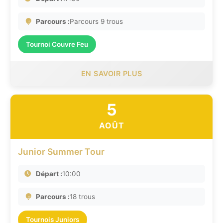
Parcours :
Parcours 9 trous
Tournoi Couvre Feu
EN SAVOIR PLUS
5
AOÛT
Junior Summer Tour
Départ :
10:00
Parcours :
18 trous
Tournois Juniors