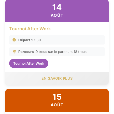
14
AOÛT
Tournoi After Work
Départ :
17:30
Parcours :
9 trous sur le parcours 18 trous
Tournoi After Work
EN SAVOIR PLUS
15
AOÛT