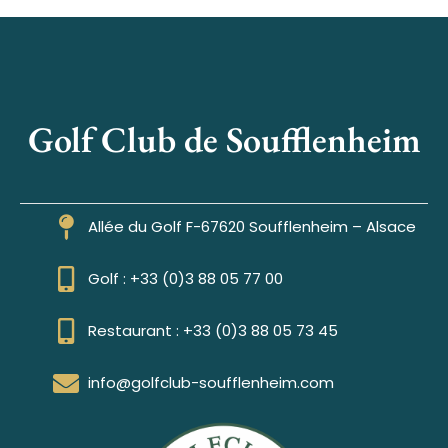
Golf Club de Soufflenheim
Allée du Golf F-67620 Soufflenheim – Alsace
Golf : +33 (0)3 88 05 77 00
Restaurant : +33 (0)3 88 05 73 45
info@golfclub-soufflenheim.com