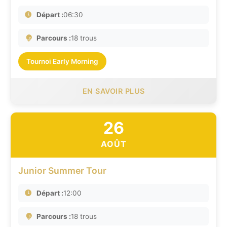
Départ :
06:30
Parcours :
18 trous
Tournoi Early Morning
EN SAVOIR PLUS
26
AOÛT
Junior Summer Tour
Départ :
12:00
Parcours :
18 trous