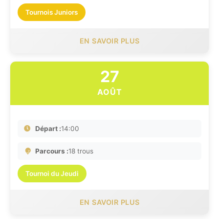
Tournois Juniors
EN SAVOIR PLUS
27
AOÛT
Départ :
14:00
Parcours :
18 trous
Tournoi du Jeudi
EN SAVOIR PLUS