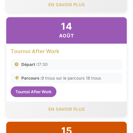
EN SAVOIR PLUS
14
AOÛT
Tournoi After Work
Départ :
17:30
Parcours :
9 trous sur le parcours 18 trous
Tournoi After Work
EN SAVOIR PLUS
15