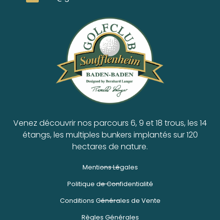
Venez découvrir nos parcours 6, 9 et 18 trous, les 14
étangs, les multiples bunkers implantés sur 120
hectares de nature.
Mentions Légales
Politique de Confidentialité
Conditions Générales de Vente
Règles Générales