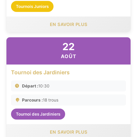
Tournois Juniors
EN SAVOIR PLUS
22
AOÛT
Tournoi des Jardiniers
Départ :
10:30
Parcours :
18 trous
Tournoi des Jardiniers
EN SAVOIR PLUS