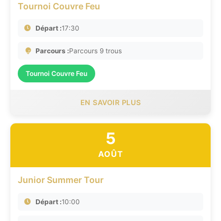
Tournoi Couvre Feu
Départ :
17:30
Parcours :
Parcours 9 trous
Tournoi Couvre Feu
EN SAVOIR PLUS
5
AOÛT
Junior Summer Tour
Départ :
10:00