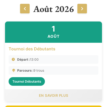
Août 2026
1
AOÛT
Tournoi des Débutants
Départ :
13:00
Parcours :
9 trous
Tournoi Débutants
EN SAVOIR PLUS