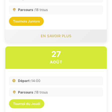
Parcours :
18 trous
Tournois Juniors
EN SAVOIR PLUS
27
AOÛT
Départ :
14:00
Parcours :
18 trous
Tournoi du Jeudi