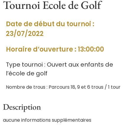
Tournoi Ecole de Golf
Date de début du tournoi :
23/07/2022
Horaire d’ouverture : 13:00:00
Type tournoi : Ouvert aux enfants de
l’école de golf
Nombre de trous : Parcours 18, 9 et 6 trous / 1 tour
Description
aucune informations supplémentaires