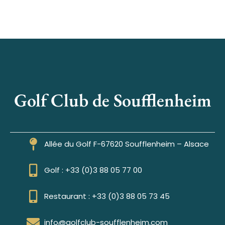
Golf Club de Soufflenheim
Allée du Golf F-67620 Soufflenheim – Alsace
Golf : +33 (0)3 88 05 77 00
Restaurant : +33 (0)3 88 05 73 45
info@golfclub-soufflenheim.com