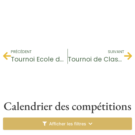
PRÉCÉDENT
SUIVANT
Tournoi Ecole de Golf
Tournoi de Classement
Calendrier des compétitions
Afficher les filtres