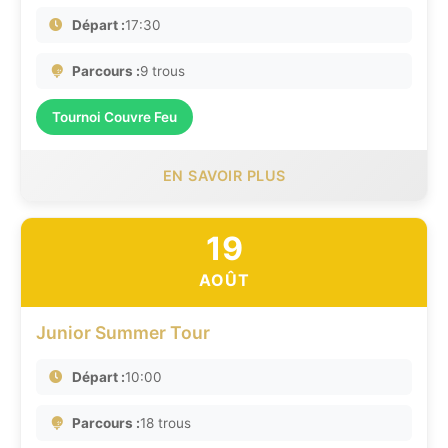
Départ :
17:30
Parcours :
9 trous
Tournoi Couvre Feu
EN SAVOIR PLUS
19
AOÛT
Junior Summer Tour
Départ :
10:00
Parcours :
18 trous