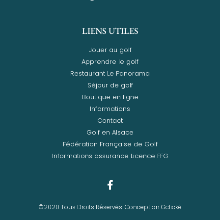
LIENS UTILES
Jouer au golf
Apprendre le golf
Restaurant Le Panorama
Séjour de golf
Boutique en ligne
Informations
Contact
Golf en Alsace
Fédération Française de Golf
Informations assurance Licence FFG
©2020 Tous Droits Réservés. Conception Gclické