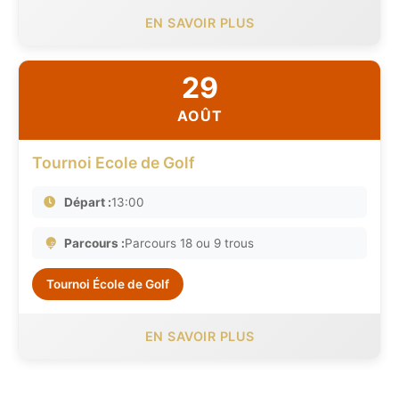
EN SAVOIR PLUS
29
AOÛT
Tournoi Ecole de Golf
Départ :
13:00
Parcours :
Parcours 18 ou 9 trous
Tournoi École de Golf
EN SAVOIR PLUS