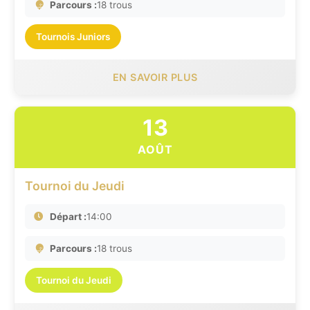
Parcours :
18 trous
Tournois Juniors
EN SAVOIR PLUS
13
AOÛT
Tournoi du Jeudi
Départ :
14:00
Parcours :
18 trous
Tournoi du Jeudi