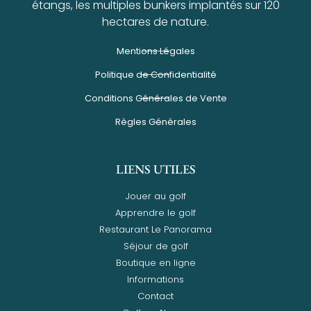
étangs, les multiples bunkers implantés sur 120
hectares de nature.
Mentions Légales
Politique de Confidentialité
Conditions Générales de Vente
Règles Générales
LIENS UTILES
Jouer au golf
Apprendre le golf
Restaurant Le Panorama
Séjour de golf
Boutique en ligne
Informations
Contact