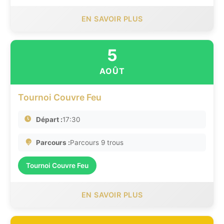
EN SAVOIR PLUS
5
AOÛT
Tournoi Couvre Feu
Départ :
17:30
Parcours :
Parcours 9 trous
Tournoi Couvre Feu
EN SAVOIR PLUS