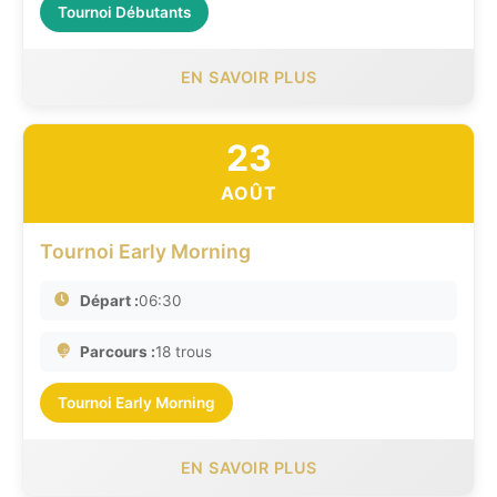
Tournoi Débutants
EN SAVOIR PLUS
23
AOÛT
Tournoi Early Morning
Départ :
06:30
Parcours :
18 trous
Tournoi Early Morning
EN SAVOIR PLUS