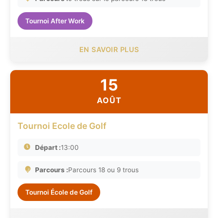
Tournoi After Work
EN SAVOIR PLUS
15
AOÛT
Tournoi Ecole de Golf
Départ :
13:00
Parcours :
Parcours 18 ou 9 trous
Tournoi École de Golf