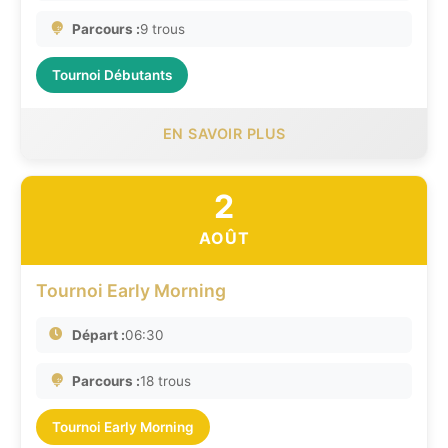
Parcours :
9 trous
Tournoi Débutants
EN SAVOIR PLUS
2
AOÛT
Tournoi Early Morning
Départ :
06:30
Parcours :
18 trous
Tournoi Early Morning