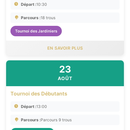
Départ :
10:30
Parcours :
18 trous
Tournoi des Jardiniers
EN SAVOIR PLUS
23
AOÛT
Tournoi des Débutants
Départ :
13:00
Parcours :
Parcours 9 trous