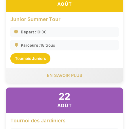
AOÛT
Junior Summer Tour
Départ :
10:00
Parcours :
18 trous
Tournois Juniors
EN SAVOIR PLUS
22
AOÛT
Tournoi des Jardiniers