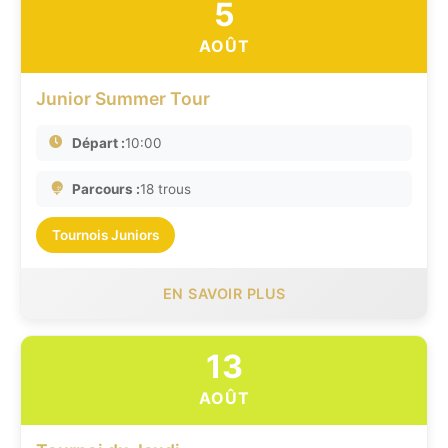
5
AOÛT
Junior Summer Tour
Départ :
10:00
Parcours :
18 trous
Tournois Juniors
EN SAVOIR PLUS
13
AOÛT