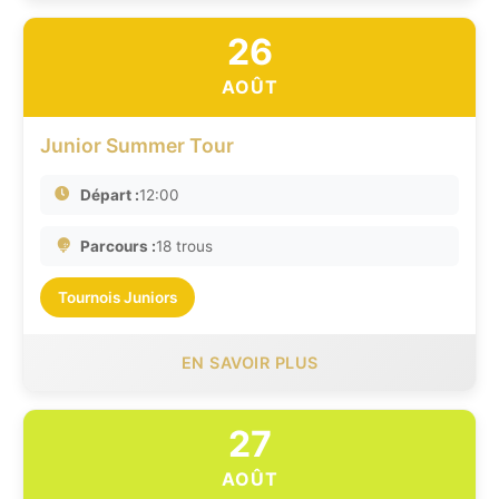
26
AOÛT
Junior Summer Tour
Départ :
12:00
Parcours :
18 trous
Tournois Juniors
EN SAVOIR PLUS
27
AOÛT