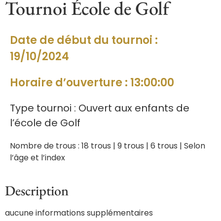
Tournoi École de Golf
Date de début du tournoi :
19/10/2024
Horaire d’ouverture : 13:00:00
Type tournoi : Ouvert aux enfants de
l’école de Golf
Nombre de trous : 18 trous | 9 trous | 6 trous | Selon
l’âge et l’index
Description
aucune informations supplémentaires