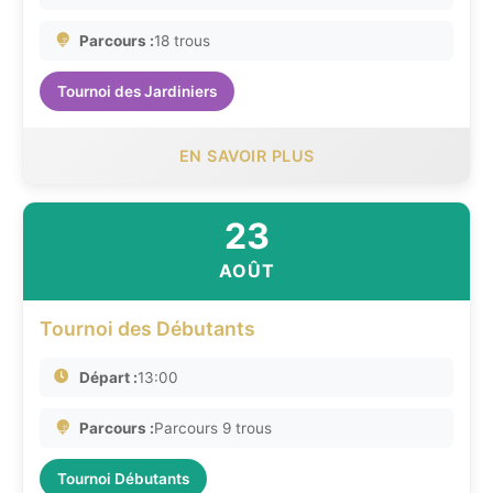
Parcours :
18 trous
Tournoi des Jardiniers
EN SAVOIR PLUS
23
AOÛT
Tournoi des Débutants
Départ :
13:00
Parcours :
Parcours 9 trous
Tournoi Débutants