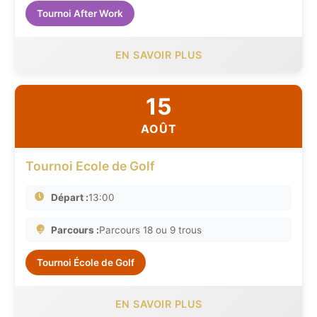
Tournoi After Work
EN SAVOIR PLUS
15
AOÛT
Tournoi Ecole de Golf
Départ :
13:00
Parcours :
Parcours 18 ou 9 trous
Tournoi École de Golf
EN SAVOIR PLUS