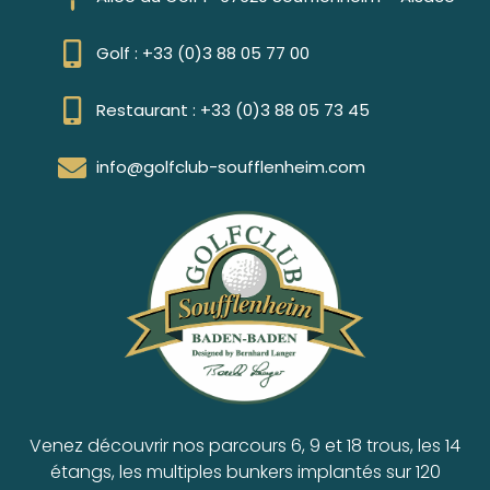
Golf : +33 (0)3 88 05 77 00
Restaurant : +33 (0)3 88 05 73 45
info@golfclub-soufflenheim.com
Venez découvrir nos parcours 6, 9 et 18 trous, les 14
étangs, les multiples bunkers implantés sur 120