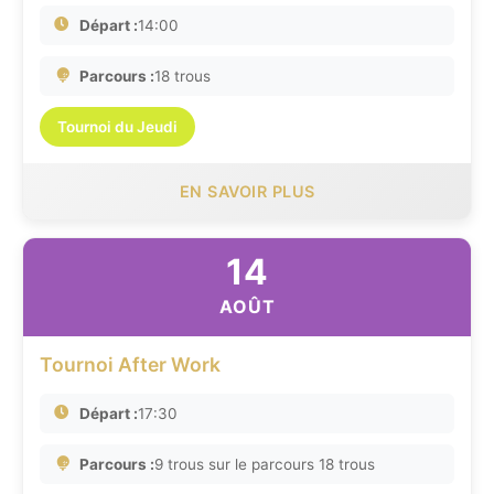
Départ :
14:00
Parcours :
18 trous
Tournoi du Jeudi
EN SAVOIR PLUS
14
AOÛT
Tournoi After Work
Départ :
17:30
Parcours :
9 trous sur le parcours 18 trous