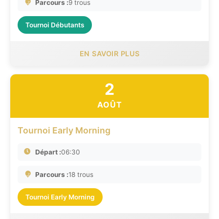
Parcours :
9 trous
Tournoi Débutants
EN SAVOIR PLUS
2
AOÛT
Tournoi Early Morning
Départ :
06:30
Parcours :
18 trous
Tournoi Early Morning