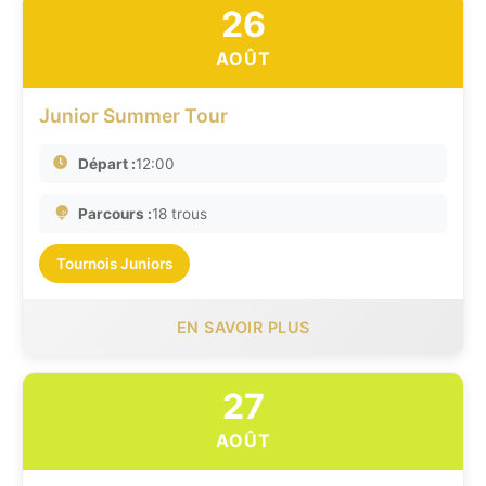
26
AOÛT
Junior Summer Tour
Départ :
12:00
Parcours :
18 trous
Tournois Juniors
EN SAVOIR PLUS
27
AOÛT