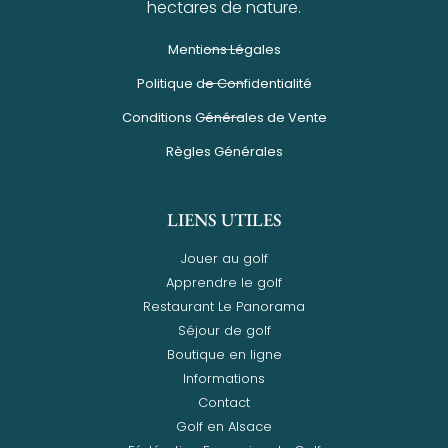
hectares de nature.
Mentions Légales
Politique de Confidentialité
Conditions Générales de Vente
Règles Générales
LIENS UTILES
Jouer au golf
Apprendre le golf
Restaurant Le Panorama
Séjour de golf
Boutique en ligne
Informations
Contact
Golf en Alsace