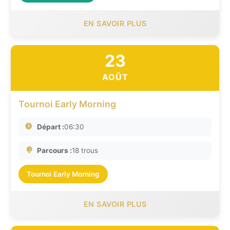
EN SAVOIR PLUS
23
AOÛT
Tournoi Early Morning
Départ :
06:30
Parcours :
18 trous
Tournoi Early Morning
EN SAVOIR PLUS