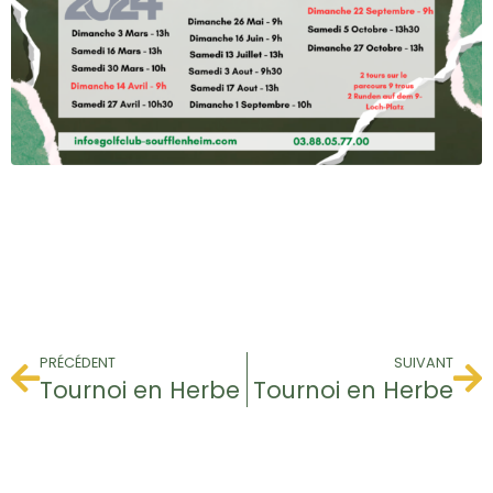
PRÉCÉDENT
SUIVANT
Tournoi en Herbe
Tournoi en Herbe