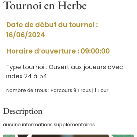
Tournoi en Herbe
Date de début du tournoi :
16/06/2024
Horaire d’ouverture : 09:00:00
Type tournoi : Ouvert aux joueurs avec
index 24 à 54
Nombre de trous : Parcours 9 Trous | 1 Tour
Description
aucune informations supplémentaires