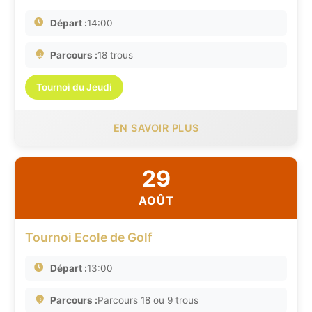
Départ :
14:00
Parcours :
18 trous
Tournoi du Jeudi
EN SAVOIR PLUS
29
AOÛT
Tournoi Ecole de Golf
Départ :
13:00
Parcours :
Parcours 18 ou 9 trous