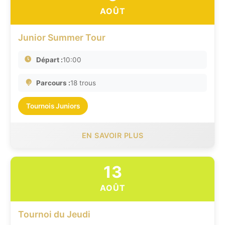
AOÛT
Junior Summer Tour
Départ :
10:00
Parcours :
18 trous
Tournois Juniors
EN SAVOIR PLUS
13
AOÛT
Tournoi du Jeudi