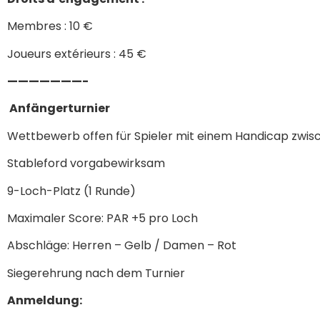
Membres : 10 €
Joueurs extérieurs : 45 €
———————-
Anfängerturnier
Wettbewerb offen für Spieler mit einem Handicap zwis
Stableford vorgabewirksam
9-Loch-Platz (1 Runde)
Maximaler Score: PAR +5 pro Loch
Abschläge: Herren – Gelb / Damen – Rot
Siegerehrung nach dem Turnier
Anmeldung: