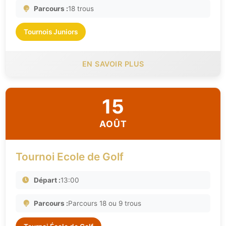
Parcours :
18 trous
Tournois Juniors
EN SAVOIR PLUS
15
AOÛT
Tournoi Ecole de Golf
Départ :
13:00
Parcours :
Parcours 18 ou 9 trous