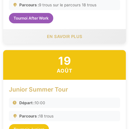
Parcours :
9 trous sur le parcours 18 trous
Tournoi After Work
EN SAVOIR PLUS
19
AOÛT
Junior Summer Tour
Départ :
10:00
Parcours :
18 trous