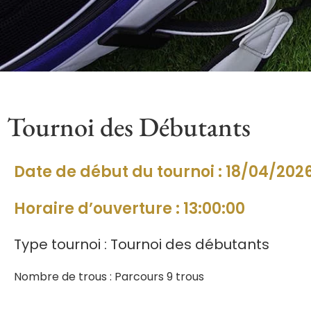
Tournoi des Débutants
Date de début du tournoi : 18/04/202
Horaire d’ouverture : 13:00:00
Type tournoi : Tournoi des débutants
Nombre de trous : Parcours 9 trous