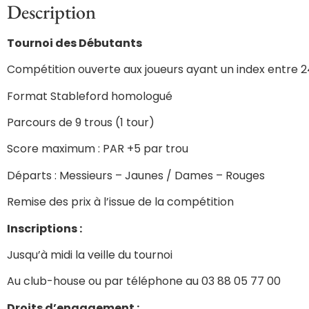
Description
Tournoi des Débutants
Compétition ouverte aux joueurs ayant un index entre 2
Format Stableford homologué
Parcours de 9 trous (1 tour)
Score maximum : PAR +5 par trou
Départs : Messieurs – Jaunes / Dames – Rouges
Remise des prix à l’issue de la compétition
Inscriptions :
Jusqu’à midi la veille du tournoi
Au club-house ou par téléphone au 03 88 05 77 00
Droits d’engagement :