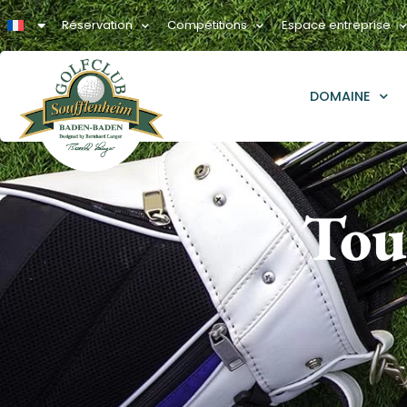
Réservation
Compétitions
Espace entreprise
DOMAINE
Tou