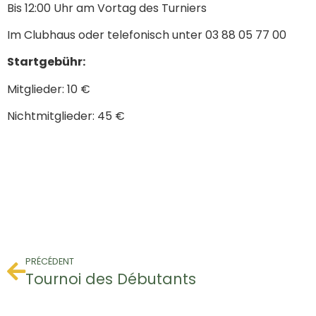
Bis 12:00 Uhr am Vortag des Turniers
Im Clubhaus oder telefonisch unter 03 88 05 77 00
Startgebühr:
Mitglieder: 10 €
Nichtmitglieder: 45 €
PRÉCÉDENT
Tournoi des Débutants