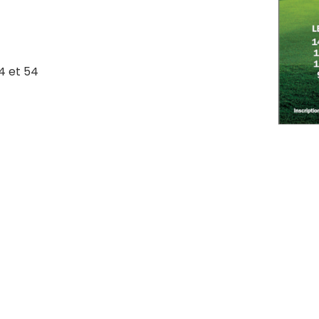
4 et 54