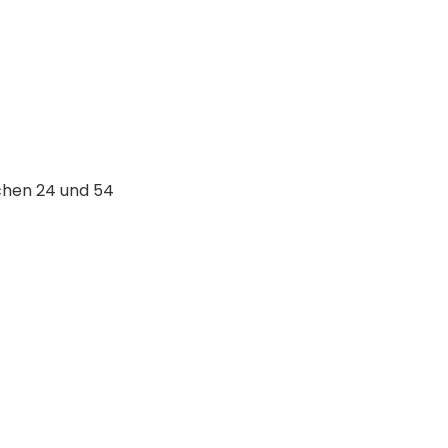
chen 24 und 54