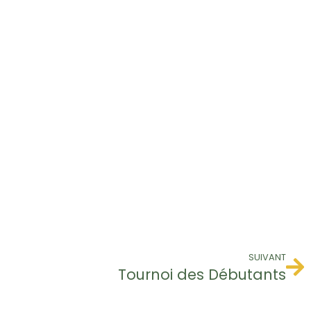
SUIVANT
Tournoi des Débutants