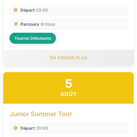
Départ :
13:00
Parcours :
9 trous
Tournoi Débutants
EN SAVOIR PLUS
5
AOÛT
Junior Summer Tour
Départ :
10:00