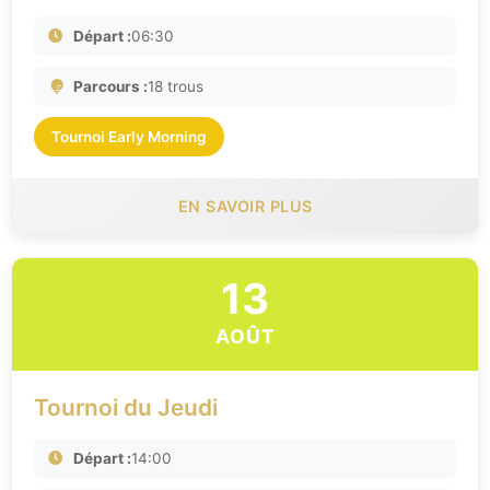
Départ :
06:30
Parcours :
18 trous
Tournoi Early Morning
EN SAVOIR PLUS
13
AOÛT
Tournoi du Jeudi
Départ :
14:00