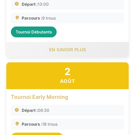
Départ :
13:00
Parcours :
9 trous
Tournoi Débutants
EN SAVOIR PLUS
2
AOÛT
Tournoi Early Morning
Départ :
06:30
Parcours :
18 trous