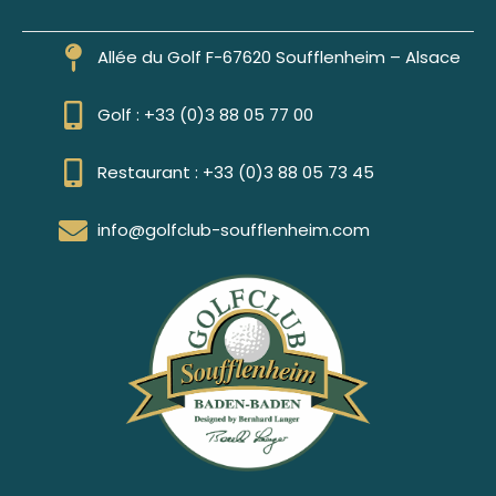
Allée du Golf F-67620 Soufflenheim – Alsace
Golf : +33 (0)3 88 05 77 00
Restaurant : +33 (0)3 88 05 73 45
info@golfclub-soufflenheim.com