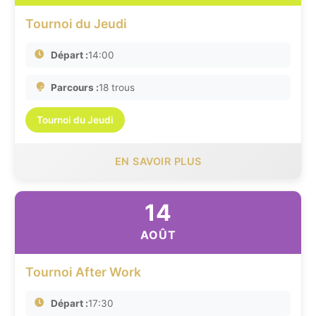
Tournoi du Jeudi
Départ :
14:00
Parcours :
18 trous
Tournoi du Jeudi
EN SAVOIR PLUS
14
AOÛT
Tournoi After Work
Départ :
17:30