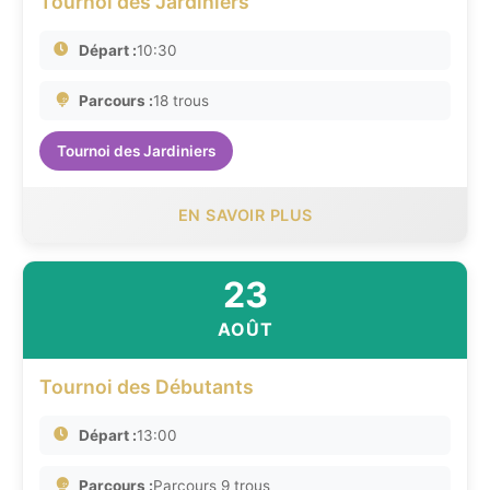
Tournoi des Jardiniers
Départ :
10:30
Parcours :
18 trous
Tournoi des Jardiniers
EN SAVOIR PLUS
23
AOÛT
Tournoi des Débutants
Départ :
13:00
Parcours :
Parcours 9 trous