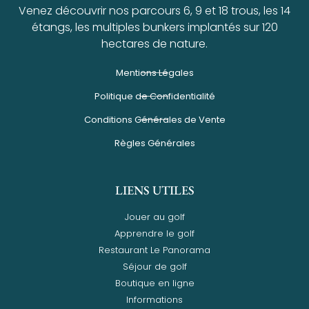
Venez découvrir nos parcours 6, 9 et 18 trous, les 14
étangs, les multiples bunkers implantés sur 120
hectares de nature.
Mentions Légales
Politique de Confidentialité
Conditions Générales de Vente
Règles Générales
LIENS UTILES
Jouer au golf
Apprendre le golf
Restaurant Le Panorama
Séjour de golf
Boutique en ligne
Informations