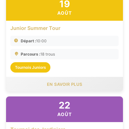
19
AOÛT
Junior Summer Tour
Départ :
10:00
Parcours :
18 trous
Tournois Juniors
EN SAVOIR PLUS
22
AOÛT