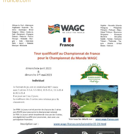
france.com