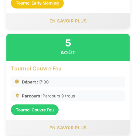
Tournoi Early Morning
EN SAVOIR PLUS
5
AOÛT
Tournoi Couvre Feu
Départ :
17:30
Parcours :
Parcours 9 trous
Tournoi Couvre Feu
EN SAVOIR PLUS