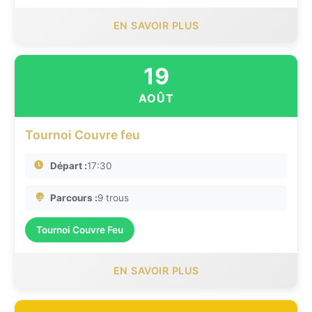
EN SAVOIR PLUS
19
AOÛT
Tournoi Couvre feu
Départ :
17:30
Parcours :
9 trous
Tournoi Couvre Feu
EN SAVOIR PLUS