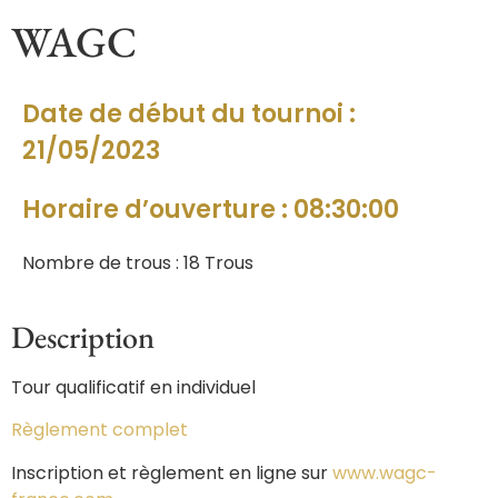
WAGC
Date de début du tournoi :
21/05/2023
Horaire d’ouverture : 08:30:00
Nombre de trous : 18 Trous
Description
Tour qualificatif en individuel
Règlement complet
Inscription et règlement en ligne sur
www.wagc-