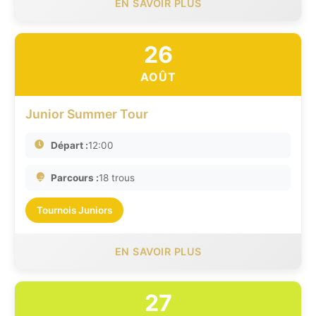
EN SAVOIR PLUS
26
AOÛT
Junior Summer Tour
Départ :
12:00
Parcours :
18 trous
Tournois Juniors
EN SAVOIR PLUS
27