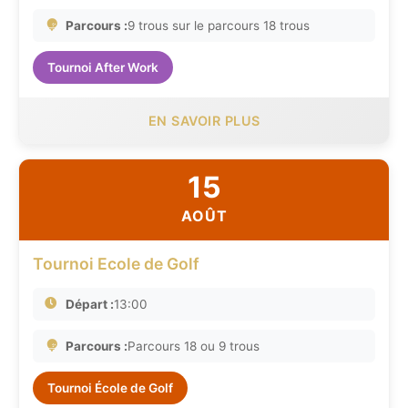
Parcours :
9 trous sur le parcours 18 trous
Tournoi After Work
EN SAVOIR PLUS
15
AOÛT
Tournoi Ecole de Golf
Départ :
13:00
Parcours :
Parcours 18 ou 9 trous
Tournoi École de Golf