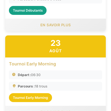
Tournoi Débutants
EN SAVOIR PLUS
23
AOÛT
Tournoi Early Morning
Départ :
06:30
Parcours :
18 trous
Tournoi Early Morning