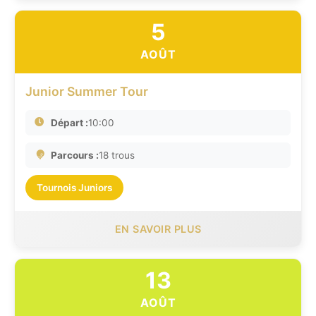
5
AOÛT
Junior Summer Tour
Départ :
10:00
Parcours :
18 trous
Tournois Juniors
EN SAVOIR PLUS
13
AOÛT