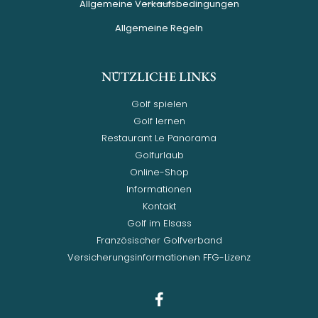
Allgemeine Verkaufsbedingungen
Allgemeine Regeln
NÜTZLICHE LINKS
Golf spielen
Golf lernen
Restaurant Le Panorama
Golfurlaub
Online-Shop
Informationen
Kontakt
Golf im Elsass
Französischer Golfverband
Versicherungsinformationen FFG-Lizenz