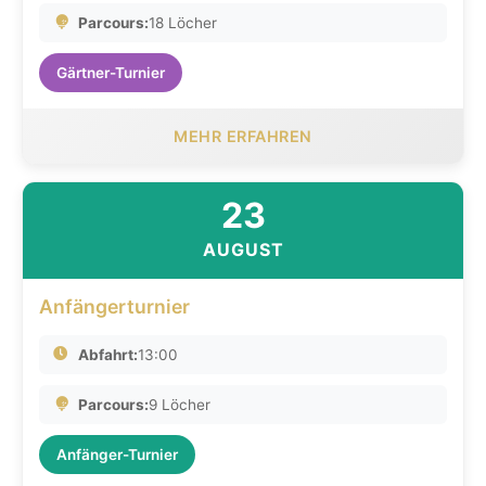
Parcours:
18 Löcher
Gärtner-Turnier
MEHR ERFAHREN
23
AUGUST
Anfängerturnier
Abfahrt:
13:00
Parcours:
9 Löcher
Anfänger-Turnier