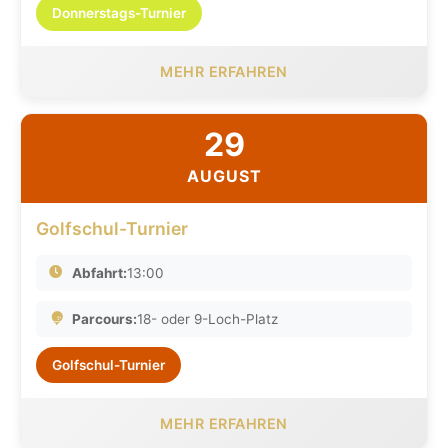
Donnerstags-Turnier
MEHR ERFAHREN
29
AUGUST
Golfschul-Turnier
Abfahrt:
13:00
Parcours:
18- oder 9-Loch-Platz
Golfschul-Turnier
MEHR ERFAHREN