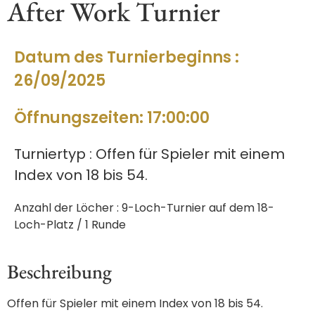
After Work Turnier
Datum des Turnierbeginns :
26/09/2025
Öffnungszeiten: 17:00:00
Turniertyp : Offen für Spieler mit einem
Index von 18 bis 54.
Anzahl der Löcher : 9-Loch-Turnier auf dem 18-
Loch-Platz / 1 Runde
Beschreibung
Offen für Spieler mit einem Index von 18 bis 54.