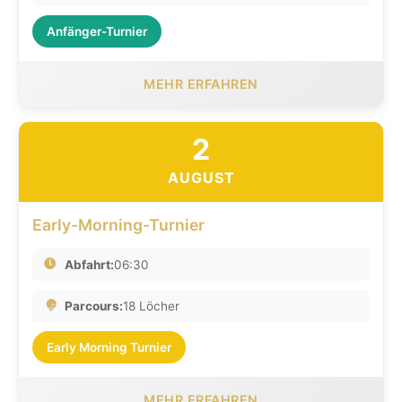
Anfänger-Turnier
MEHR ERFAHREN
2
AUGUST
Early-Morning-Turnier
Abfahrt:
06:30
Parcours:
18 Löcher
Early Morning Turnier
MEHR ERFAHREN