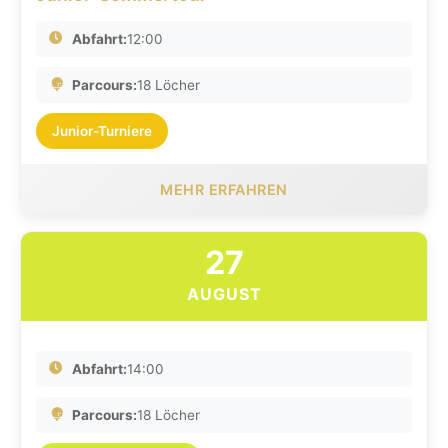
Abfahrt:
12:00
Parcours:
18 Löcher
Junior-Turniere
MEHR ERFAHREN
27
AUGUST
Abfahrt:
14:00
Parcours:
18 Löcher