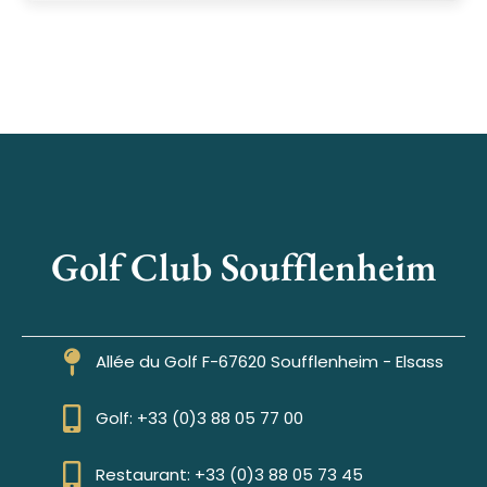
Golf Club Soufflenheim
Allée du Golf F-67620 Soufflenheim - Elsass
Golf: +33 (0)3 88 05 77 00
Restaurant: +33 (0)3 88 05 73 45