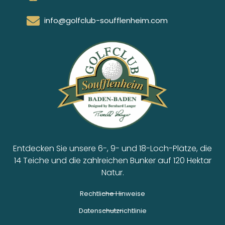
info@golfclub-soufflenheim.com
Entdecken Sie unsere 6-, 9- und 18-Loch-Plätze, die
14 Teiche und die zahlreichen Bunker auf 120 Hektar
Natur.
Rechtliche Hinweise
Datenschutzrichtlinie