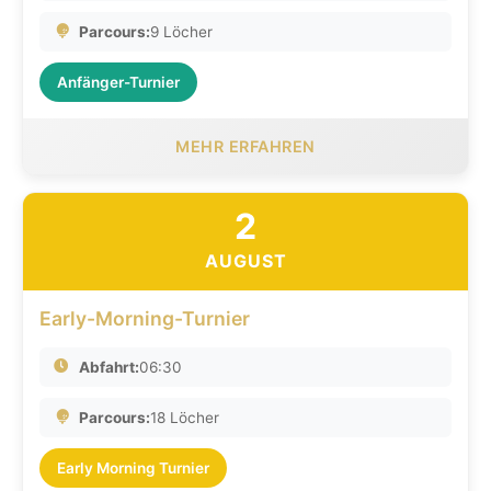
Parcours:
9 Löcher
Anfänger-Turnier
MEHR ERFAHREN
2
AUGUST
Early-Morning-Turnier
Abfahrt:
06:30
Parcours:
18 Löcher
Early Morning Turnier