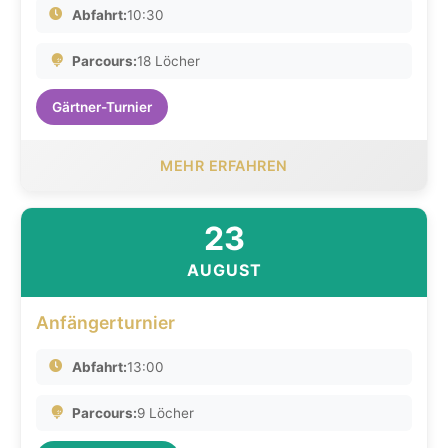
Abfahrt:
10:30
Parcours:
18 Löcher
Gärtner-Turnier
MEHR ERFAHREN
23
AUGUST
Anfängerturnier
Abfahrt:
13:00
Parcours:
9 Löcher