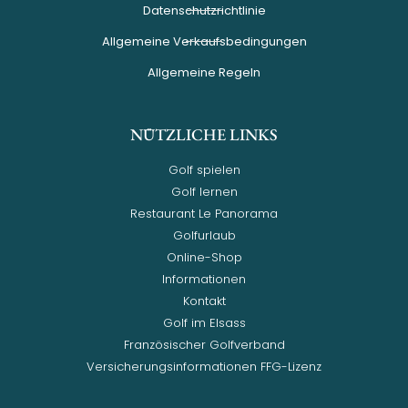
Datenschutzrichtlinie
Allgemeine Verkaufsbedingungen
Allgemeine Regeln
NÜTZLICHE LINKS
Golf spielen
Golf lernen
Restaurant Le Panorama
Golfurlaub
Online-Shop
Informationen
Kontakt
Golf im Elsass
Französischer Golfverband
Versicherungsinformationen FFG-Lizenz