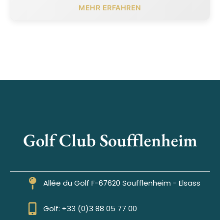
MEHR ERFAHREN
Golf Club Soufflenheim
Allée du Golf F-67620 Soufflenheim - Elsass
Golf: +33 (0)3 88 05 77 00