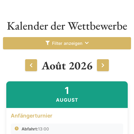
Kalender der Wettbewerbe
Filter anzeigen
Août 2026
1
AUGUST
Anfängerturnier
Abfahrt:
13:00