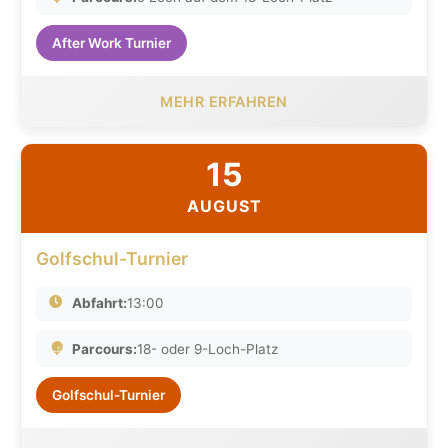
After Work Turnier
MEHR ERFAHREN
15
AUGUST
Golfschul-Turnier
Abfahrt:
13:00
Parcours:
18- oder 9-Loch-Platz
Golfschul-Turnier