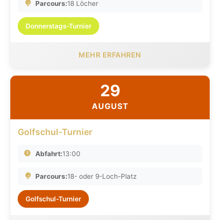
Parcours:
18 Löcher
Donnerstags-Turnier
MEHR ERFAHREN
29
AUGUST
Golfschul-Turnier
Abfahrt:
13:00
Parcours:
18- oder 9-Loch-Platz
Golfschul-Turnier