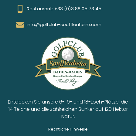
Restaurant: +33 (0)3 88 05 73 45
info@golfclub-soufflenheim.com
Entdecken Sie unsere 6-, 9- und 18-Loch-Plätze, die
14 Teiche und die zahlreichen Bunker auf 120 Hektar
Natur.
Rechtliche Hinweise