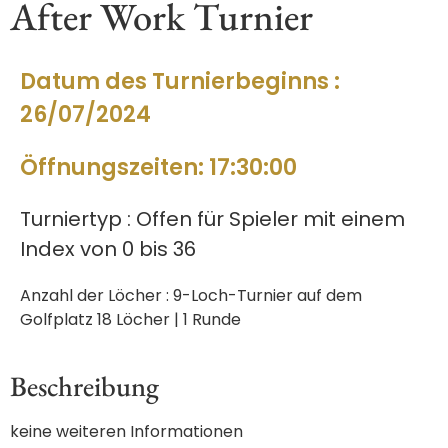
After Work Turnier
Datum des Turnierbeginns :
26/07/2024
Öffnungszeiten: 17:30:00
Turniertyp : Offen für Spieler mit einem
Index von 0 bis 36
Anzahl der Löcher : 9-Loch-Turnier auf dem
Golfplatz 18 Löcher | 1 Runde
Beschreibung
keine weiteren Informationen