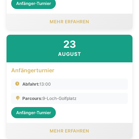
Anfänger-Turnier
MEHR ERFAHREN
23
AUGUST
Anfängerturnier
Abfahrt:
13:00
Parcours:
9-Loch-Golfplatz
Anfänger-Turnier
MEHR ERFAHREN