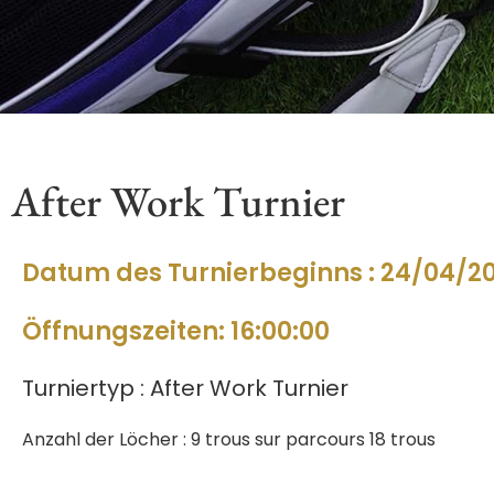
After Work Turnier
Datum des Turnierbeginns : 24/04/2
Öffnungszeiten: 16:00:00
Turniertyp : After Work Turnier
Anzahl der Löcher : 9 trous sur parcours 18 trous