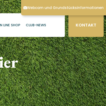
Webcam und Grundstücksinformationen
KONTAKT
N LINE SHOP
CLUB-NEWS
ier