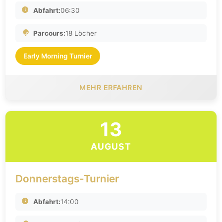
Abfahrt:
06:30
Parcours:
18 Löcher
Early Morning Turnier
MEHR ERFAHREN
13
AUGUST
Donnerstags-Turnier
Abfahrt:
14:00