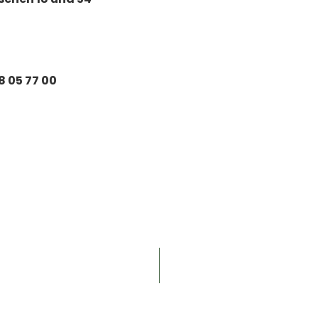
8 05 77 00