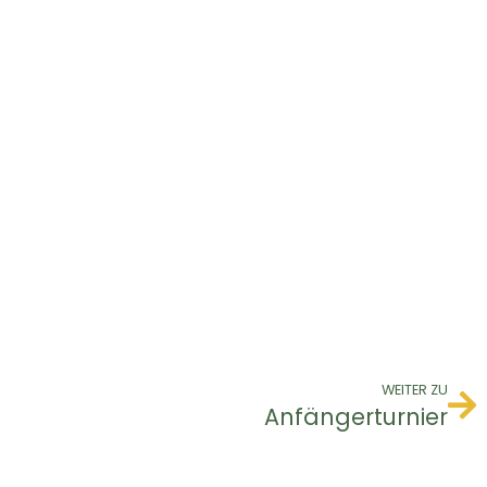
WEITER ZU
Anfängerturnier