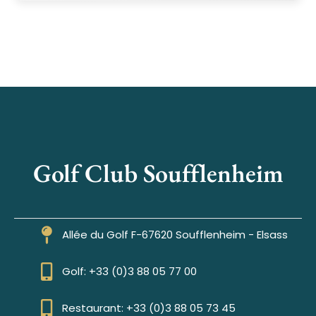
Golf Club Soufflenheim
Allée du Golf F-67620 Soufflenheim - Elsass
Golf: +33 (0)3 88 05 77 00
Restaurant: +33 (0)3 88 05 73 45