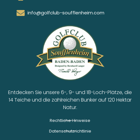
info@golfclub-soufflenheim.com
Entdecken Sie unsere 6-, 9- und 18-Loch-Plätze, die
14 Teiche und die zahlreichen Bunker auf 120 Hektar
Natur.
Rechtliche Hinweise
Datenschutzrichtlinie