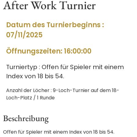
After Work Turnier
Datum des Turnierbeginns :
07/11/2025
Öffnungszeiten: 16:00:00
Turniertyp : Offen für Spieler mit einem
Index von 18 bis 54.
Anzahl der Löcher : 9-Loch-Turnier auf dem 18-
Loch-Platz / 1 Runde
Beschreibung
Offen für Spieler mit einem Index von 18 bis 54.