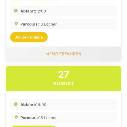
Abfahrt:
12:00
Parcours:
18 Löcher
Junior-Turniere
MEHR ERFAHREN
27
AUGUST
Abfahrt:
14:00
Parcours:
18 Löcher