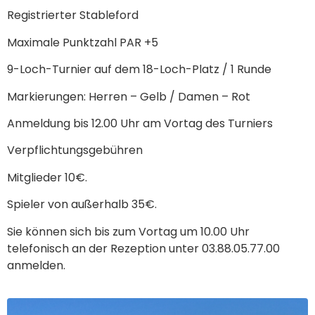
Registrierter Stableford
Maximale Punktzahl PAR +5
9-Loch-Turnier auf dem 18-Loch-Platz / 1 Runde
Markierungen: Herren – Gelb / Damen – Rot
Anmeldung bis 12.00 Uhr am Vortag des Turniers
Verpflichtungsgebühren
Mitglieder 10€.
Spieler von außerhalb 35€.
Sie können sich bis zum Vortag um 10.00 Uhr
telefonisch an der Rezeption unter 03.88.05.77.00
anmelden.