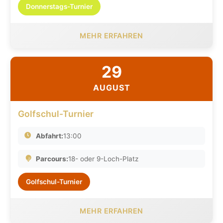
Donnerstags-Turnier
MEHR ERFAHREN
29
AUGUST
Golfschul-Turnier
Abfahrt:
13:00
Parcours:
18- oder 9-Loch-Platz
Golfschul-Turnier
MEHR ERFAHREN