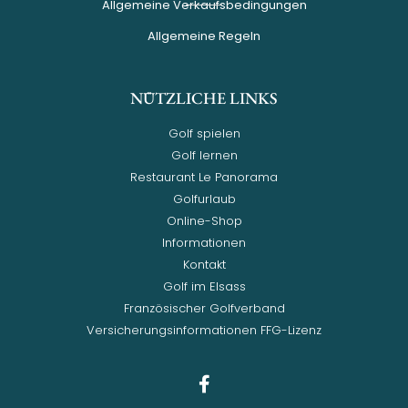
Allgemeine Verkaufsbedingungen
Allgemeine Regeln
NÜTZLICHE LINKS
Golf spielen
Golf lernen
Restaurant Le Panorama
Golfurlaub
Online-Shop
Informationen
Kontakt
Golf im Elsass
Französischer Golfverband
Versicherungsinformationen FFG-Lizenz