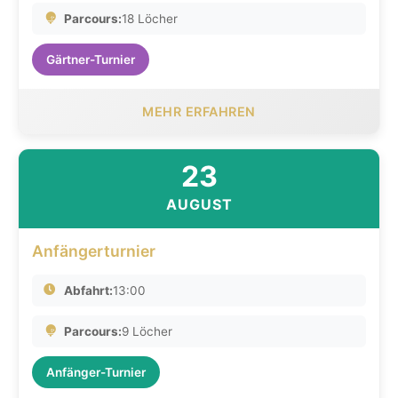
Parcours:
18 Löcher
Gärtner-Turnier
MEHR ERFAHREN
23
AUGUST
Anfängerturnier
Abfahrt:
13:00
Parcours:
9 Löcher
Anfänger-Turnier