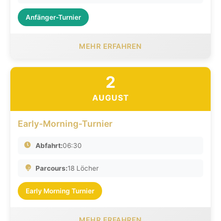
Anfänger-Turnier
MEHR ERFAHREN
2
AUGUST
Early-Morning-Turnier
Abfahrt:
06:30
Parcours:
18 Löcher
Early Morning Turnier
MEHR ERFAHREN