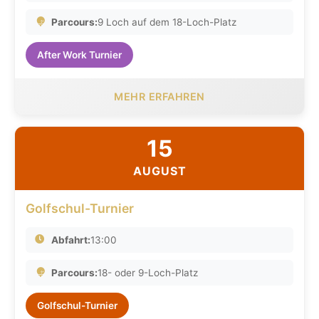
Parcours:
9 Loch auf dem 18-Loch-Platz
After Work Turnier
MEHR ERFAHREN
15
AUGUST
Golfschul-Turnier
Abfahrt:
13:00
Parcours:
18- oder 9-Loch-Platz
Golfschul-Turnier