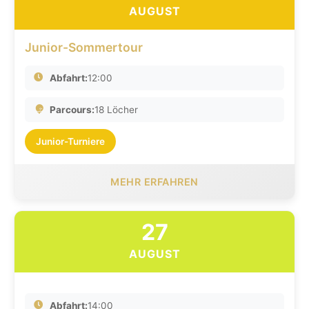
AUGUST
Junior-Sommertour
Abfahrt:
12:00
Parcours:
18 Löcher
Junior-Turniere
MEHR ERFAHREN
27
AUGUST
Abfahrt:
14:00