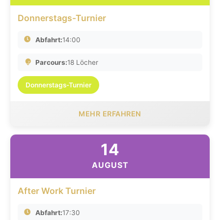
Donnerstags-Turnier
Abfahrt:
14:00
Parcours:
18 Löcher
Donnerstags-Turnier
MEHR ERFAHREN
14
AUGUST
After Work Turnier
Abfahrt:
17:30