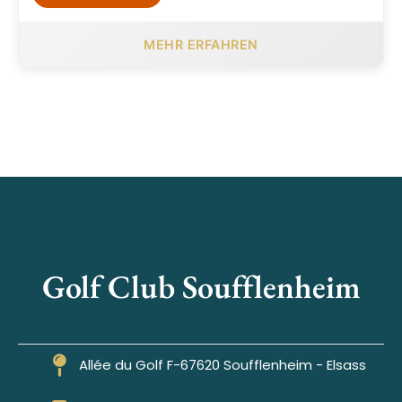
MEHR ERFAHREN
Golf Club Soufflenheim
Allée du Golf F-67620 Soufflenheim - Elsass