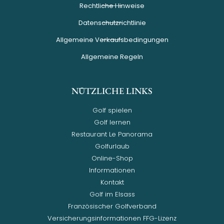
Rechtliche Hinweise
Datenschutzrichtlinie
Allgemeine Verkaufsbedingungen
Allgemeine Regeln
NÜTZLICHE LINKS
Golf spielen
Golf lernen
Restaurant Le Panorama
Golfurlaub
Online-Shop
Informationen
Kontakt
Golf im Elsass
Französischer Golfverband
Versicherungsinformationen FFG-Lizenz