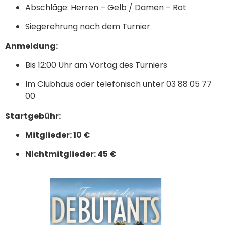
Abschläge: Herren – Gelb / Damen – Rot
Siegerehrung nach dem Turnier
Anmeldung:
Bis 12:00 Uhr am Vortag des Turniers
Im Clubhaus oder telefonisch unter 03 88 05 77
00
Startgebühr:
Mitglieder: 10 €
Nichtmitglieder: 45 €