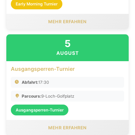
Early Morning Turnier
MEHR ERFAHREN
5
AUGUST
Ausgangsperren-Turnier
Abfahrt:
17:30
Parcours:
9-Loch-Golfplatz
Ausgangsperren-Turnier
MEHR ERFAHREN