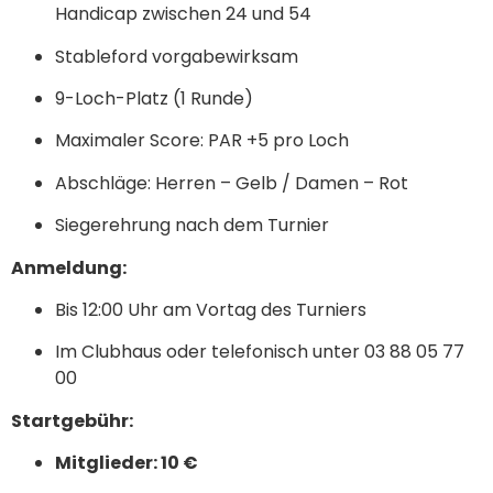
Handicap zwischen 24 und 54
Stableford vorgabewirksam
9-Loch-Platz (1 Runde)
Maximaler Score: PAR +5 pro Loch
Abschläge: Herren – Gelb / Damen – Rot
Siegerehrung nach dem Turnier
Anmeldung:
Bis 12:00 Uhr am Vortag des Turniers
Im Clubhaus oder telefonisch unter 03 88 05 77
00
Startgebühr:
Mitglieder: 10 €