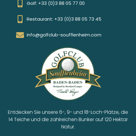
Golf: +33 (0)3 88 05 77 00
Restaurant: +33 (0)3 88 05 73 45
info@golfclub-soufflenheim.com
Entdecken Sie unsere 6-, 9- und 18-Loch-Plätze, die
14 Teiche und die zahlreichen Bunker auf 120 Hektar
Natur.