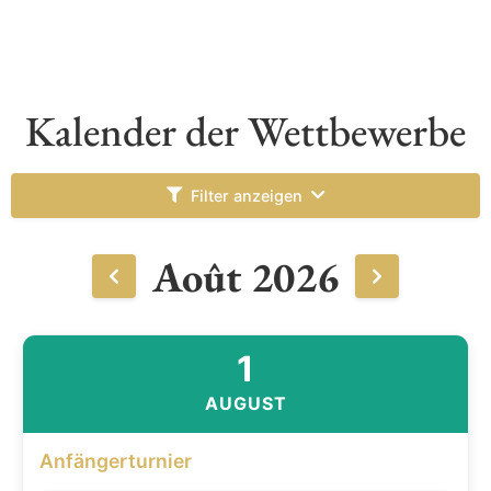
Kalender der Wettbewerbe
Filter anzeigen
Août 2026
1
AUGUST
Anfängerturnier