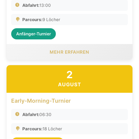
Abfahrt:
13:00
Parcours:
9 Löcher
Anfänger-Turnier
MEHR ERFAHREN
2
AUGUST
Early-Morning-Turnier
Abfahrt:
06:30
Parcours:
18 Löcher