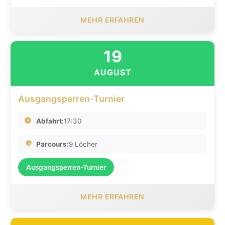
MEHR ERFAHREN
19
AUGUST
Ausgangsperren-Turnier
Abfahrt:
17:30
Parcours:
9 Löcher
Ausgangsperren-Turnier
MEHR ERFAHREN