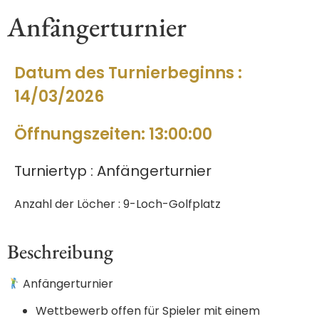
Anfängerturnier
Datum des Turnierbeginns :
14/03/2026
Öffnungszeiten: 13:00:00
Turniertyp : Anfängerturnier
Anzahl der Löcher : 9-Loch-Golfplatz
Beschreibung
Anfängerturnier
Wettbewerb offen für Spieler mit einem