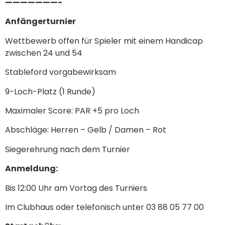
———————-
Anfängerturnier
Wettbewerb offen für Spieler mit einem Handicap
zwischen 24 und 54
Stableford vorgabewirksam
9-Loch-Platz (1 Runde)
Maximaler Score: PAR +5 pro Loch
Abschläge: Herren – Gelb / Damen – Rot
Siegerehrung nach dem Turnier
Anmeldung:
Bis 12:00 Uhr am Vortag des Turniers
Im Clubhaus oder telefonisch unter 03 88 05 77 00