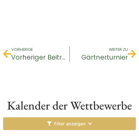
VORHERIGE
WEITER ZU
Vorheriger Beitrag
Gärtnerturnier
Kalender der Wettbewerbe
Filter anzeigen