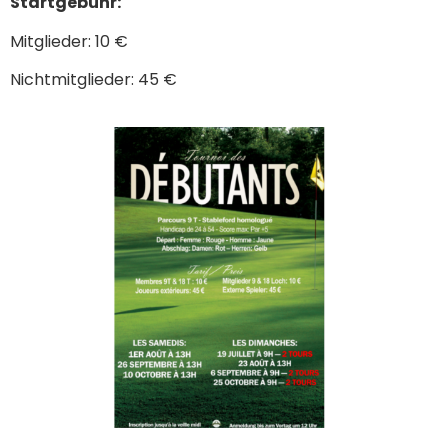
Startgebühr:
Mitglieder: 10 €
Nichtmitglieder: 45 €