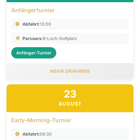
Anfängerturnier
Abfahrt:
13:00
Parcours:
9-Loch-Golfplatz
Anfänger-Turnier
MEHR ERFAHREN
23
AUGUST
Early-Morning-Turnier
Abfahrt:
06:30