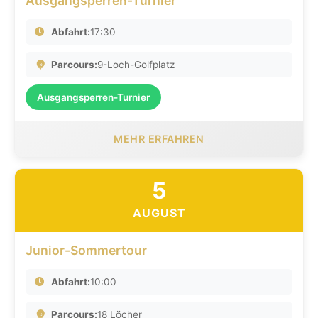
Ausgangsperren-Turnier
Abfahrt:
17:30
Parcours:
9-Loch-Golfplatz
Ausgangsperren-Turnier
MEHR ERFAHREN
5
AUGUST
Junior-Sommertour
Abfahrt:
10:00
Parcours:
18 Löcher