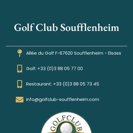
Golf Club Soufflenheim
Allée du Golf F-67620 Soufflenheim - Elsass
Golf: +33 (0)3 88 05 77 00
Restaurant: +33 (0)3 88 05 73 45
info@golfclub-soufflenheim.com