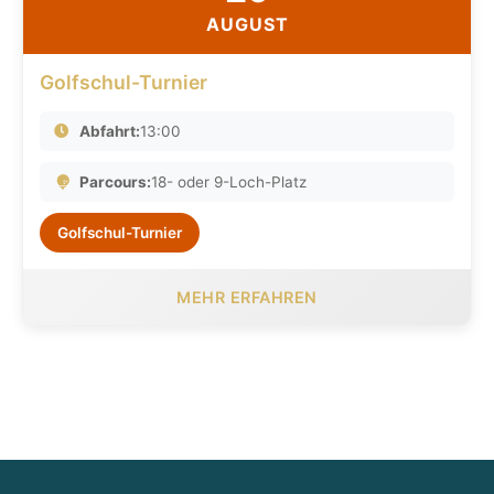
AUGUST
Golfschul-Turnier
Abfahrt:
13:00
Parcours:
18- oder 9-Loch-Platz
Golfschul-Turnier
MEHR ERFAHREN