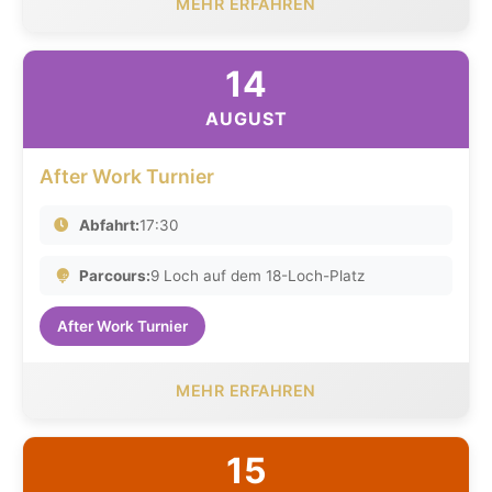
MEHR ERFAHREN
14
AUGUST
After Work Turnier
Abfahrt:
17:30
Parcours:
9 Loch auf dem 18-Loch-Platz
After Work Turnier
MEHR ERFAHREN
15