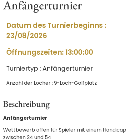
Anfängerturnier
Datum des Turnierbeginns :
23/08/2026
Öffnungszeiten: 13:00:00
Turniertyp : Anfängerturnier
Anzahl der Löcher : 9-Loch-Golfplatz
Beschreibung
Anfängerturnier
Wettbewerb offen für Spieler mit einem Handicap
zwischen 24 und 54