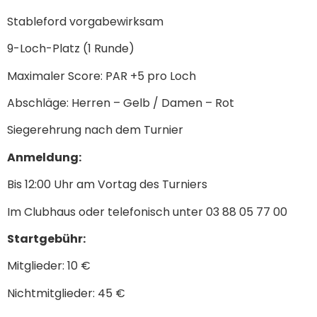
Stableford vorgabewirksam
9-Loch-Platz (1 Runde)
Maximaler Score: PAR +5 pro Loch
Abschläge: Herren – Gelb / Damen – Rot
Siegerehrung nach dem Turnier
Anmeldung:
Bis 12:00 Uhr am Vortag des Turniers
Im Clubhaus oder telefonisch unter 03 88 05 77 00
Startgebühr:
Mitglieder: 10 €
Nichtmitglieder: 45 €