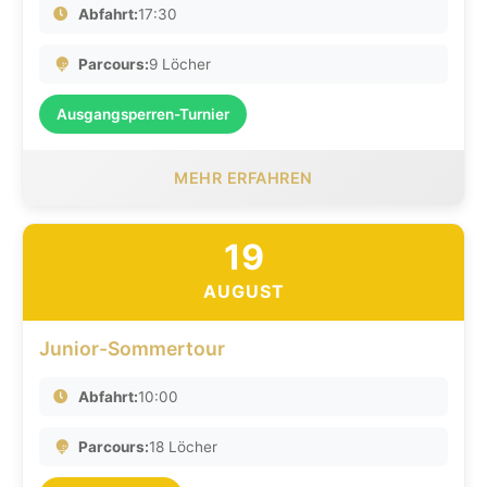
Abfahrt:
17:30
Parcours:
9 Löcher
Ausgangsperren-Turnier
MEHR ERFAHREN
19
AUGUST
Junior-Sommertour
Abfahrt:
10:00
Parcours:
18 Löcher