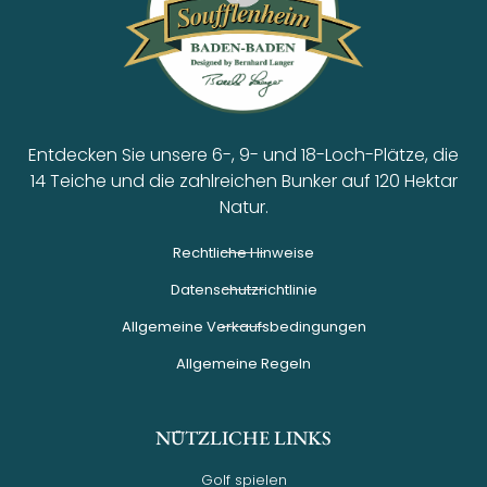
Entdecken Sie unsere 6-, 9- und 18-Loch-Plätze, die
14 Teiche und die zahlreichen Bunker auf 120 Hektar
Natur.
Rechtliche Hinweise
Datenschutzrichtlinie
Allgemeine Verkaufsbedingungen
Allgemeine Regeln
NÜTZLICHE LINKS
Golf spielen