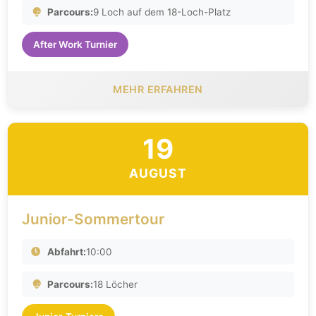
Parcours:
9 Loch auf dem 18-Loch-Platz
After Work Turnier
MEHR ERFAHREN
19
AUGUST
Junior-Sommertour
Abfahrt:
10:00
Parcours:
18 Löcher