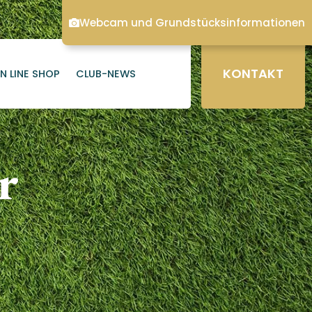
Webcam und Grundstücksinformationen
KONTAKT
N LINE SHOP
CLUB-NEWS
r