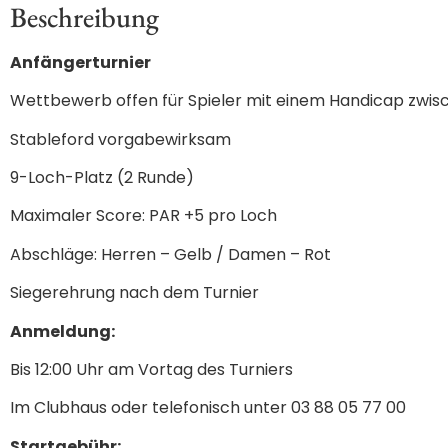
Beschreibung
Anfängerturnier
Wettbewerb offen für Spieler mit einem Handicap zwis
Stableford vorgabewirksam
9-Loch-Platz (2 Runde)
Maximaler Score: PAR +5 pro Loch
Abschläge: Herren – Gelb / Damen – Rot
Siegerehrung nach dem Turnier
Anmeldung:
Bis 12:00 Uhr am Vortag des Turniers
Im Clubhaus oder telefonisch unter 03 88 05 77 00
Startgebühr: