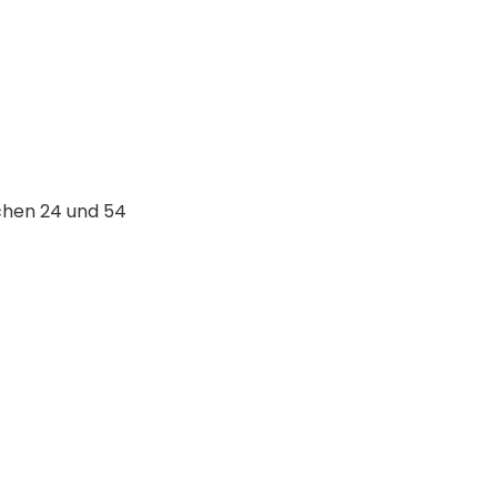
chen 24 und 54