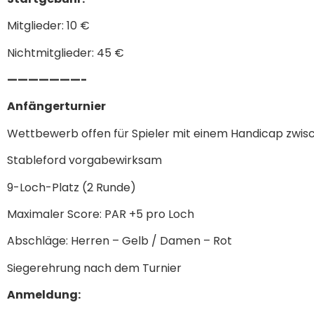
Mitglieder: 10 €
Nichtmitglieder: 45 €
———————-
Anfängerturnier
Wettbewerb offen für Spieler mit einem Handicap zwis
Stableford vorgabewirksam
9-Loch-Platz (2 Runde)
Maximaler Score: PAR +5 pro Loch
Abschläge: Herren – Gelb / Damen – Rot
Siegerehrung nach dem Turnier
Anmeldung: