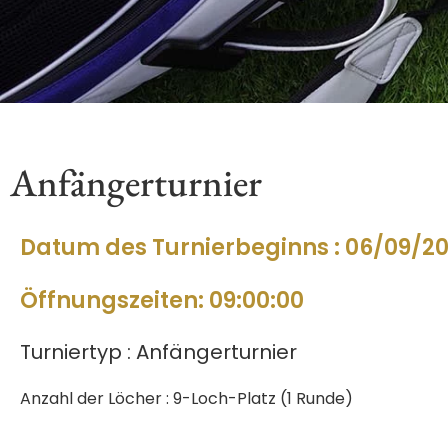
Anfängerturnier
Datum des Turnierbeginns : 06/09/2
Öffnungszeiten: 09:00:00
Turniertyp : Anfängerturnier
Anzahl der Löcher : 9-Loch-Platz (1 Runde)