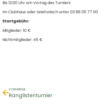
Bis 12:00 Uhr am Vortag des Turniers
Im Clubhaus oder telefonisch unter 03 88 05 77 00
Startgebühr:
Mitglieder: 10 €
Nichtmitglieder: 45 €
VORHERIGE
Ranglistenturnier