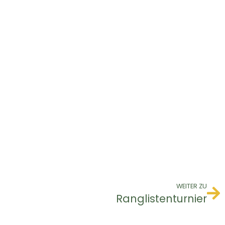
WEITER ZU
Ranglistenturnier