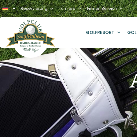
Reservierung
Turniere
Firmen Bereich
GOLFRESORT
GOL