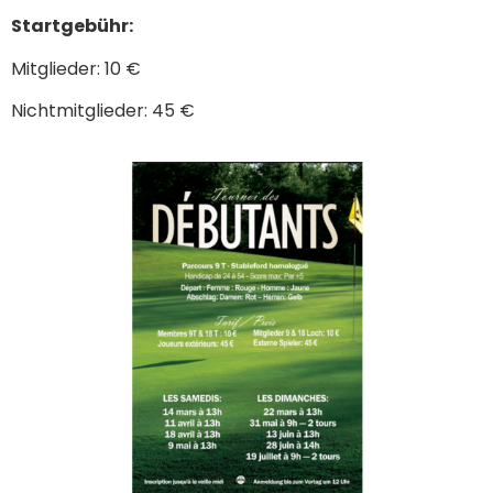
Startgebühr:
Mitglieder: 10 €
Nichtmitglieder: 45 €