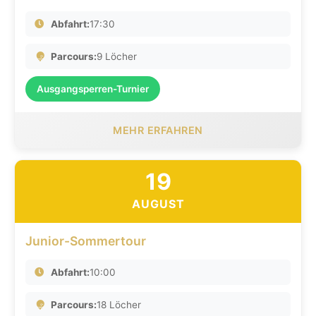
Abfahrt:
17:30
Parcours:
9 Löcher
Ausgangsperren-Turnier
MEHR ERFAHREN
19
AUGUST
Junior-Sommertour
Abfahrt:
10:00
Parcours:
18 Löcher