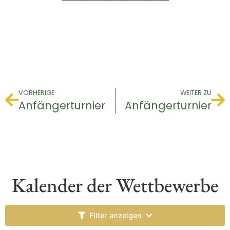
VORHERIGE
WEITER ZU
Anfängerturnier
Anfängerturnier
Kalender der Wettbewerbe
Filter anzeigen