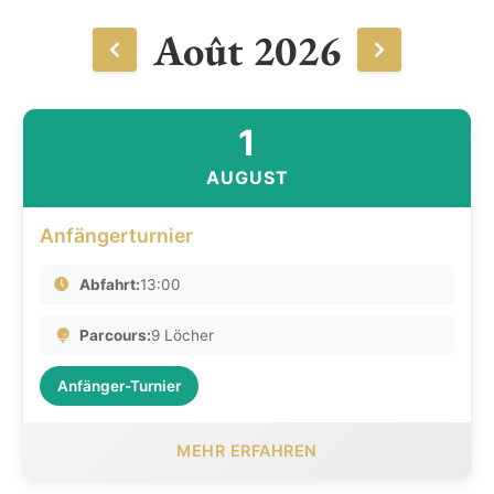
Août 2026
1
AUGUST
Anfängerturnier
Abfahrt:
13:00
Parcours:
9 Löcher
Anfänger-Turnier
MEHR ERFAHREN