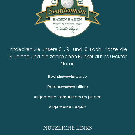
Entdecken Sie unsere 6-, 9- und 18-Loch-Plätze, die
14 Teiche und die zahlreichen Bunker auf 120 Hektar
Natur.
Rechtliche Hinweise
Datenschutzrichtlinie
Allgemeine Verkaufsbedingungen
Allgemeine Regeln
NÜTZLICHE LINKS