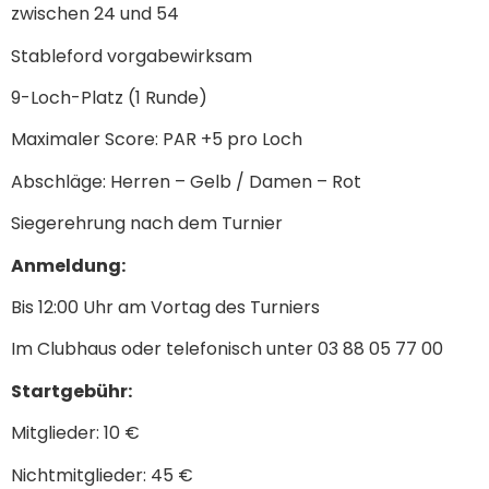
zwischen 24 und 54
Stableford vorgabewirksam
9-Loch-Platz (1 Runde)
Maximaler Score: PAR +5 pro Loch
Abschläge: Herren – Gelb / Damen – Rot
Siegerehrung nach dem Turnier
Anmeldung:
Bis 12:00 Uhr am Vortag des Turniers
Im Clubhaus oder telefonisch unter 03 88 05 77 00
Startgebühr:
Mitglieder: 10 €
Nichtmitglieder: 45 €