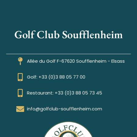
Golf Club Soufflenheim
Allée du Golf F-67620 Soufflenheim - Elsass
Golf: +33 (0)3 88 05 77 00
Restaurant: +33 (0)3 88 05 73 45
info@golfclub-soufflenheim.com