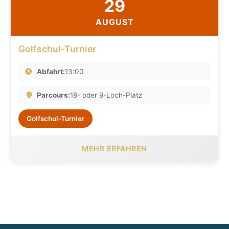
29
AUGUST
Golfschul-Turnier
Abfahrt:
13:00
Parcours:
18- oder 9-Loch-Platz
Golfschul-Turnier
MEHR ERFAHREN