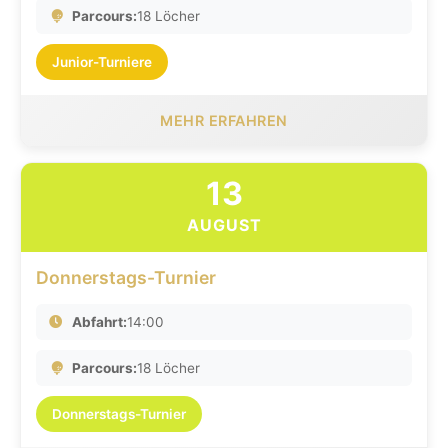
Parcours:
18 Löcher
Junior-Turniere
MEHR ERFAHREN
13
AUGUST
Donnerstags-Turnier
Abfahrt:
14:00
Parcours:
18 Löcher
Donnerstags-Turnier