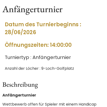
Anfängerturnier
Datum des Turnierbeginns :
28/06/2026
Öffnungszeiten: 14:00:00
Turniertyp : Anfängerturnier
Anzahl der Löcher : 9-Loch-Golfplatz
Beschreibung
Anfängerturnier
Wettbewerb offen für Spieler mit einem Handicap