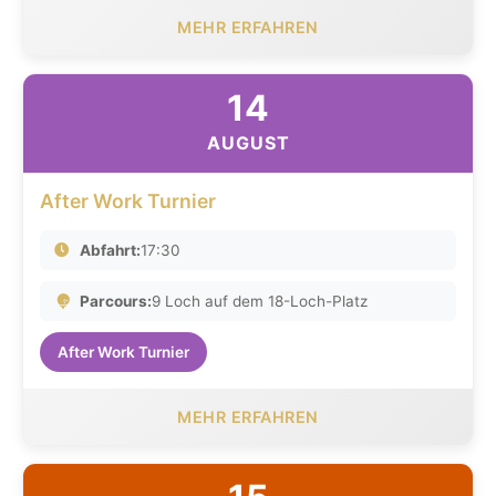
MEHR ERFAHREN
14
AUGUST
After Work Turnier
Abfahrt:
17:30
Parcours:
9 Loch auf dem 18-Loch-Platz
After Work Turnier
MEHR ERFAHREN