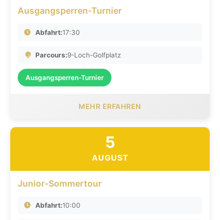
Ausgangsperren-Turnier
Abfahrt:
17:30
Parcours:
9-Loch-Golfplatz
Ausgangsperren-Turnier
MEHR ERFAHREN
5
AUGUST
Junior-Sommertour
Abfahrt:
10:00