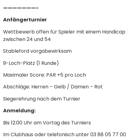
———————-
Anfängerturnier
Wettbewerb offen für Spieler mit einem Handicap
zwischen 24 und 54
Stableford vorgabewirksam
9-Loch-Platz (1 Runde)
Maximaler Score: PAR +5 pro Loch
Abschläge: Herren – Gelb / Damen – Rot
Siegerehrung nach dem Turnier
Anmeldung:
Bis 12:00 Uhr am Vortag des Turniers
Im Clubhaus oder telefonisch unter 03 88 05 77 00