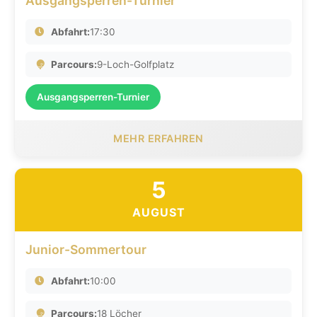
Ausgangsperren-Turnier
Abfahrt:
17:30
Parcours:
9-Loch-Golfplatz
Ausgangsperren-Turnier
MEHR ERFAHREN
5
AUGUST
Junior-Sommertour
Abfahrt:
10:00
Parcours:
18 Löcher