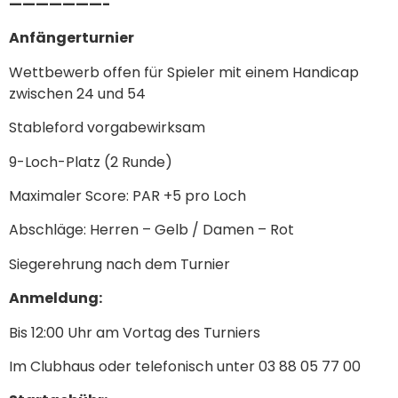
———————-
Anfängerturnier
Wettbewerb offen für Spieler mit einem Handicap
zwischen 24 und 54
Stableford vorgabewirksam
9-Loch-Platz (2 Runde)
Maximaler Score: PAR +5 pro Loch
Abschläge: Herren – Gelb / Damen – Rot
Siegerehrung nach dem Turnier
Anmeldung:
Bis 12:00 Uhr am Vortag des Turniers
Im Clubhaus oder telefonisch unter 03 88 05 77 00