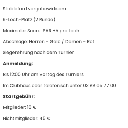
Stableford vorgabewirksam
9-Loch-Platz (2 Runde)
Maximaler Score: PAR +5 pro Loch
Abschläge: Herren – Gelb / Damen – Rot
Siegerehrung nach dem Turnier
Anmeldung:
Bis 12:00 Uhr am Vortag des Turniers
Im Clubhaus oder telefonisch unter 03 88 05 77 00
Startgebühr:
Mitglieder: 10 €
Nichtmitglieder: 45 €