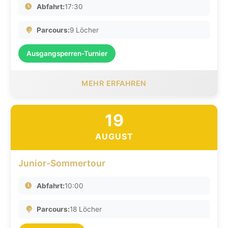
Abfahrt:
17:30
Parcours:
9 Löcher
Ausgangsperren-Turnier
MEHR ERFAHREN
19
AUGUST
Junior-Sommertour
Abfahrt:
10:00
Parcours:
18 Löcher