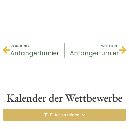
VORHERIGE
WEITER ZU
Anfängerturnier
Anfängerturnier
Kalender der Wettbewerbe
Filter anzeigen