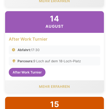
MEHR ERFAHREN
14
AUGUST
After Work Turnier
Abfahrt:
17:30
Parcours:
9 Loch auf dem 18-Loch-Platz
After Work Turnier
MEHR ERFAHREN
15