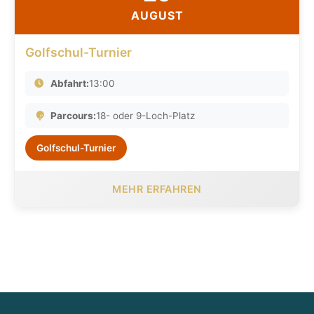
AUGUST
Golfschul-Turnier
Abfahrt:
13:00
Parcours:
18- oder 9-Loch-Platz
Golfschul-Turnier
MEHR ERFAHREN