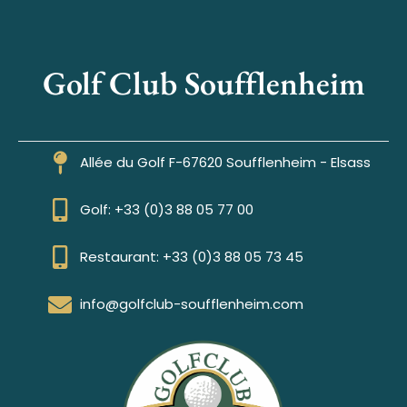
Golf Club Soufflenheim
Allée du Golf F-67620 Soufflenheim - Elsass
Golf: +33 (0)3 88 05 77 00
Restaurant: +33 (0)3 88 05 73 45
info@golfclub-soufflenheim.com