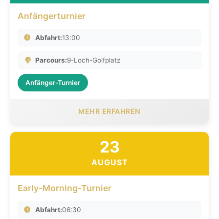
Anfängerturnier
Abfahrt:
13:00
Parcours:
9-Loch-Golfplatz
Anfänger-Turnier
MEHR ERFAHREN
23
AUGUST
Early-Morning-Turnier
Abfahrt:
06:30