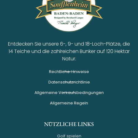
Entdecken Sie unsere 6-, 9- und 18-Loch-Plätze, die
14 Teiche und die zahlreichen Bunker auf 120 Hektar
Natur.
Rechtliche Hinweise
Datenschutzrichtlinie
Allgemeine Verkaufsbedingungen
Allgemeine Regeln
NÜTZLICHE LINKS
Golf spielen