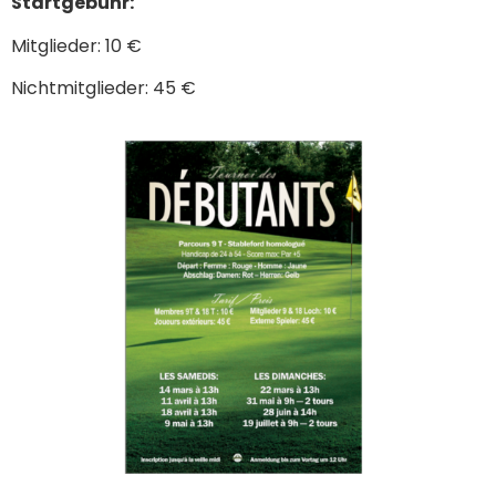
Startgebühr:
Mitglieder: 10 €
Nichtmitglieder: 45 €