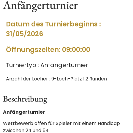
Anfängerturnier
Datum des Turnierbeginns :
31/05/2026
Öffnungszeiten: 09:00:00
Turniertyp : Anfängerturnier
Anzahl der Löcher : 9-Loch-Platz I 2 Runden
Beschreibung
Anfängerturnier
Wettbewerb offen für Spieler mit einem Handicap
zwischen 24 und 54