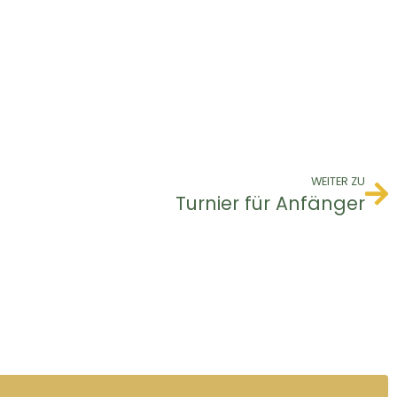
WEITER ZU
Turnier für Anfänger