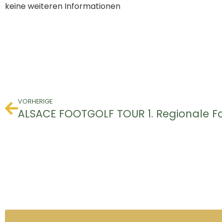
keine weiteren Informationen
VORHERIGE
ALSACE FOOTGOLF TOUR 1. Regionale F