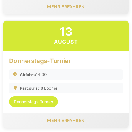
MEHR ERFAHREN
13
AUGUST
Donnerstags-Turnier
Abfahrt:
14:00
Parcours:
18 Löcher
Donnerstags-Turnier
MEHR ERFAHREN