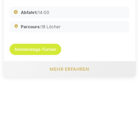
Abfahrt:
14:00
Parcours:
18 Löcher
Donnerstags-Turnier
MEHR ERFAHREN