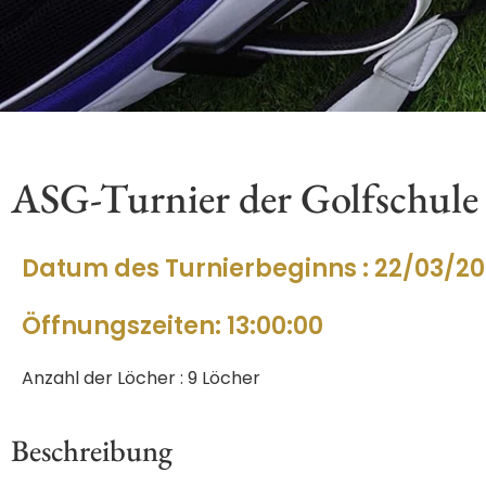
ASG-Turnier der Golfschule
Datum des Turnierbeginns : 22/03/2
Öffnungszeiten: 13:00:00
Anzahl der Löcher : 9 Löcher
Beschreibung