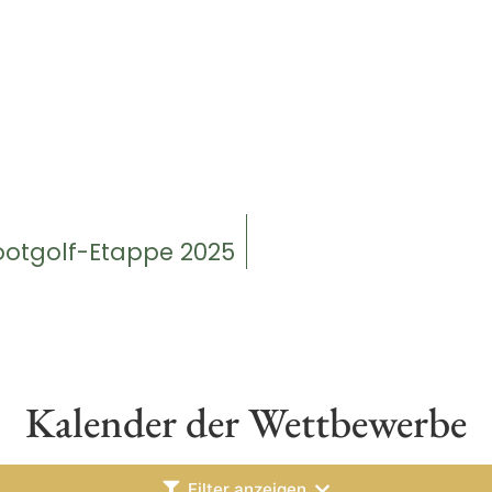
ootgolf-Etappe 2025
Kalender der Wettbewerbe
Filter anzeigen