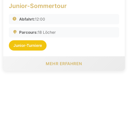
Junior-Sommertour
Abfahrt:
12:00
Parcours:
18 Löcher
Junior-Turniere
MEHR ERFAHREN