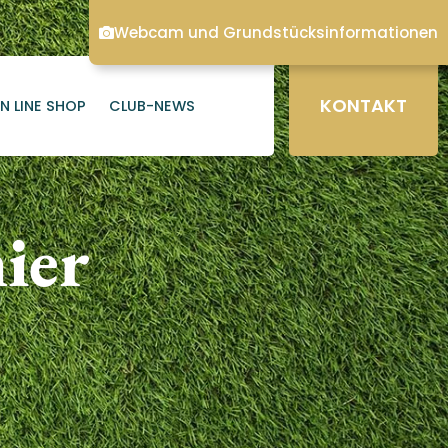
Webcam und Grundstücksinformationen
KONTAKT
N LINE SHOP
CLUB-NEWS
ier