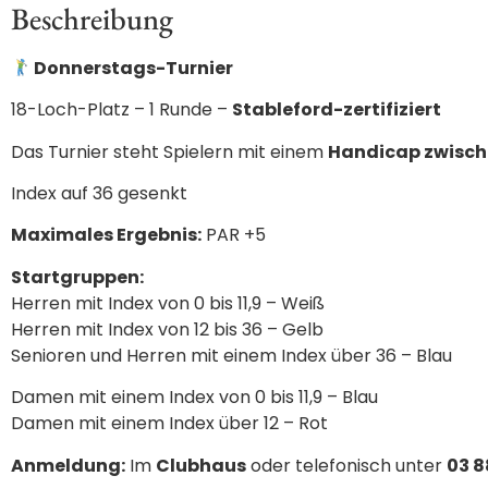
Beschreibung
Donnerstags-Turnier
18-Loch-Platz – 1 Runde –
Stableford-zertifiziert
Das Turnier steht Spielern mit einem
Handicap zwisch
Index auf 36 gesenkt
Maximales Ergebnis:
PAR +5
Startgruppen:
Herren mit Index von 0 bis 11,9 – Weiß
Herren mit Index von 12 bis 36 – Gelb
Senioren und Herren mit einem Index über 36 – Blau
Damen mit einem Index von 0 bis 11,9 – Blau
Damen mit einem Index über 12 – Rot
Anmeldung:
Im
Clubhaus
oder telefonisch unter
03 8