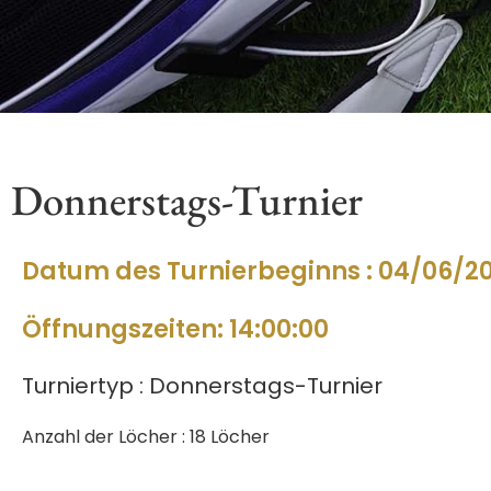
Donnerstags-Turnier
Datum des Turnierbeginns : 04/06/2
Öffnungszeiten: 14:00:00
Turniertyp : Donnerstags-Turnier
Anzahl der Löcher : 18 Löcher