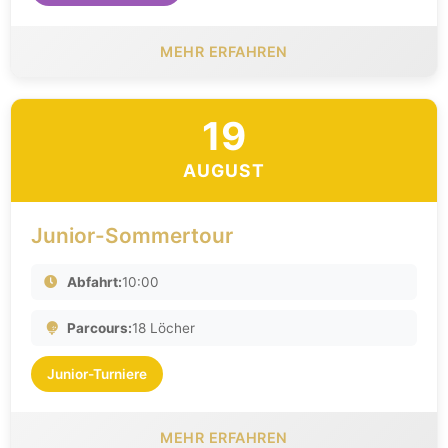
MEHR ERFAHREN
19
AUGUST
Junior-Sommertour
Abfahrt:
10:00
Parcours:
18 Löcher
Junior-Turniere
MEHR ERFAHREN