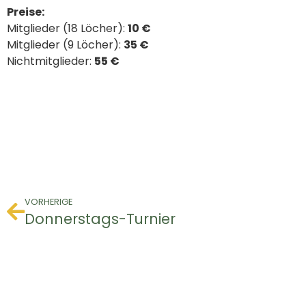
Preise:
Mitglieder (18 Löcher):
10 €
Mitglieder (9 Löcher):
35 €
Nichtmitglieder:
55 €
VORHERIGE
Donnerstags-Turnier