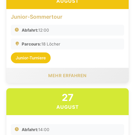
AUGUST
Junior-Sommertour
Abfahrt:
12:00
Parcours:
18 Löcher
Junior-Turniere
MEHR ERFAHREN
27
AUGUST
Abfahrt:
14:00