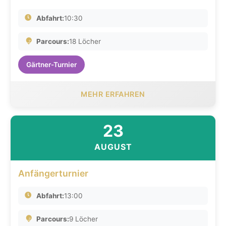
Abfahrt:
10:30
Parcours:
18 Löcher
Gärtner-Turnier
MEHR ERFAHREN
23
AUGUST
Anfängerturnier
Abfahrt:
13:00
Parcours:
9 Löcher