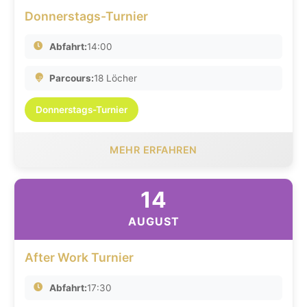
Donnerstags-Turnier
Abfahrt:
14:00
Parcours:
18 Löcher
Donnerstags-Turnier
MEHR ERFAHREN
14
AUGUST
After Work Turnier
Abfahrt:
17:30