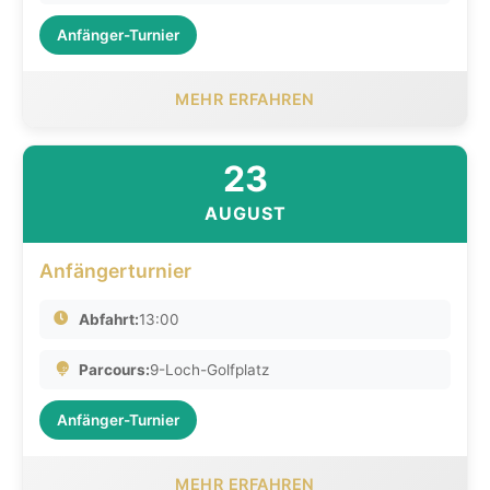
Anfänger-Turnier
MEHR ERFAHREN
23
AUGUST
Anfängerturnier
Abfahrt:
13:00
Parcours:
9-Loch-Golfplatz
Anfänger-Turnier
MEHR ERFAHREN