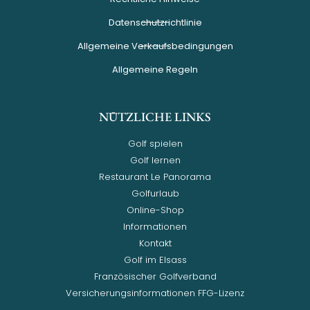
Datenschutzrichtlinie
Allgemeine Verkaufsbedingungen
Allgemeine Regeln
NÜTZLICHE LINKS
Golf spielen
Golf lernen
Restaurant Le Panorama
Golfurlaub
Online-Shop
Informationen
Kontakt
Golf im Elsass
Französischer Golfverband
Versicherungsinformationen FFG-Lizenz