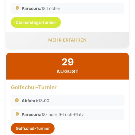
Parcours:
18 Löcher
Donnerstags-Turnier
MEHR ERFAHREN
29
AUGUST
Golfschul-Turnier
Abfahrt:
13:00
Parcours:
18- oder 9-Loch-Platz
Golfschul-Turnier