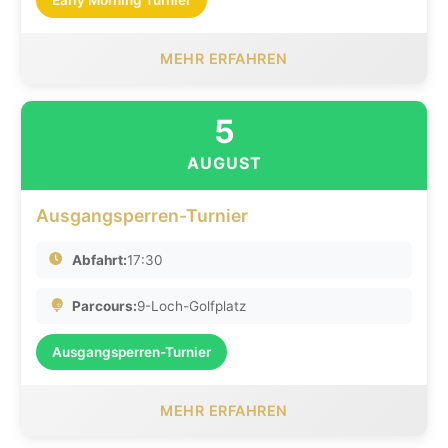
MEHR ERFAHREN
5
AUGUST
Ausgangsperren-Turnier
Abfahrt:
17:30
Parcours:
9-Loch-Golfplatz
Ausgangsperren-Turnier
MEHR ERFAHREN