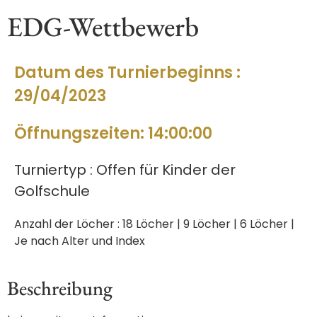
EDG-Wettbewerb
Datum des Turnierbeginns :
29/04/2023
Öffnungszeiten: 14:00:00
Turniertyp : Offen für Kinder der
Golfschule
Anzahl der Löcher : 18 Löcher | 9 Löcher | 6 Löcher |
Je nach Alter und Index
Beschreibung