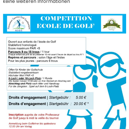
keine weiteren Informationen