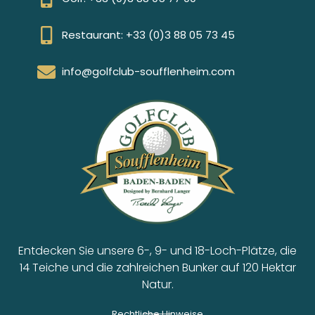
Restaurant: +33 (0)3 88 05 73 45
info@golfclub-soufflenheim.com
Entdecken Sie unsere 6-, 9- und 18-Loch-Plätze, die
14 Teiche und die zahlreichen Bunker auf 120 Hektar
Natur.
Rechtliche Hinweise