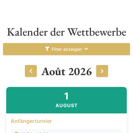
Kalender der Wettbewerbe
Filter anzeigen
Août 2026
1
AUGUST
Anfängerturnier