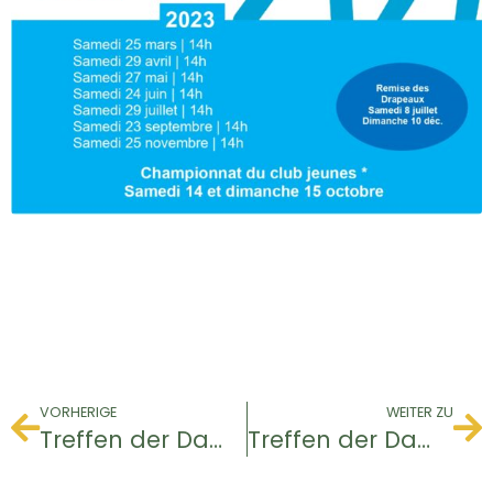
VORHERIGE
WEITER ZU
Treffen der Damen
Treffen der Damen