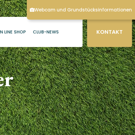
Webcam und Grundstücksinformationen
KONTAKT
N LINE SHOP
CLUB-NEWS
er