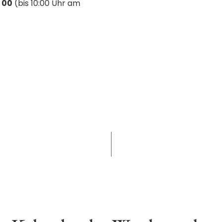
 00
(bis 10:00 Uhr am