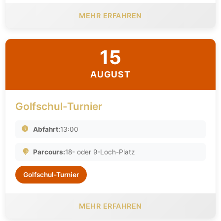
MEHR ERFAHREN
15
AUGUST
Golfschul-Turnier
Abfahrt:
13:00
Parcours:
18- oder 9-Loch-Platz
Golfschul-Turnier
MEHR ERFAHREN