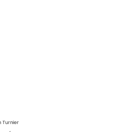
 Turnier