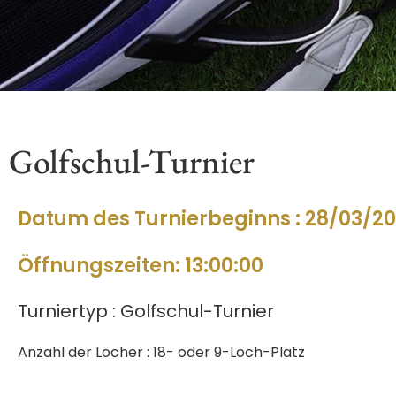
Golfschul-Turnier
Datum des Turnierbeginns : 28/03/2
Öffnungszeiten: 13:00:00
Turniertyp : Golfschul-Turnier
Anzahl der Löcher : 18- oder 9-Loch-Platz