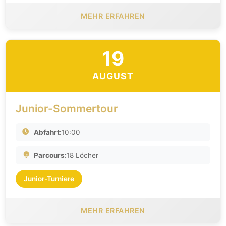
MEHR ERFAHREN
19
AUGUST
Junior-Sommertour
Abfahrt:
10:00
Parcours:
18 Löcher
Junior-Turniere
MEHR ERFAHREN