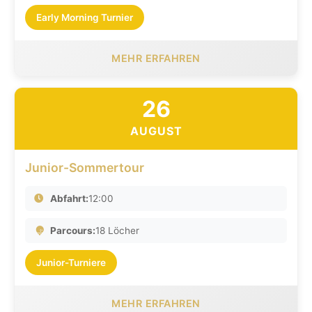
Early Morning Turnier
MEHR ERFAHREN
26
AUGUST
Junior-Sommertour
Abfahrt:
12:00
Parcours:
18 Löcher
Junior-Turniere
MEHR ERFAHREN