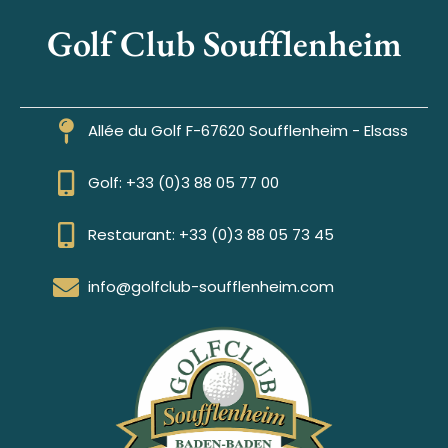
Golf Club Soufflenheim
Allée du Golf F-67620 Soufflenheim - Elsass
Golf: +33 (0)3 88 05 77 00
Restaurant: +33 (0)3 88 05 73 45
info@golfclub-soufflenheim.com