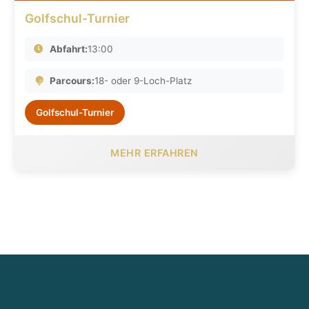
Golfschul-Turnier
Abfahrt:
13:00
Parcours:
18- oder 9-Loch-Platz
Golfschul-Turnier
MEHR ERFAHREN