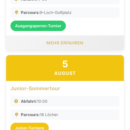
Parcours:
9-Loch-Golfplatz
Ausgangsperren-Turnier
MEHR ERFAHREN
5
AUGUST
Junior-Sommertour
Abfahrt:
10:00
Parcours:
18 Löcher
Junior-Turniere