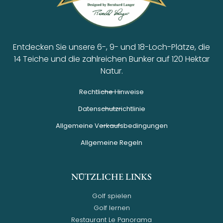
Entdecken Sie unsere 6-, 9- und 18-Loch-Plätze, die
14 Teiche und die zahlreichen Bunker auf 120 Hektar
Natur.
Rechtliche Hinweise
Datenschutzrichtlinie
Allgemeine Verkaufsbedingungen
Allgemeine Regeln
NÜTZLICHE LINKS
Golf spielen
Golf lernen
Restaurant Le Panorama