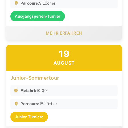
Parcours:
9 Löcher
Ausgangsperren-Turnier
MEHR ERFAHREN
19
AUGUST
Junior-Sommertour
Abfahrt:
10:00
Parcours:
18 Löcher
Junior-Turniere