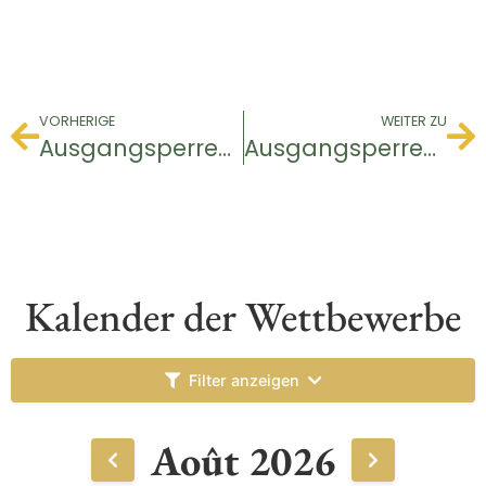
VORHERIGE
WEITER ZU
Ausgangsperren-Turnier
Ausgangsperren-Turnier
Kalender der Wettbewerbe
Filter anzeigen
Août 2026