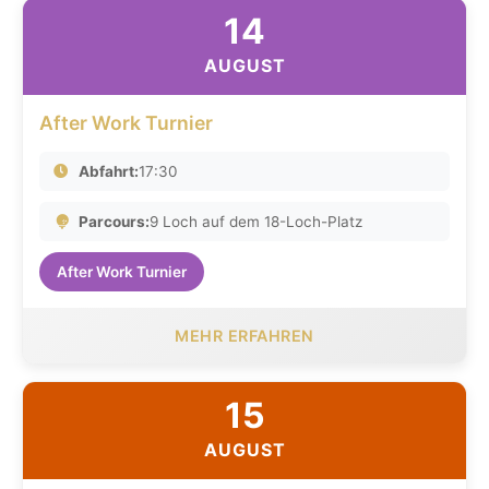
14
AUGUST
After Work Turnier
Abfahrt:
17:30
Parcours:
9 Loch auf dem 18-Loch-Platz
After Work Turnier
MEHR ERFAHREN
15
AUGUST