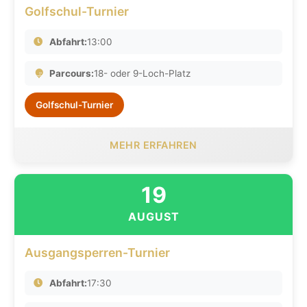
Golfschul-Turnier
Abfahrt:
13:00
Parcours:
18- oder 9-Loch-Platz
Golfschul-Turnier
MEHR ERFAHREN
19
AUGUST
Ausgangsperren-Turnier
Abfahrt:
17:30