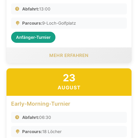
Abfahrt:
13:00
Parcours:
9-Loch-Golfplatz
Anfänger-Turnier
MEHR ERFAHREN
23
AUGUST
Early-Morning-Turnier
Abfahrt:
06:30
Parcours:
18 Löcher