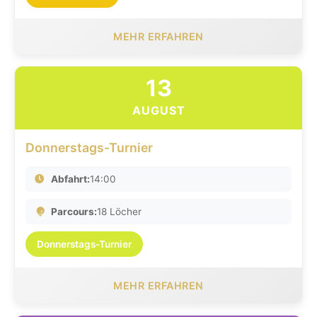
MEHR ERFAHREN
13
AUGUST
Donnerstags-Turnier
Abfahrt:
14:00
Parcours:
18 Löcher
Donnerstags-Turnier
MEHR ERFAHREN