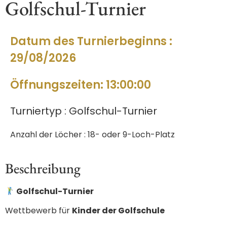
Golfschul-Turnier
Datum des Turnierbeginns :
29/08/2026
Öffnungszeiten: 13:00:00
Turniertyp : Golfschul-Turnier
Anzahl der Löcher : 18- oder 9-Loch-Platz
Beschreibung
Golfschul-Turnier
Wettbewerb für
Kinder der Golfschule