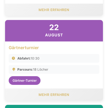
MEHR ERFAHREN
22
AUGUST
Gärtnerturnier
Abfahrt:
10:30
Parcours:
18 Löcher
Gärtner-Turnier
MEHR ERFAHREN