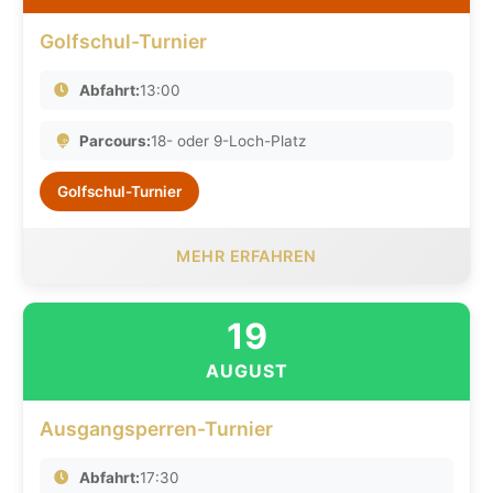
Golfschul-Turnier
Abfahrt:
13:00
Parcours:
18- oder 9-Loch-Platz
Golfschul-Turnier
MEHR ERFAHREN
19
AUGUST
Ausgangsperren-Turnier
Abfahrt:
17:30