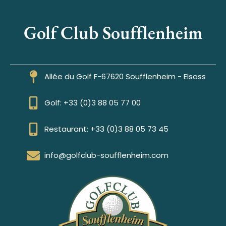
Golf Club Soufflenheim
Allée du Golf F-67620 Soufflenheim - Elsass
Golf: +33 (0)3 88 05 77 00
Restaurant: +33 (0)3 88 05 73 45
info@golfclub-soufflenheim.com