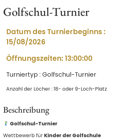
Golfschul-Turnier
Datum des Turnierbeginns :
15/08/2026
Öffnungszeiten: 13:00:00
Turniertyp : Golfschul-Turnier
Anzahl der Löcher : 18- oder 9-Loch-Platz
Beschreibung
Golfschul-Turnier
Wettbewerb für
Kinder der Golfschule