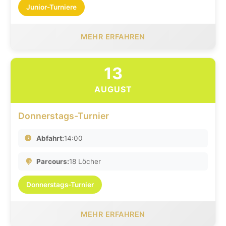
Junior-Turniere
MEHR ERFAHREN
13
AUGUST
Donnerstags-Turnier
Abfahrt:
14:00
Parcours:
18 Löcher
Donnerstags-Turnier
MEHR ERFAHREN