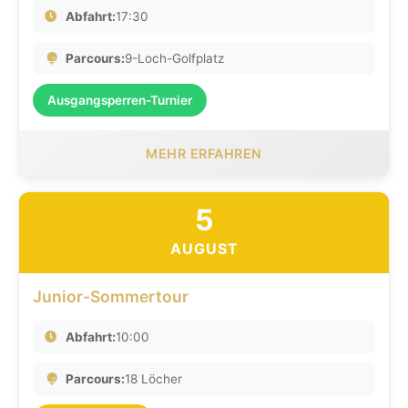
Abfahrt:
17:30
Parcours:
9-Loch-Golfplatz
Ausgangsperren-Turnier
MEHR ERFAHREN
5
AUGUST
Junior-Sommertour
Abfahrt:
10:00
Parcours:
18 Löcher