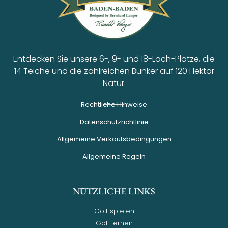
Entdecken Sie unsere 6-, 9- und 18-Loch-Plätze, die
14 Teiche und die zahlreichen Bunker auf 120 Hektar
Natur.
Rechtliche Hinweise
Datenschutzrichtlinie
Allgemeine Verkaufsbedingungen
Allgemeine Regeln
NÜTZLICHE LINKS
Golf spielen
Golf lernen