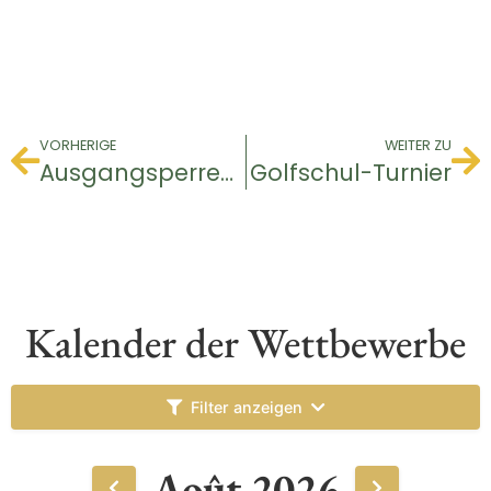
VORHERIGE
WEITER ZU
Ausgangsperren-Turnier
Golfschul-Turnier
Kalender der Wettbewerbe
Filter anzeigen
Août 2026