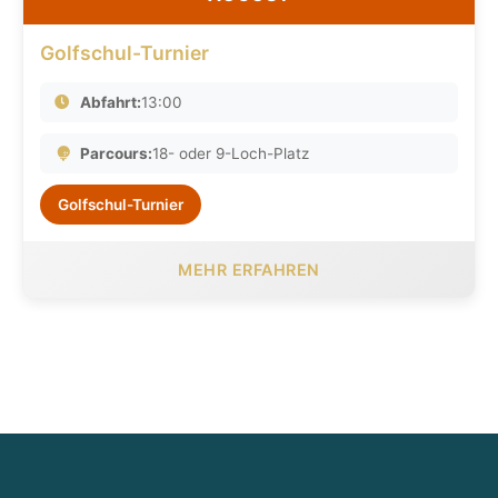
Golfschul-Turnier
Abfahrt:
13:00
Parcours:
18- oder 9-Loch-Platz
Golfschul-Turnier
MEHR ERFAHREN