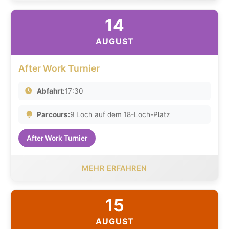
14
AUGUST
After Work Turnier
Abfahrt:
17:30
Parcours:
9 Loch auf dem 18-Loch-Platz
After Work Turnier
MEHR ERFAHREN
15
AUGUST