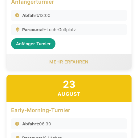
Anfängerturnier
Abfahrt:
13:00
Parcours:
9-Loch-Golfplatz
Anfänger-Turnier
MEHR ERFAHREN
23
AUGUST
Early-Morning-Turnier
Abfahrt:
06:30