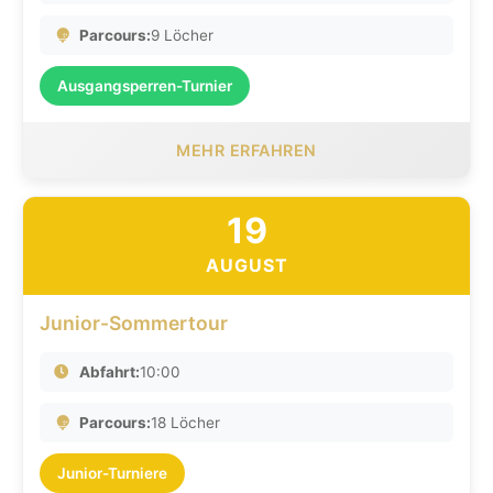
Parcours:
9 Löcher
Ausgangsperren-Turnier
MEHR ERFAHREN
19
AUGUST
Junior-Sommertour
Abfahrt:
10:00
Parcours:
18 Löcher
Junior-Turniere