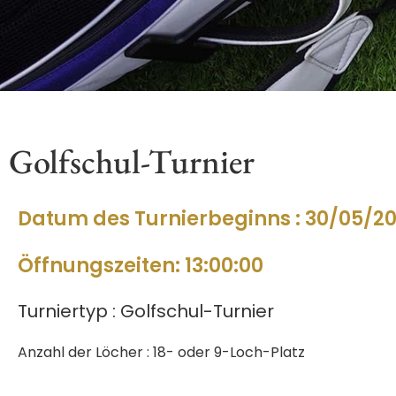
Golfschul-Turnier
Datum des Turnierbeginns : 30/05/2
Öffnungszeiten: 13:00:00
Turniertyp : Golfschul-Turnier
Anzahl der Löcher : 18- oder 9-Loch-Platz