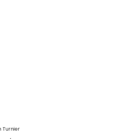
 Turnier