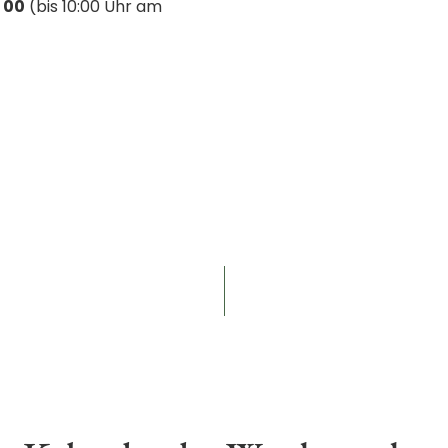
 00
(bis 10:00 Uhr am