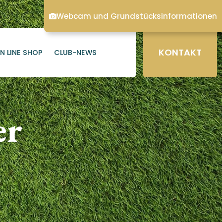
Webcam und Grundstücksinformationen
KONTAKT
N LINE SHOP
CLUB-NEWS
er