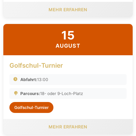
MEHR ERFAHREN
15
AUGUST
Golfschul-Turnier
Abfahrt:
13:00
Parcours:
18- oder 9-Loch-Platz
Golfschul-Turnier
MEHR ERFAHREN