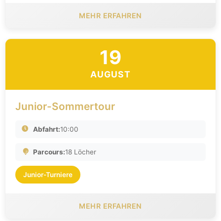
MEHR ERFAHREN
19
AUGUST
Junior-Sommertour
Abfahrt:
10:00
Parcours:
18 Löcher
Junior-Turniere
MEHR ERFAHREN