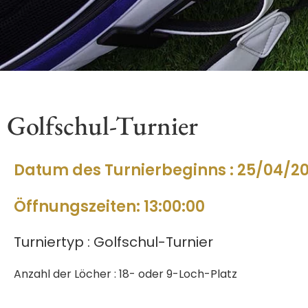
Golfschul-Turnier
Datum des Turnierbeginns : 25/04/2
Öffnungszeiten: 13:00:00
Turniertyp : Golfschul-Turnier
Anzahl der Löcher : 18- oder 9-Loch-Platz