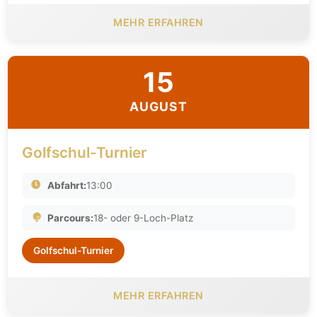
MEHR ERFAHREN
15
AUGUST
Golfschul-Turnier
Abfahrt:
13:00
Parcours:
18- oder 9-Loch-Platz
Golfschul-Turnier
MEHR ERFAHREN