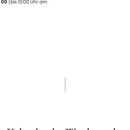
 00
(bis 10:00 Uhr am