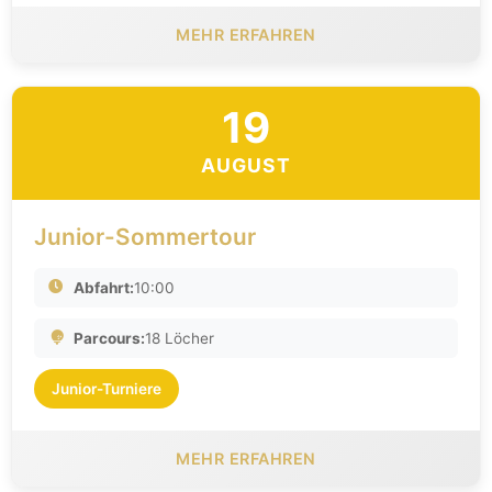
MEHR ERFAHREN
19
AUGUST
Junior-Sommertour
Abfahrt:
10:00
Parcours:
18 Löcher
Junior-Turniere
MEHR ERFAHREN