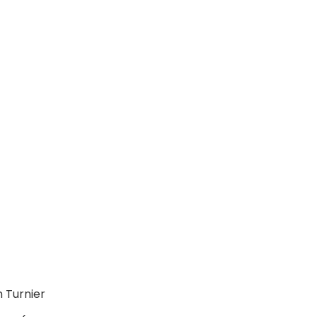
 Turnier