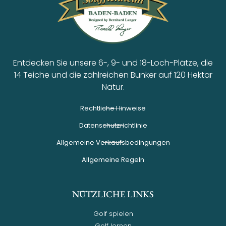
Entdecken Sie unsere 6-, 9- und 18-Loch-Plätze, die
14 Teiche und die zahlreichen Bunker auf 120 Hektar
Natur.
Rechtliche Hinweise
Datenschutzrichtlinie
Allgemeine Verkaufsbedingungen
Allgemeine Regeln
NÜTZLICHE LINKS
Golf spielen
Golf lernen