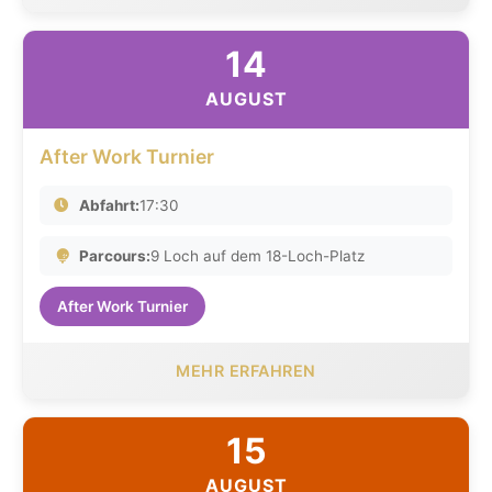
14
AUGUST
After Work Turnier
Abfahrt:
17:30
Parcours:
9 Loch auf dem 18-Loch-Platz
After Work Turnier
MEHR ERFAHREN
15
AUGUST