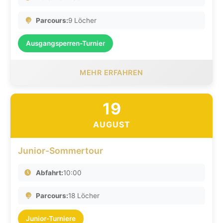
Parcours:
9 Löcher
Ausgangsperren-Turnier
MEHR ERFAHREN
19
AUGUST
Junior-Sommertour
Abfahrt:
10:00
Parcours:
18 Löcher
Junior-Turniere