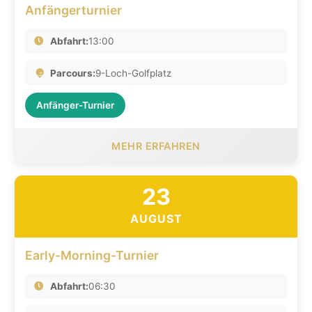
Anfängerturnier
Abfahrt:
13:00
Parcours:
9-Loch-Golfplatz
Anfänger-Turnier
MEHR ERFAHREN
23
AUGUST
Early-Morning-Turnier
Abfahrt:
06:30