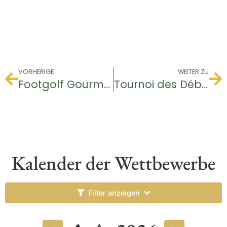
VORHERIGE
WEITER ZU
Footgolf Gourmand
Tournoi des Débutants
Kalender der Wettbewerbe
Filter anzeigen