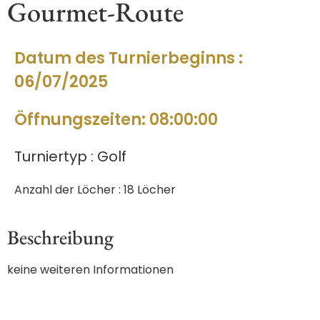
Gourmet-Route
Datum des Turnierbeginns :
06/07/2025
Öffnungszeiten: 08:00:00
Turniertyp : Golf
Anzahl der Löcher : 18 Löcher
Beschreibung
keine weiteren Informationen