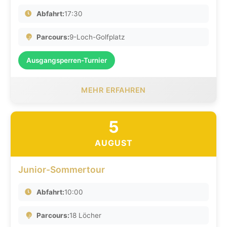
Abfahrt:
17:30
Parcours:
9-Loch-Golfplatz
Ausgangsperren-Turnier
MEHR ERFAHREN
5
AUGUST
Junior-Sommertour
Abfahrt:
10:00
Parcours:
18 Löcher