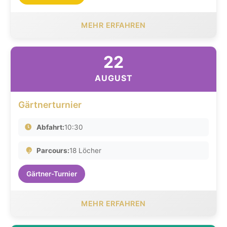
MEHR ERFAHREN
22
AUGUST
Gärtnerturnier
Abfahrt:
10:30
Parcours:
18 Löcher
Gärtner-Turnier
MEHR ERFAHREN