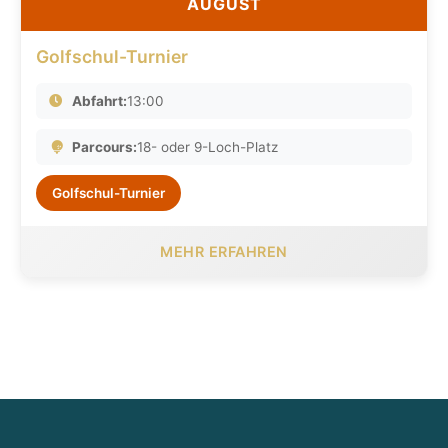
AUGUST
Golfschul-Turnier
Abfahrt:
13:00
Parcours:
18- oder 9-Loch-Platz
Golfschul-Turnier
MEHR ERFAHREN