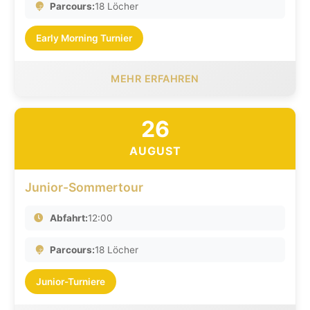
Parcours:
18 Löcher
Early Morning Turnier
MEHR ERFAHREN
26
AUGUST
Junior-Sommertour
Abfahrt:
12:00
Parcours:
18 Löcher
Junior-Turniere