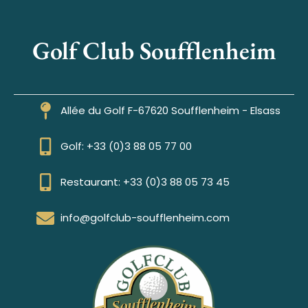
Golf Club Soufflenheim
Allée du Golf F-67620 Soufflenheim - Elsass
Golf: +33 (0)3 88 05 77 00
Restaurant: +33 (0)3 88 05 73 45
info@golfclub-soufflenheim.com