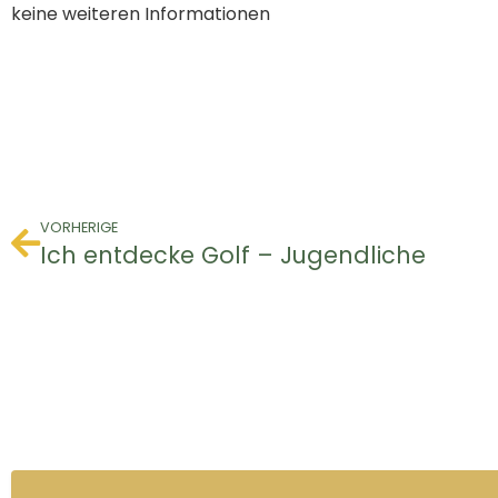
keine weiteren Informationen
VORHERIGE
Ich entdecke Golf – Jugendliche