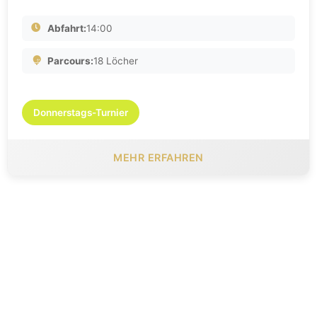
Abfahrt:
14:00
Parcours:
18 Löcher
Donnerstags-Turnier
MEHR ERFAHREN