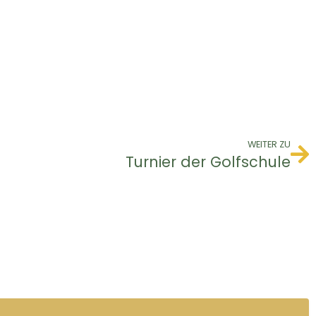
WEITER ZU
Turnier der Golfschule