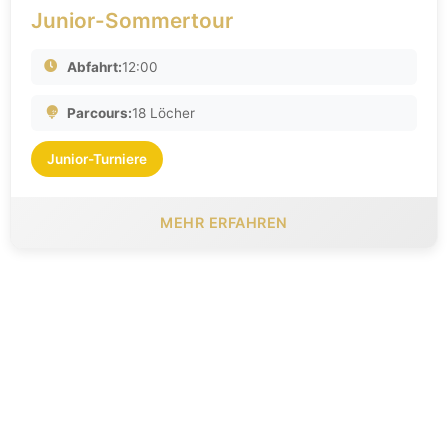
Junior-Sommertour
Abfahrt:
12:00
Parcours:
18 Löcher
Junior-Turniere
MEHR ERFAHREN