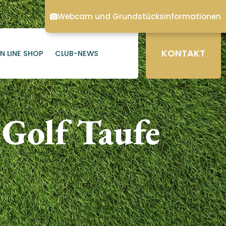
Webcam und Grundstücksinformationen
KONTAKT
N LINE SHOP
CLUB-NEWS
Golf Taufe