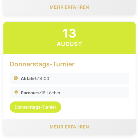
MEHR ERFAHREN
13
AUGUST
Donnerstags-Turnier
Abfahrt:
14:00
Parcours:
18 Löcher
Donnerstags-Turnier
MEHR ERFAHREN