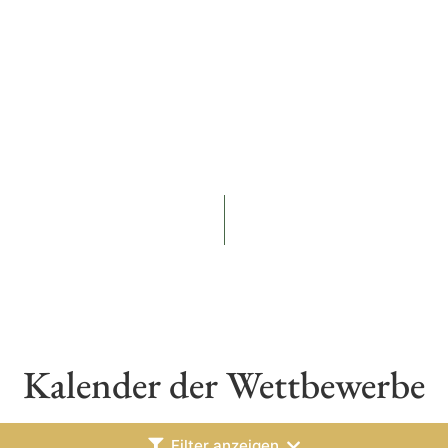
Kalender der Wettbewerbe
Filter anzeigen