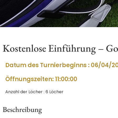
Kostenlose Einführung – Go
Datum des Turnierbeginns : 06/04/2
Öffnungszeiten: 11:00:00
Anzahl der Löcher : 6 Löcher
Beschreibung