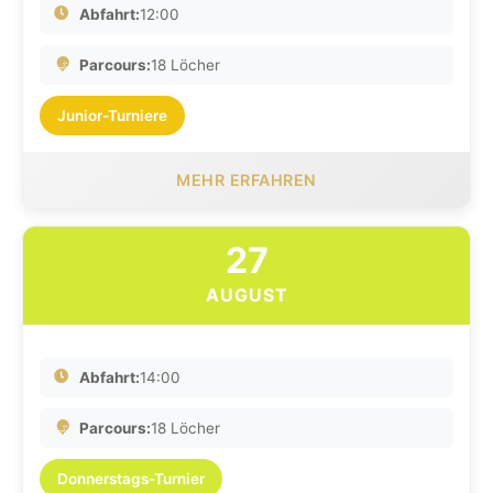
Abfahrt:
12:00
Parcours:
18 Löcher
Junior-Turniere
MEHR ERFAHREN
27
AUGUST
Abfahrt:
14:00
Parcours:
18 Löcher
Donnerstags-Turnier