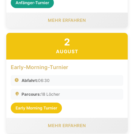
Anfänger-Turnier
MEHR ERFAHREN
2
AUGUST
Early-Morning-Turnier
Abfahrt:
06:30
Parcours:
18 Löcher
Early Morning Turnier
MEHR ERFAHREN