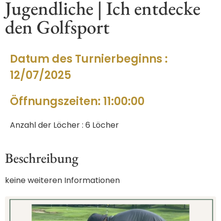
Jugendliche | Ich entdecke
den Golfsport
Datum des Turnierbeginns :
12/07/2025
Öffnungszeiten: 11:00:00
Anzahl der Löcher : 6 Löcher
Beschreibung
keine weiteren Informationen