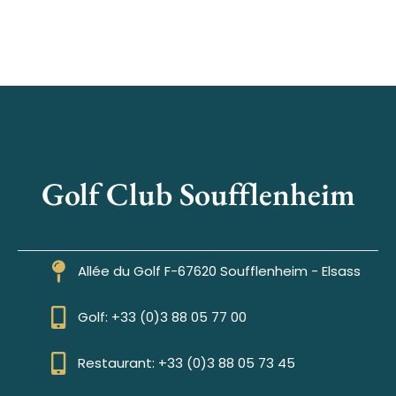
Golf Club Soufflenheim
Allée du Golf F-67620 Soufflenheim - Elsass
Golf: +33 (0)3 88 05 77 00
Restaurant: +33 (0)3 88 05 73 45