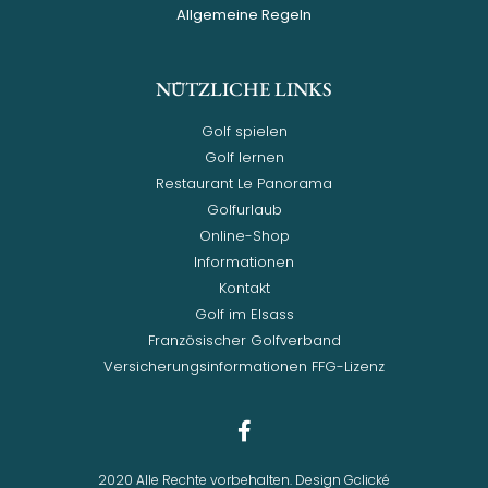
Allgemeine Regeln
NÜTZLICHE LINKS
Golf spielen
Golf lernen
Restaurant Le Panorama
Golfurlaub
Online-Shop
Informationen
Kontakt
Golf im Elsass
Französischer Golfverband
Versicherungsinformationen FFG-Lizenz
2020 Alle Rechte vorbehalten. Design Gclické