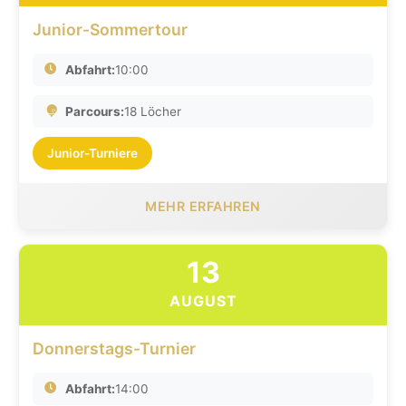
Junior-Sommertour
Abfahrt:
10:00
Parcours:
18 Löcher
Junior-Turniere
MEHR ERFAHREN
13
AUGUST
Donnerstags-Turnier
Abfahrt:
14:00