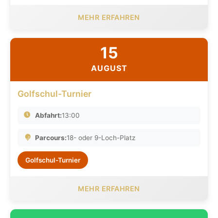
MEHR ERFAHREN
15
AUGUST
Golfschul-Turnier
Abfahrt:
13:00
Parcours:
18- oder 9-Loch-Platz
Golfschul-Turnier
MEHR ERFAHREN