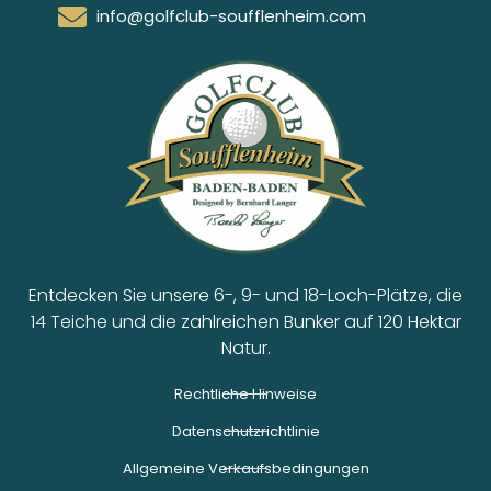
info@golfclub-soufflenheim.com
Entdecken Sie unsere 6-, 9- und 18-Loch-Plätze, die
14 Teiche und die zahlreichen Bunker auf 120 Hektar
Natur.
Rechtliche Hinweise
Datenschutzrichtlinie
Allgemeine Verkaufsbedingungen