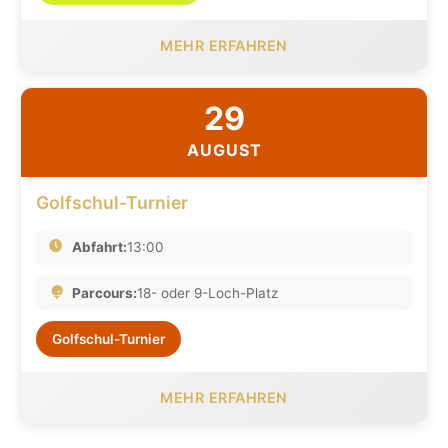
MEHR ERFAHREN
29
AUGUST
Golfschul-Turnier
Abfahrt:
13:00
Parcours:
18- oder 9-Loch-Platz
Golfschul-Turnier
MEHR ERFAHREN