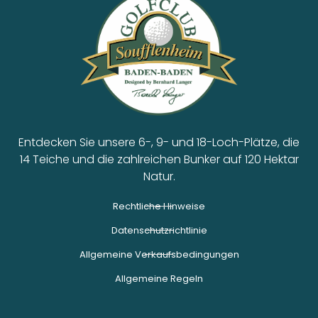
Entdecken Sie unsere 6-, 9- und 18-Loch-Plätze, die
14 Teiche und die zahlreichen Bunker auf 120 Hektar
Natur.
Rechtliche Hinweise
Datenschutzrichtlinie
Allgemeine Verkaufsbedingungen
Allgemeine Regeln