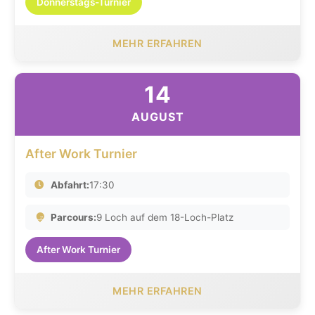
Donnerstags-Turnier
MEHR ERFAHREN
14
AUGUST
After Work Turnier
Abfahrt:
17:30
Parcours:
9 Loch auf dem 18-Loch-Platz
After Work Turnier
MEHR ERFAHREN