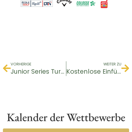
VORHERIGE
WEITER ZU
Junior Series Turnier
Kostenlose Einführung – Golftaufe
Kalender der Wettbewerbe