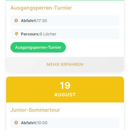
Ausgangsperren-Turnier
Abfahrt:
17:30
Parcours:
9 Löcher
Ausgangsperren-Turnier
MEHR ERFAHREN
19
AUGUST
Junior-Sommertour
Abfahrt:
10:00