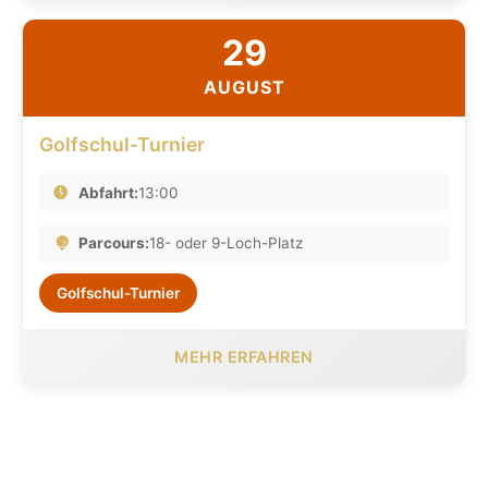
29
AUGUST
Golfschul-Turnier
Abfahrt:
13:00
Parcours:
18- oder 9-Loch-Platz
Golfschul-Turnier
MEHR ERFAHREN