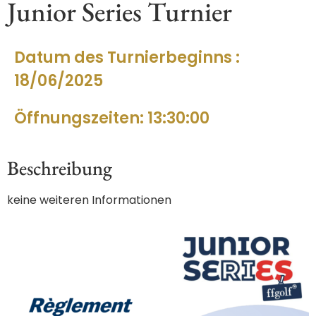
Junior Series Turnier
Datum des Turnierbeginns :
18/06/2025
Öffnungszeiten: 13:30:00
Beschreibung
keine weiteren Informationen