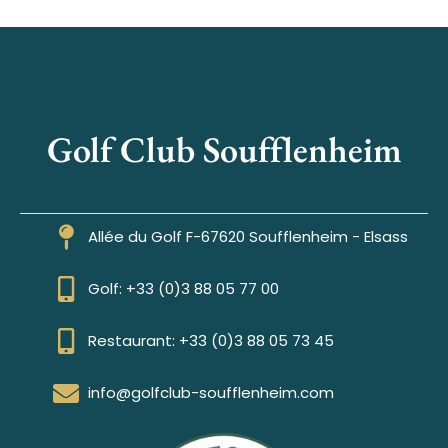
Golf Club Soufflenheim
Allée du Golf F-67620 Soufflenheim - Elsass
Golf: +33 (0)3 88 05 77 00
Restaurant: +33 (0)3 88 05 73 45
info@golfclub-soufflenheim.com