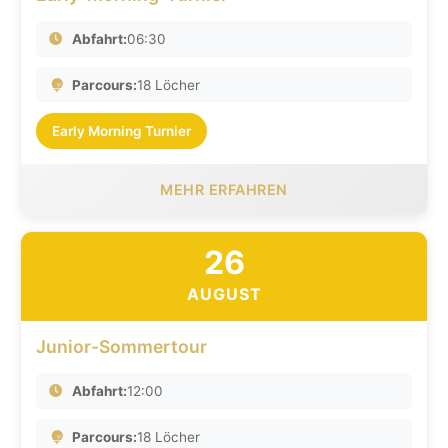
Abfahrt:
06:30
Parcours:
18 Löcher
Early Morning Turnier
MEHR ERFAHREN
26
AUGUST
Junior-Sommertour
Abfahrt:
12:00
Parcours:
18 Löcher