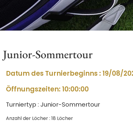
Junior-Sommertour
Datum des Turnierbeginns : 19/08/20
Öffnungszeiten: 10:00:00
Turniertyp : Junior-Sommertour
Anzahl der Löcher : 18 Löcher