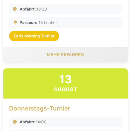
Abfahrt:
06:30
Parcours:
18 Löcher
Early Morning Turnier
MEHR ERFAHREN
13
AUGUST
Donnerstags-Turnier
Abfahrt:
14:00