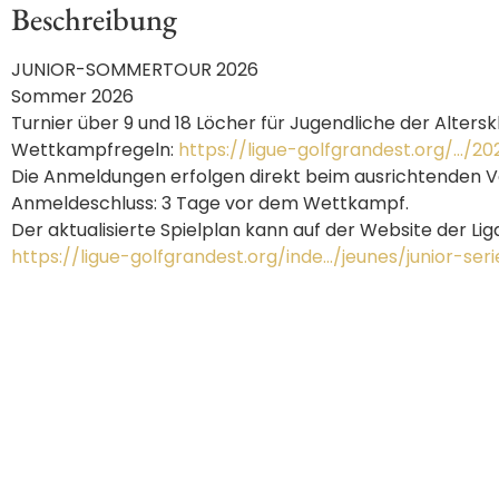
Beschreibung
JUNIOR-SOMMERTOUR 2026
Sommer 2026
Turnier über 9 und 18 Löcher für Jugendliche der Altersk
Wettkampfregeln:
https://ligue-golfgrandest.org/…
Die Anmeldungen erfolgen direkt beim ausrichtenden V
Anmeldeschluss: 3 Tage vor dem Wettkampf.
Der aktualisierte Spielplan kann auf der Website der Li
https://ligue-golfgrandest.org/inde…/jeunes/junior-seri