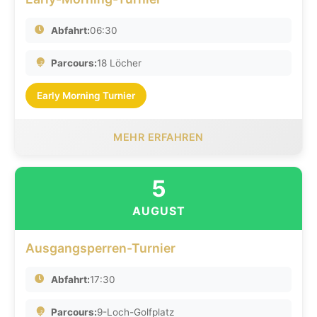
Abfahrt:
06:30
Parcours:
18 Löcher
Early Morning Turnier
MEHR ERFAHREN
5
AUGUST
Ausgangsperren-Turnier
Abfahrt:
17:30
Parcours:
9-Loch-Golfplatz