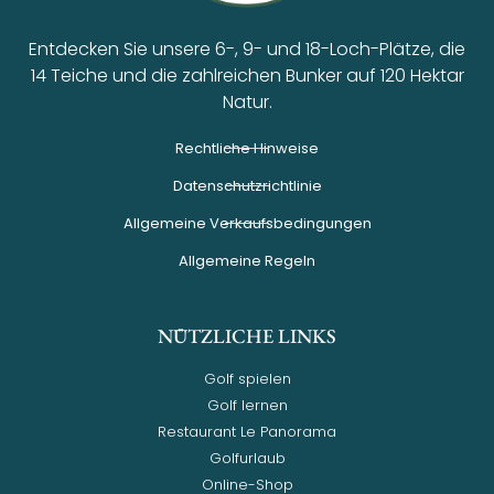
Entdecken Sie unsere 6-, 9- und 18-Loch-Plätze, die
14 Teiche und die zahlreichen Bunker auf 120 Hektar
Natur.
Rechtliche Hinweise
Datenschutzrichtlinie
Allgemeine Verkaufsbedingungen
Allgemeine Regeln
NÜTZLICHE LINKS
Golf spielen
Golf lernen
Restaurant Le Panorama
Golfurlaub
Online-Shop