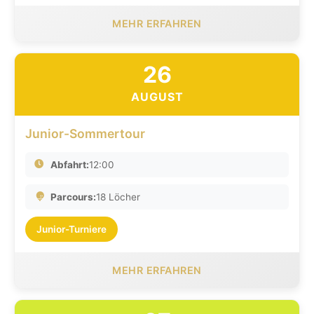
MEHR ERFAHREN
26
AUGUST
Junior-Sommertour
Abfahrt:
12:00
Parcours:
18 Löcher
Junior-Turniere
MEHR ERFAHREN