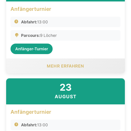
Anfängerturnier
Abfahrt:
13:00
Parcours:
9 Löcher
Anfänger-Turnier
MEHR ERFAHREN
23
AUGUST
Anfängerturnier
Abfahrt:
13:00