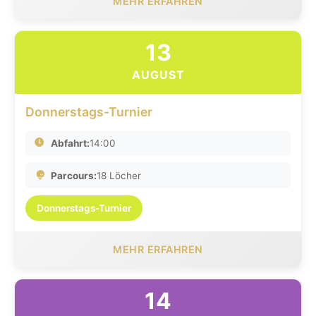
MEHR ERFAHREN
13
AUGUST
Donnerstags-Turnier
Abfahrt:
14:00
Parcours:
18 Löcher
Donnerstags-Turnier
MEHR ERFAHREN
14