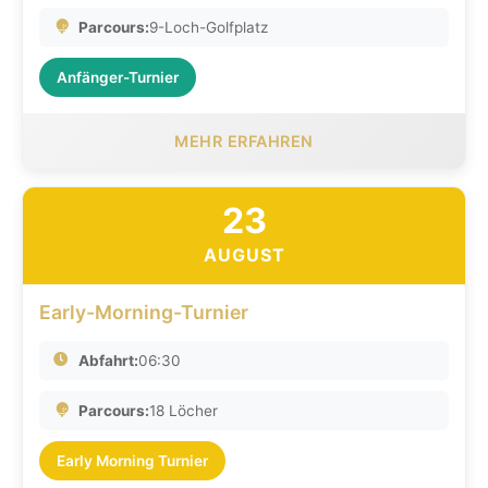
Parcours:
9-Loch-Golfplatz
Anfänger-Turnier
MEHR ERFAHREN
23
AUGUST
Early-Morning-Turnier
Abfahrt:
06:30
Parcours:
18 Löcher
Early Morning Turnier