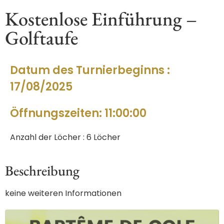
Kostenlose Einführung –
Golftaufe
Datum des Turnierbeginns :
17/08/2025
Öffnungszeiten: 11:00:00
Anzahl der Löcher : 6 Löcher
Beschreibung
keine weiteren Informationen