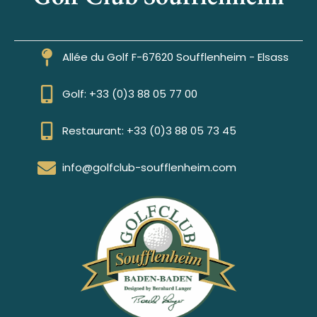
Allée du Golf F-67620 Soufflenheim - Elsass
Golf: +33 (0)3 88 05 77 00
Restaurant: +33 (0)3 88 05 73 45
info@golfclub-soufflenheim.com