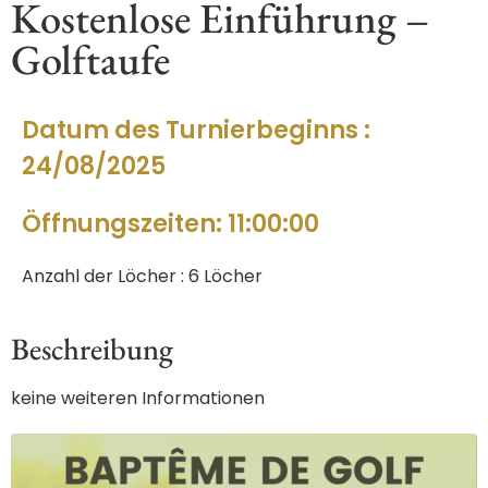
Kostenlose Einführung –
Golftaufe
Datum des Turnierbeginns :
24/08/2025
Öffnungszeiten: 11:00:00
Anzahl der Löcher : 6 Löcher
Beschreibung
keine weiteren Informationen