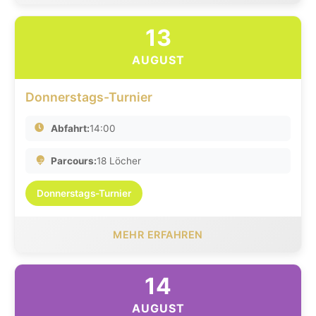
13
AUGUST
Donnerstags-Turnier
Abfahrt:
14:00
Parcours:
18 Löcher
Donnerstags-Turnier
MEHR ERFAHREN
14
AUGUST