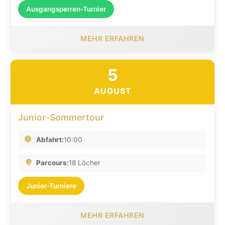
Ausgangsperren-Turnier
MEHR ERFAHREN
5
AUGUST
Junior-Sommertour
Abfahrt:
10:00
Parcours:
18 Löcher
Junior-Turniere
MEHR ERFAHREN