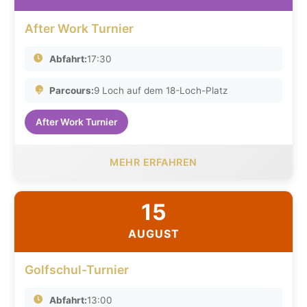
After Work Turnier
Abfahrt:
17:30
Parcours:
9 Loch auf dem 18-Loch-Platz
After Work Turnier
MEHR ERFAHREN
15
AUGUST
Golfschul-Turnier
Abfahrt:
13:00