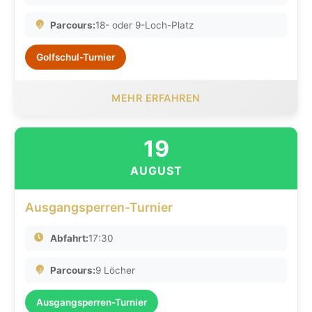
Parcours:
18- oder 9-Loch-Platz
Golfschul-Turnier
MEHR ERFAHREN
19
AUGUST
Ausgangsperren-Turnier
Abfahrt:
17:30
Parcours:
9 Löcher
Ausgangsperren-Turnier