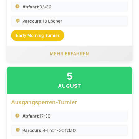
Abfahrt:
06:30
Parcours:
18 Löcher
Early Morning Turnier
MEHR ERFAHREN
5
AUGUST
Ausgangsperren-Turnier
Abfahrt:
17:30
Parcours:
9-Loch-Golfplatz