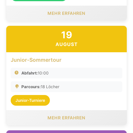
MEHR ERFAHREN
19
AUGUST
Junior-Sommertour
Abfahrt:
10:00
Parcours:
18 Löcher
Junior-Turniere
MEHR ERFAHREN