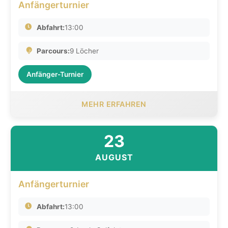
Anfängerturnier
Abfahrt:
13:00
Parcours:
9 Löcher
Anfänger-Turnier
MEHR ERFAHREN
23
AUGUST
Anfängerturnier
Abfahrt:
13:00