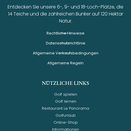
Entdecken Sie unsere 6-, 9- und 18-Loch-Plätze, die
14 Teiche und die zahlreichen Bunker auf 120 Hektar
Natur.
Rechtliche Hinweise
Datenschutzrichtlinie
Allgemeine Verkaufsbedingungen
Allgemeine Regeln
NÜTZLICHE LINKS
Golf spielen
Golf lernen
Restaurant Le Panorama
Golfurlaub
Online-Shop
Informationen