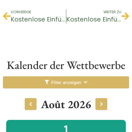
VORHERIGE
WEITER ZU
Kostenlose Einführung – Golftaufe
Kostenlose Einführung – Golftaufe
Kalender der Wettbewerbe
Filter anzeigen
Août 2026
1