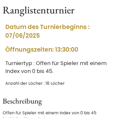
Ranglistenturnier
Datum des Turnierbeginns :
07/06/2025
Öffnungszeiten: 13:30:00
Turniertyp : Offen für Spieler mit einem
Index von 0 bis 45.
Anzahl der Löcher : 18 Löcher
Beschreibung
Offen für Spieler mit einem Index von 0 bis 45