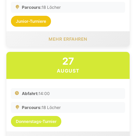
Parcours:
18 Löcher
Junior-Turniere
MEHR ERFAHREN
27
AUGUST
Abfahrt:
14:00
Parcours:
18 Löcher
Donnerstags-Turnier