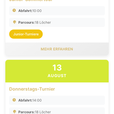
Abfahrt:
10:00
Parcours:
18 Löcher
Junior-Turniere
MEHR ERFAHREN
13
AUGUST
Donnerstags-Turnier
Abfahrt:
14:00
Parcours:
18 Löcher