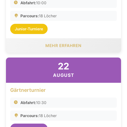
Abfahrt:
10:00
Parcours:
18 Löcher
Junior-Turniere
MEHR ERFAHREN
22
AUGUST
Gärtnerturnier
Abfahrt:
10:30
Parcours:
18 Löcher