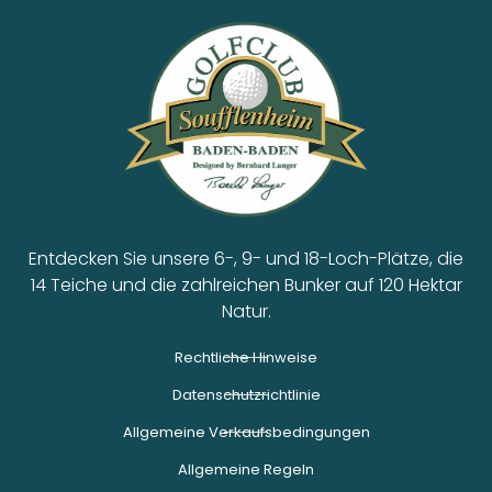
Entdecken Sie unsere 6-, 9- und 18-Loch-Plätze, die
14 Teiche und die zahlreichen Bunker auf 120 Hektar
Natur.
Rechtliche Hinweise
Datenschutzrichtlinie
Allgemeine Verkaufsbedingungen
Allgemeine Regeln