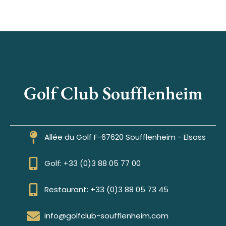
Golf Club Soufflenheim
Allée du Golf F-67620 Soufflenheim - Elsass
Golf: +33 (0)3 88 05 77 00
Restaurant: +33 (0)3 88 05 73 45
info@golfclub-soufflenheim.com