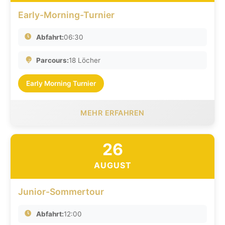
Early-Morning-Turnier
Abfahrt:
06:30
Parcours:
18 Löcher
Early Morning Turnier
MEHR ERFAHREN
26
AUGUST
Junior-Sommertour
Abfahrt:
12:00