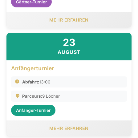
Gärtner-Turnier
MEHR ERFAHREN
23
AUGUST
Anfängerturnier
Abfahrt:
13:00
Parcours:
9 Löcher
Anfänger-Turnier
MEHR ERFAHREN