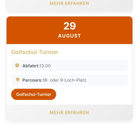
MEHR ERFAHREN
29
AUGUST
Golfschul-Turnier
Abfahrt:
13:00
Parcours:
18- oder 9-Loch-Platz
Golfschul-Turnier
MEHR ERFAHREN