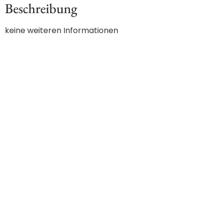
Beschreibung
keine weiteren Informationen