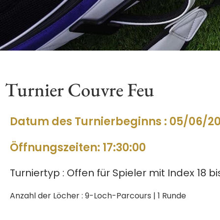
Turnier Couvre Feu
Datum des Turnierbeginns : 05/06/2
Öffnungszeiten: 17:30:00
Turniertyp : Offen für Spieler mit Index 18 bi
Anzahl der Löcher : 9-Loch-Parcours | 1 Runde