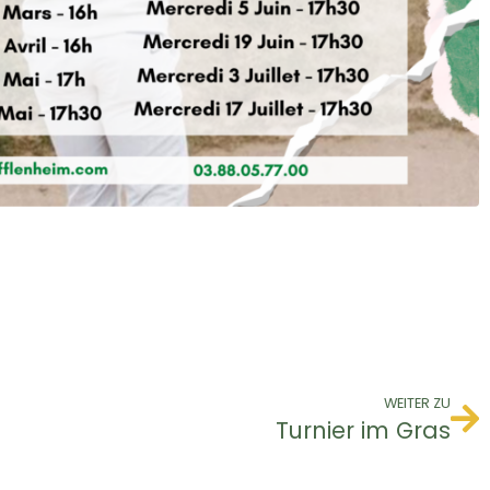
WEITER ZU
Turnier im Gras