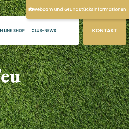
Webcam und Grundstücksinformationen
KONTAKT
N LINE SHOP
CLUB-NEWS
Feu