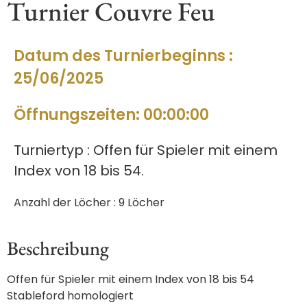
Turnier Couvre Feu
Datum des Turnierbeginns :
25/06/2025
Öffnungszeiten: 00:00:00
Turniertyp : Offen für Spieler mit einem
Index von 18 bis 54.
Anzahl der Löcher : 9 Löcher
Beschreibung
Offen für Spieler mit einem Index von 18 bis 54
Stableford homologiert