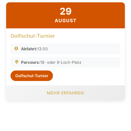
29
AUGUST
Golfschul-Turnier
Abfahrt:
13:00
Parcours:
18- oder 9-Loch-Platz
Golfschul-Turnier
MEHR ERFAHREN