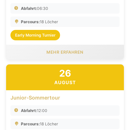
Abfahrt:
06:30
Parcours:
18 Löcher
Early Morning Turnier
MEHR ERFAHREN
26
AUGUST
Junior-Sommertour
Abfahrt:
12:00
Parcours:
18 Löcher