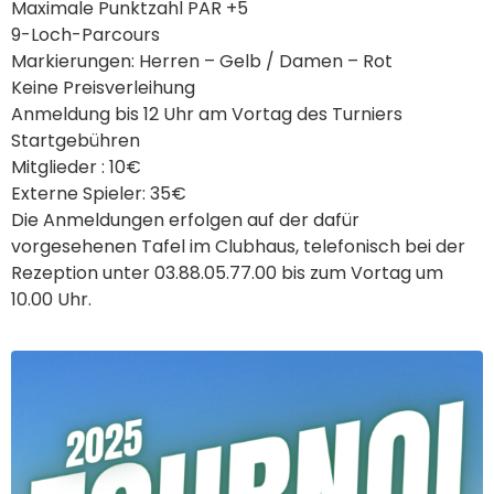
Maximale Punktzahl PAR +5
9-Loch-Parcours
Markierungen: Herren – Gelb / Damen – Rot
Keine Preisverleihung
Anmeldung bis 12 Uhr am Vortag des Turniers
Startgebühren
Mitglieder : 10€
Externe Spieler: 35€
Die Anmeldungen erfolgen auf der dafür
vorgesehenen Tafel im Clubhaus, telefonisch bei der
Rezeption unter 03.88.05.77.00 bis zum Vortag um
10.00 Uhr.