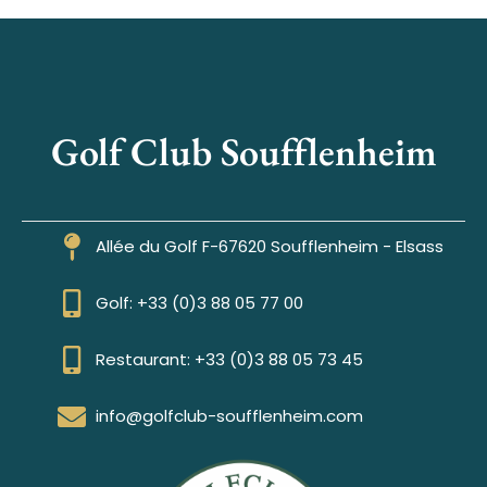
Golf Club Soufflenheim
Allée du Golf F-67620 Soufflenheim - Elsass
Golf: +33 (0)3 88 05 77 00
Restaurant: +33 (0)3 88 05 73 45
info@golfclub-soufflenheim.com