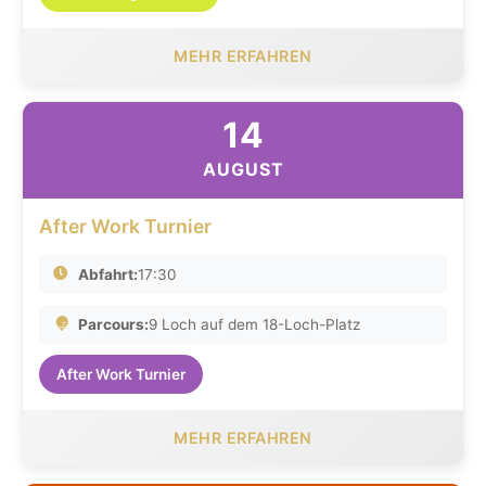
MEHR ERFAHREN
14
AUGUST
After Work Turnier
Abfahrt:
17:30
Parcours:
9 Loch auf dem 18-Loch-Platz
After Work Turnier
MEHR ERFAHREN