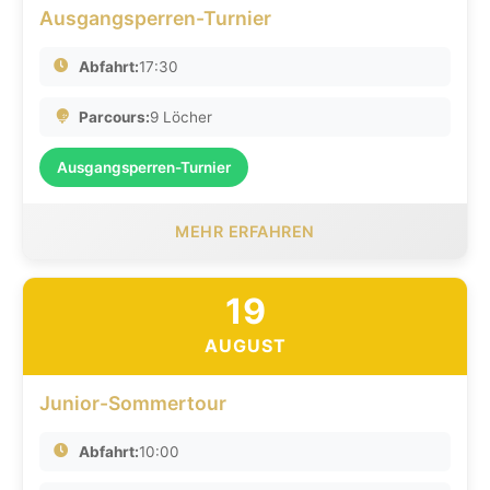
Ausgangsperren-Turnier
Abfahrt:
17:30
Parcours:
9 Löcher
Ausgangsperren-Turnier
MEHR ERFAHREN
19
AUGUST
Junior-Sommertour
Abfahrt:
10:00