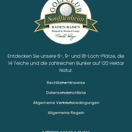
Entdecken Sie unsere 6-, 9- und 18-Loch-Plätze, die
14 Teiche und die zahlreichen Bunker auf 120 Hektar
Natur.
Rechtliche Hinweise
Datenschutzrichtlinie
Allgemeine Verkaufsbedingungen
Allgemeine Regeln