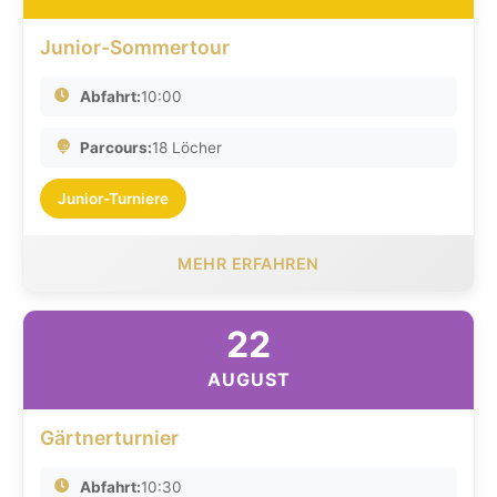
Junior-Sommertour
Abfahrt:
10:00
Parcours:
18 Löcher
Junior-Turniere
MEHR ERFAHREN
22
AUGUST
Gärtnerturnier
Abfahrt:
10:30