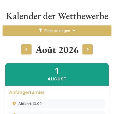
Kalender der Wettbewerbe
Filter anzeigen
Août 2026
1
AUGUST
Anfängerturnier
Abfahrt:
13:00