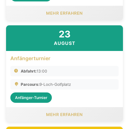
MEHR ERFAHREN
23
AUGUST
Anfängerturnier
Abfahrt:
13:00
Parcours:
9-Loch-Golfplatz
Anfänger-Turnier
MEHR ERFAHREN