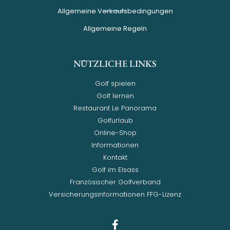
Allgemeine Verkaufsbedingungen
Allgemeine Regeln
NÜTZLICHE LINKS
Golf spielen
Golf lernen
Restaurant Le Panorama
Golfurlaub
Online-Shop
Informationen
Kontakt
Golf im Elsass
Französischer Golfverband
Versicherungsinformationen FFG-Lizenz