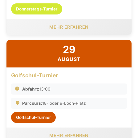
Donnerstags-Turnier
MEHR ERFAHREN
29
AUGUST
Golfschul-Turnier
Abfahrt:
13:00
Parcours:
18- oder 9-Loch-Platz
Golfschul-Turnier
MEHR ERFAHREN