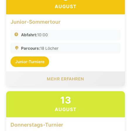
AUGUST
Junior-Sommertour
Abfahrt:
10:00
Parcours:
18 Löcher
Junior-Turniere
MEHR ERFAHREN
13
AUGUST
Donnerstags-Turnier