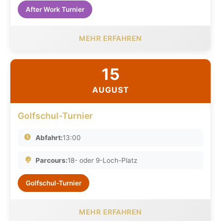
After Work Turnier
MEHR ERFAHREN
15
AUGUST
Golfschul-Turnier
Abfahrt:
13:00
Parcours:
18- oder 9-Loch-Platz
Golfschul-Turnier
MEHR ERFAHREN