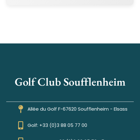
Golf Club Soufflenheim
Allée du Golf F-67620 Soufflenheim - Elsass
Golf: +33 (0)3 88 05 77 00