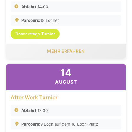
Abfahrt:
14:00
Parcours:
18 Löcher
Donnerstags-Turnier
MEHR ERFAHREN
14
AUGUST
After Work Turnier
Abfahrt:
17:30
Parcours:
9 Loch auf dem 18-Loch-Platz