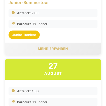
Junior-Sommertour
Abfahrt:
12:00
Parcours:
18 Löcher
Junior-Turniere
MEHR ERFAHREN
27
AUGUST
Abfahrt:
14:00
Parcours:
18 Löcher