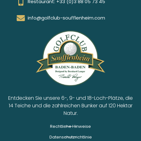
Restaurant: +33 (0)3 88 05 73 45
info@golfclub-soufflenheim.com
Entdecken Sie unsere 6-, 9- und 18-Loch-Plätze, die
14 Teiche und die zahlreichen Bunker auf 120 Hektar
Natur.
Rechtliche Hinweise
Datenschutzrichtlinie