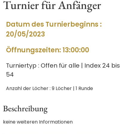
Turnier für Anfänger
Datum des Turnierbeginns :
20/05/2023
Öffnungszeiten: 13:00:00
Turniertyp : Offen für alle | Index 24 bis
54
Anzahl der Löcher : 9 Löcher | 1 Runde
Beschreibung
keine weiteren Informationen