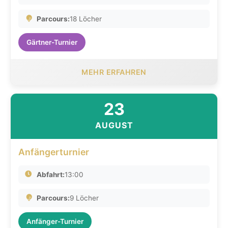
Parcours:
18 Löcher
Gärtner-Turnier
MEHR ERFAHREN
23
AUGUST
Anfängerturnier
Abfahrt:
13:00
Parcours:
9 Löcher
Anfänger-Turnier