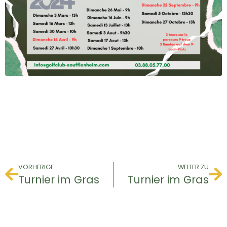
VORHERIGE
WEITER ZU
Turnier im Gras
Turnier im Gras