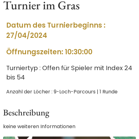
Turnier im Gras
Datum des Turnierbeginns :
27/04/2024
Öffnungszeiten: 10:30:00
Turniertyp : Offen für Spieler mit Index 24
bis 54
Anzahl der Löcher : 9-Loch-Parcours | 1 Runde
Beschreibung
keine weiteren Informationen