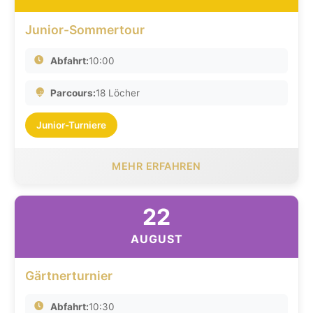
Junior-Sommertour
Abfahrt:
10:00
Parcours:
18 Löcher
Junior-Turniere
MEHR ERFAHREN
22
AUGUST
Gärtnerturnier
Abfahrt:
10:30