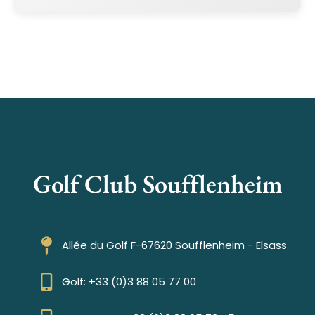
Golf Club Soufflenheim
Allée du Golf F-67620 Soufflenheim - Elsass
Golf: +33 (0)3 88 05 77 00