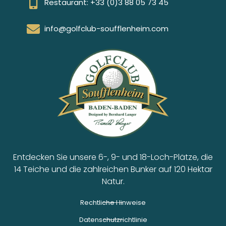
Restaurant: +33 (0)3 88 05 73 45
info@golfclub-soufflenheim.com
Entdecken Sie unsere 6-, 9- und 18-Loch-Plätze, die
14 Teiche und die zahlreichen Bunker auf 120 Hektar
Natur.
Rechtliche Hinweise
Datenschutzrichtlinie