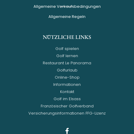
Allgemeine Verkaufsbedingungen
Allgemeine Regeln
NÜTZLICHE LINKS
Golf spielen
Golf lernen
Restaurant Le Panorama
Golfurlaub
Online-Shop
Informationen
Kontakt
Golf im Elsass
Französischer Golfverband
Versicherungsinformationen FFG-Lizenz