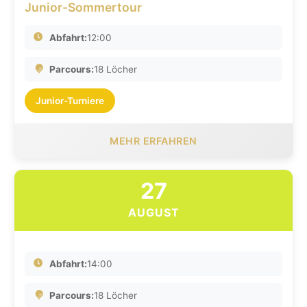
Junior-Sommertour
Abfahrt:
12:00
Parcours:
18 Löcher
Junior-Turniere
MEHR ERFAHREN
27
AUGUST
Abfahrt:
14:00
Parcours:
18 Löcher