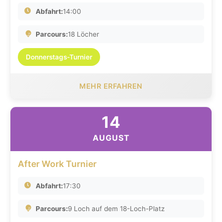
Abfahrt:
14:00
Parcours:
18 Löcher
Donnerstags-Turnier
MEHR ERFAHREN
14
AUGUST
After Work Turnier
Abfahrt:
17:30
Parcours:
9 Loch auf dem 18-Loch-Platz