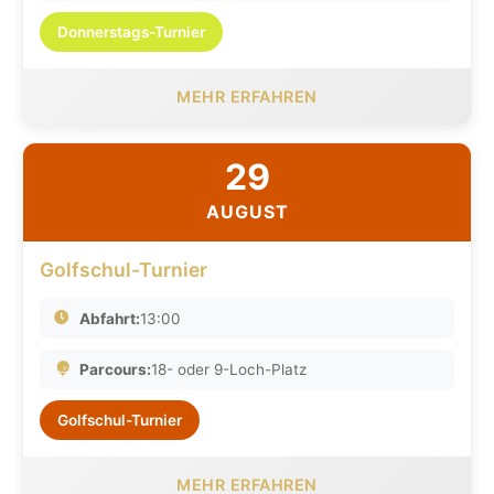
Donnerstags-Turnier
MEHR ERFAHREN
29
AUGUST
Golfschul-Turnier
Abfahrt:
13:00
Parcours:
18- oder 9-Loch-Platz
Golfschul-Turnier
MEHR ERFAHREN