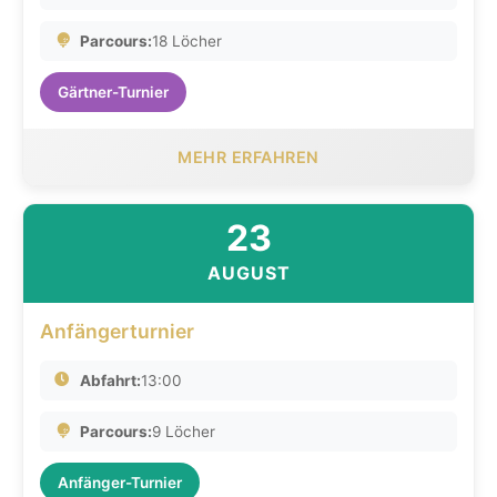
Parcours:
18 Löcher
Gärtner-Turnier
MEHR ERFAHREN
23
AUGUST
Anfängerturnier
Abfahrt:
13:00
Parcours:
9 Löcher
Anfänger-Turnier