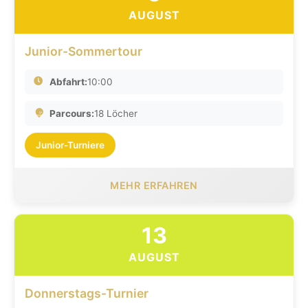
AUGUST
Junior-Sommertour
Abfahrt:
10:00
Parcours:
18 Löcher
Junior-Turniere
MEHR ERFAHREN
13
AUGUST
Donnerstags-Turnier