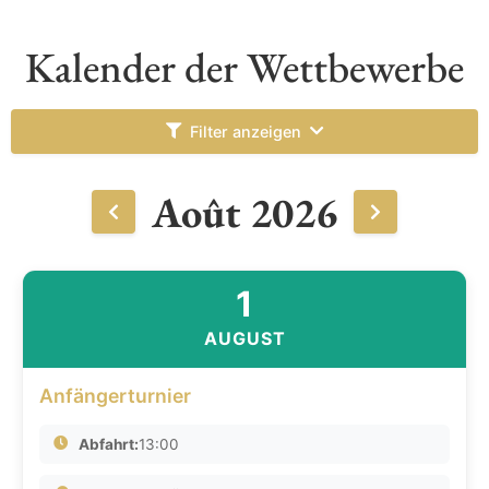
Kalender der Wettbewerbe
Filter anzeigen
Août 2026
1
AUGUST
Anfängerturnier
Abfahrt:
13:00