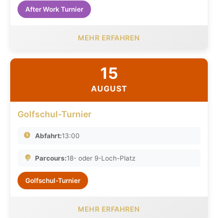
After Work Turnier
MEHR ERFAHREN
15
AUGUST
Golfschul-Turnier
Abfahrt:
13:00
Parcours:
18- oder 9-Loch-Platz
Golfschul-Turnier
MEHR ERFAHREN