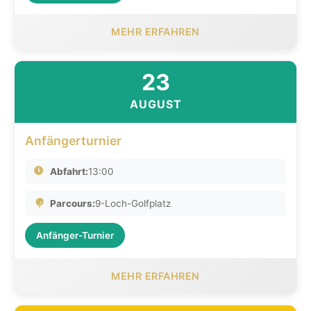
MEHR ERFAHREN
23
AUGUST
Anfängerturnier
Abfahrt:
13:00
Parcours:
9-Loch-Golfplatz
Anfänger-Turnier
MEHR ERFAHREN