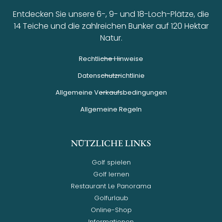
Entdecken Sie unsere 6-, 9- und 18-Loch-Plätze, die
14 Teiche und die zahlreichen Bunker auf 120 Hektar
Natur.
Rechtliche Hinweise
Datenschutzrichtlinie
Allgemeine Verkaufsbedingungen
Allgemeine Regeln
NÜTZLICHE LINKS
Golf spielen
Golf lernen
Restaurant Le Panorama
Golfurlaub
Online-Shop
Informationen