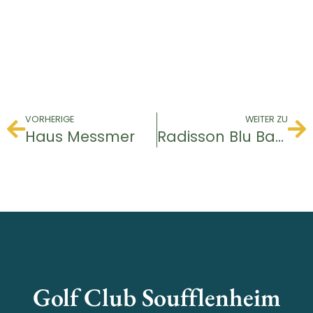
VORHERIGE
WEITER ZU
Haus Messmer
Radisson Blu Badischer Hof Hotel
Golf Club Soufflenheim