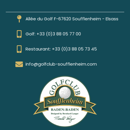
Allée du Golf F-67620 Soufflenheim - Elsass
Golf: +33 (0)3 88 05 77 00
Restaurant: +33 (0)3 88 05 73 45
info@golfclub-soufflenheim.com