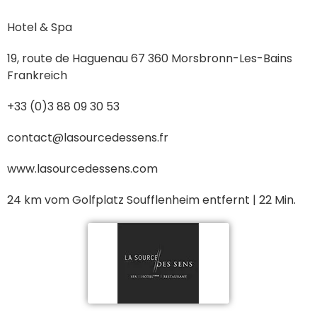
Hotel & Spa
19, route de Haguenau 67 360 Morsbronn-Les-Bains
Frankreich
+33 (0)3 88 09 30 53
contact@lasourcedessens.fr
www.lasourcedessens.com
24 km vom Golfplatz Soufflenheim entfernt | 22 Min.