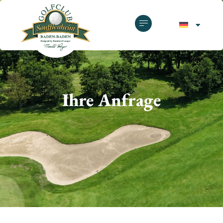
Ihre Anfrage