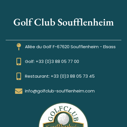
Golf Club Soufflenheim
Allée du Golf F-67620 Soufflenheim - Elsass
Golf: +33 (0)3 88 05 77 00
Restaurant: +33 (0)3 88 05 73 45
info@golfclub-soufflenheim.com