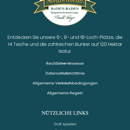
Entdecken Sie unsere 6-, 9- und 18-Loch-Plätze, die
14 Teiche und die zahlreichen Bunker auf 120 Hektar
Natur.
Rechtliche Hinweise
Datenschutzrichtlinie
Allgemeine Verkaufsbedingungen
Allgemeine Regeln
NÜTZLICHE LINKS
Golf spielen