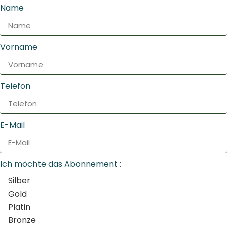
Name
Vorname
Telefon
E-Mail
Ich möchte das Abonnement :