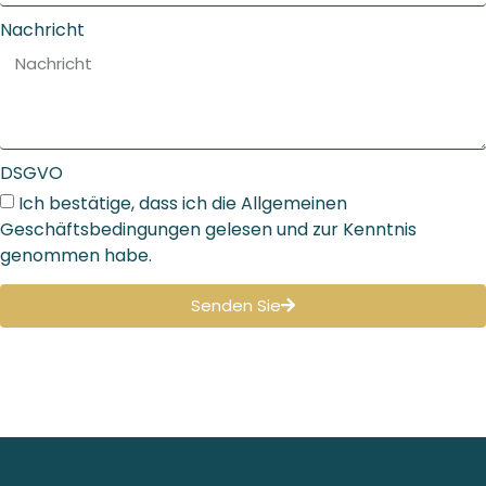
Nachricht
DSGVO
Ich bestätige, dass ich die Allgemeinen
Geschäftsbedingungen gelesen und zur Kenntnis
genommen habe.
Senden Sie