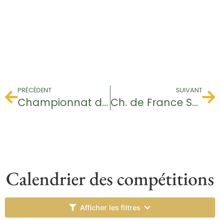
PRÉCÉDENT
SUIVANT
Championnat du Club
Ch. de France Seniors Dames
Calendrier des compétitions
Afficher les filtres