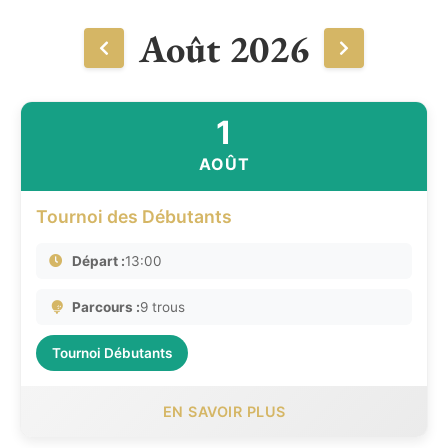
Août 2026
1
AOÛT
Tournoi des Débutants
Départ :
13:00
Parcours :
9 trous
Tournoi Débutants
EN SAVOIR PLUS