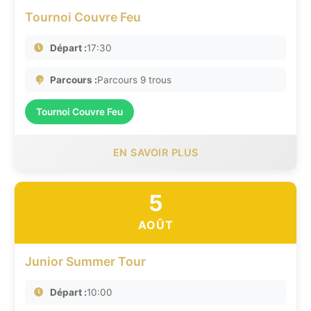
Tournoi Couvre Feu
Départ :
17:30
Parcours :
Parcours 9 trous
Tournoi Couvre Feu
EN SAVOIR PLUS
5
AOÛT
Junior Summer Tour
Départ :
10:00