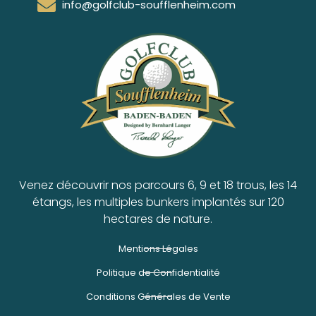
info@golfclub-soufflenheim.com
Venez découvrir nos parcours 6, 9 et 18 trous, les 14
étangs, les multiples bunkers implantés sur 120
hectares de nature.
Mentions Légales
Politique de Confidentialité
Conditions Générales de Vente