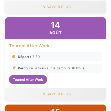
EN SAVOIR PLUS
14
AOÛT
Tournoi After Work
Départ :
17:30
Parcours :
9 trous sur le parcours 18 trous
Tournoi After Work
EN SAVOIR PLUS