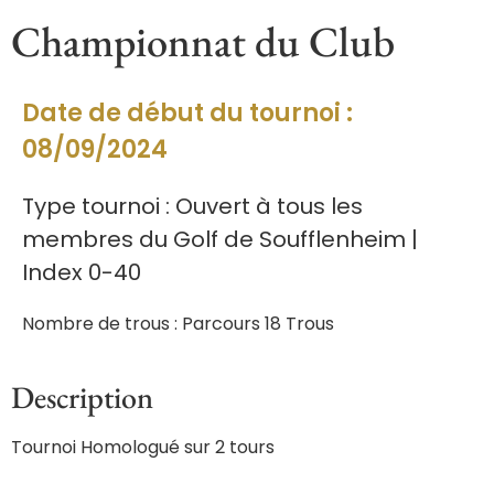
Championnat du Club
Date de début du tournoi :
08/09/2024
Type tournoi : Ouvert à tous les
membres du Golf de Soufflenheim |
Index 0-40
Nombre de trous : Parcours 18 Trous
Description
Tournoi Homologué sur 2 tours