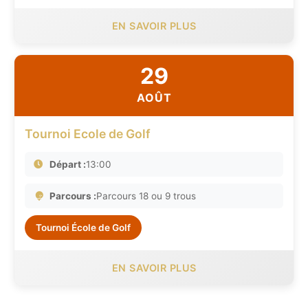
EN SAVOIR PLUS
29
AOÛT
Tournoi Ecole de Golf
Départ :
13:00
Parcours :
Parcours 18 ou 9 trous
Tournoi École de Golf
EN SAVOIR PLUS