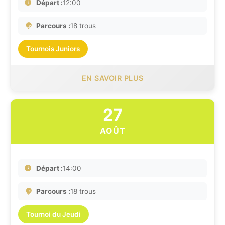
Départ :
12:00
Parcours :
18 trous
Tournois Juniors
EN SAVOIR PLUS
27
AOÛT
Départ :
14:00
Parcours :
18 trous
Tournoi du Jeudi