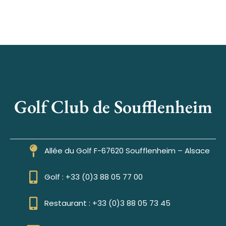
Golf Club de Soufflenheim
Allée du Golf F-67620 Soufflenheim – Alsace
Golf : +33 (0)3 88 05 77 00
Restaurant : +33 (0)3 88 05 73 45