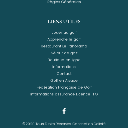
Règles Générales
LIENS UTILES
Jouer au golf
Apprendre le golf
Restaurant Le Panorama
Séjour de golf
Boutique en ligne
Informations
Contact
Golf en Alsace
Fédération Française de Golf
Informations assurance Licence FFG
©2020 Tous Droits Réservés. Conception Gclické