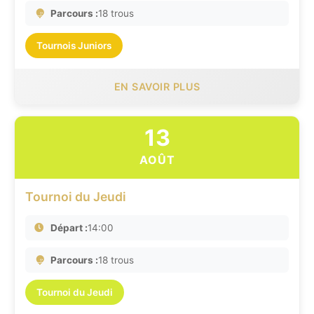
Parcours :
18 trous
Tournois Juniors
EN SAVOIR PLUS
13
AOÛT
Tournoi du Jeudi
Départ :
14:00
Parcours :
18 trous
Tournoi du Jeudi