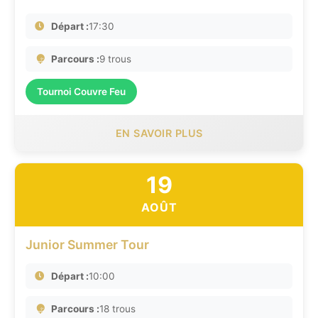
Départ :
17:30
Parcours :
9 trous
Tournoi Couvre Feu
EN SAVOIR PLUS
19
AOÛT
Junior Summer Tour
Départ :
10:00
Parcours :
18 trous