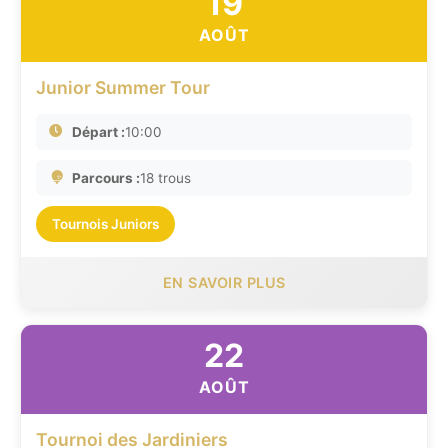
19
AOÛT
Junior Summer Tour
Départ :
10:00
Parcours :
18 trous
Tournois Juniors
EN SAVOIR PLUS
22
AOÛT
Tournoi des Jardiniers