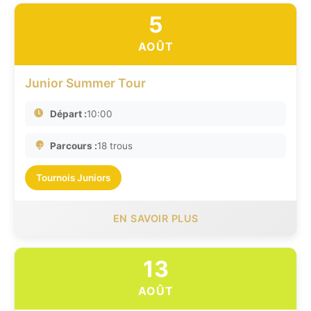
5
AOÛT
Junior Summer Tour
Départ :
10:00
Parcours :
18 trous
Tournois Juniors
EN SAVOIR PLUS
13
AOÛT