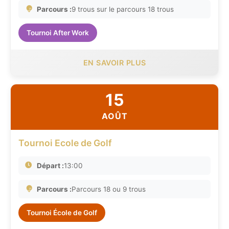
Parcours :
9 trous sur le parcours 18 trous
Tournoi After Work
EN SAVOIR PLUS
15
AOÛT
Tournoi Ecole de Golf
Départ :
13:00
Parcours :
Parcours 18 ou 9 trous
Tournoi École de Golf