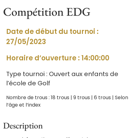
Compétition EDG
Date de début du tournoi :
27/05/2023
Horaire d’ouverture : 14:00:00
Type tournoi : Ouvert aux enfants de
l’école de Golf
Nombre de trous : 18 trous | 9 trous | 6 trous | Selon
l’âge et l’index
Description