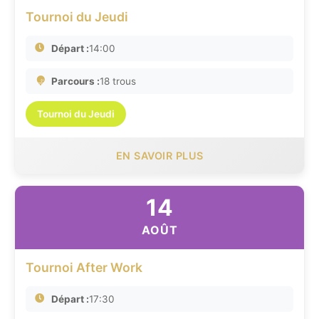
Tournoi du Jeudi
Départ :
14:00
Parcours :
18 trous
Tournoi du Jeudi
EN SAVOIR PLUS
14
AOÛT
Tournoi After Work
Départ :
17:30