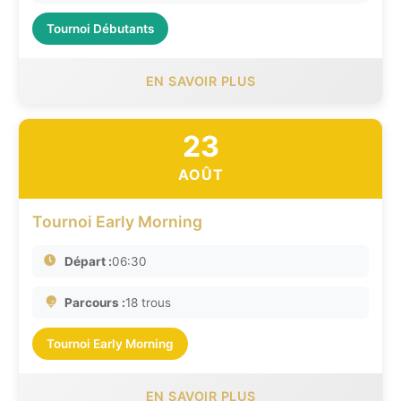
Tournoi Débutants
EN SAVOIR PLUS
23
AOÛT
Tournoi Early Morning
Départ :
06:30
Parcours :
18 trous
Tournoi Early Morning
EN SAVOIR PLUS