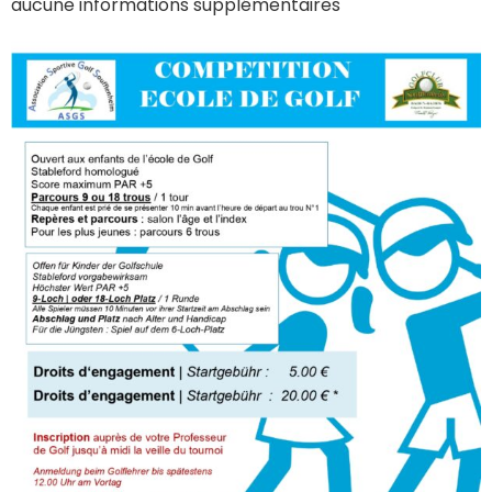
aucune informations supplémentaires