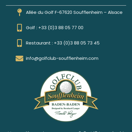
Allée du Golf F-67620 Soufflenheim – Alsace
Golf : +33 (0)3 88 05 77 00
Restaurant : +33 (0)3 88 05 73 45
info@golfclub-soufflenheim.com