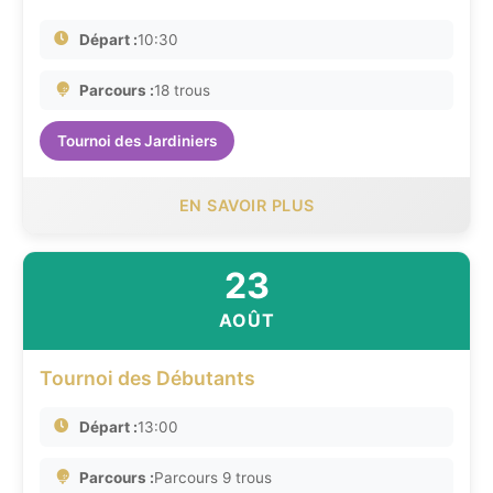
Départ :
10:30
Parcours :
18 trous
Tournoi des Jardiniers
EN SAVOIR PLUS
23
AOÛT
Tournoi des Débutants
Départ :
13:00
Parcours :
Parcours 9 trous