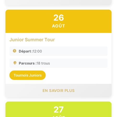
26
AOÛT
Junior Summer Tour
Départ :
12:00
Parcours :
18 trous
Tournois Juniors
EN SAVOIR PLUS
27