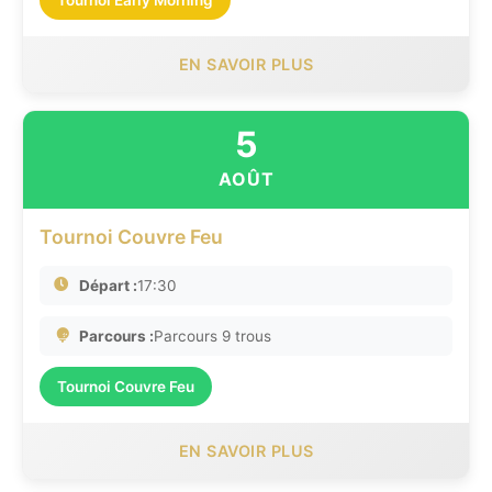
EN SAVOIR PLUS
5
AOÛT
Tournoi Couvre Feu
Départ :
17:30
Parcours :
Parcours 9 trous
Tournoi Couvre Feu
EN SAVOIR PLUS