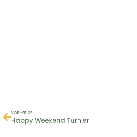
VORHERIGE
Happy Weekend Turnier