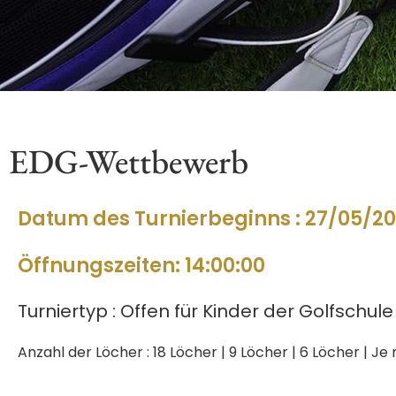
EDG-Wettbewerb
Datum des Turnierbeginns : 27/05/2
Öffnungszeiten: 14:00:00
Turniertyp : Offen für Kinder der Golfschule
Anzahl der Löcher : 18 Löcher | 9 Löcher | 6 Löcher | Je