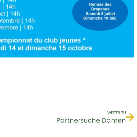
WEITER ZU
Partnersuche Damen