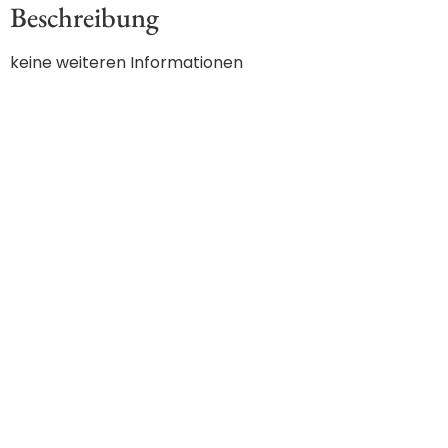
Beschreibung
keine weiteren Informationen