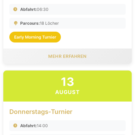
Abfahrt:
06:30
Parcours:
18 Löcher
Early Morning Turnier
MEHR ERFAHREN
13
AUGUST
Donnerstags-Turnier
Abfahrt:
14:00