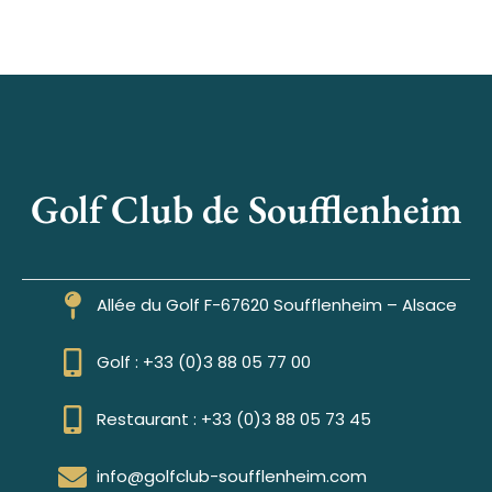
Golf Club de Soufflenheim
Allée du Golf F-67620 Soufflenheim – Alsace
Golf : +33 (0)3 88 05 77 00
Restaurant : +33 (0)3 88 05 73 45
info@golfclub-soufflenheim.com