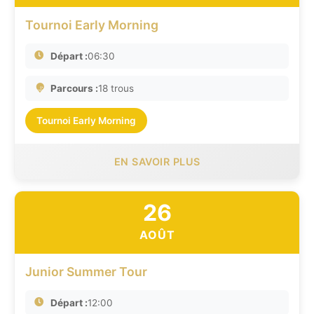
Tournoi Early Morning
Départ :
06:30
Parcours :
18 trous
Tournoi Early Morning
EN SAVOIR PLUS
26
AOÛT
Junior Summer Tour
Départ :
12:00