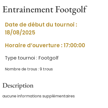
Entrainement Footgolf
Date de début du tournoi :
18/08/2025
Horaire d’ouverture : 17:00:00
Type tournoi : Footgolf
Nombre de trous : 9 trous
Description
aucune informations supplémentaires