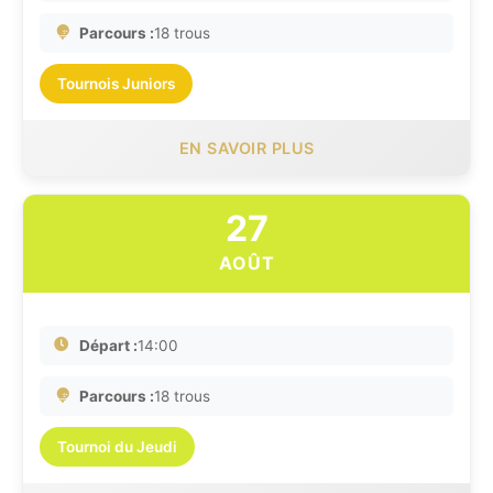
Parcours :
18 trous
Tournois Juniors
EN SAVOIR PLUS
27
AOÛT
Départ :
14:00
Parcours :
18 trous
Tournoi du Jeudi