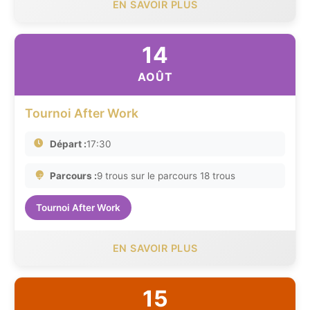
EN SAVOIR PLUS
14
AOÛT
Tournoi After Work
Départ :
17:30
Parcours :
9 trous sur le parcours 18 trous
Tournoi After Work
EN SAVOIR PLUS
15