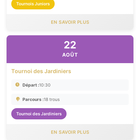
Tournois Juniors
EN SAVOIR PLUS
22
AOÛT
Tournoi des Jardiniers
Départ :
10:30
Parcours :
18 trous
Tournoi des Jardiniers
EN SAVOIR PLUS