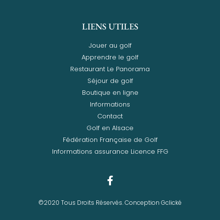
LIENS UTILES
Jouer au golf
Apprendre le golf
Restaurant Le Panorama
Séjour de golf
Boutique en ligne
Informations
Contact
Golf en Alsace
Fédération Française de Golf
Informations assurance Licence FFG
©2020 Tous Droits Réservés. Conception Gclické