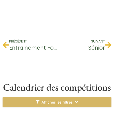
PRÉCÉDENT
SUIVANT
Entrainement Footgolf
Sénior
Calendrier des compétitions
Afficher les filtres