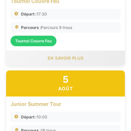
Tournoi Couvre Feu
Départ :
17:30
Parcours :
Parcours 9 trous
Tournoi Couvre Feu
EN SAVOIR PLUS
5
AOÛT
Junior Summer Tour
Départ :
10:00
Parcours :
18 trous