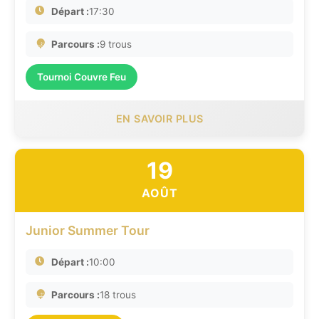
Départ :
17:30
Parcours :
9 trous
Tournoi Couvre Feu
EN SAVOIR PLUS
19
AOÛT
Junior Summer Tour
Départ :
10:00
Parcours :
18 trous