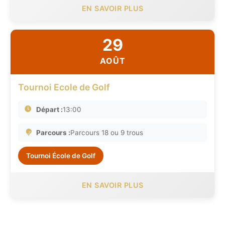
EN SAVOIR PLUS
29
AOÛT
Tournoi Ecole de Golf
Départ :
13:00
Parcours :
Parcours 18 ou 9 trous
Tournoi École de Golf
EN SAVOIR PLUS