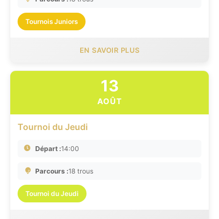
Tournois Juniors
EN SAVOIR PLUS
13
AOÛT
Tournoi du Jeudi
Départ :
14:00
Parcours :
18 trous
Tournoi du Jeudi