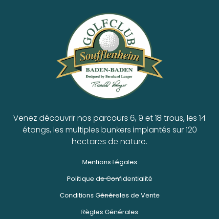
Venez découvrir nos parcours 6, 9 et 18 trous, les 14
étangs, les multiples bunkers implantés sur 120
hectares de nature.
Mentions Légales
Politique de Confidentialité
Conditions Générales de Vente
Règles Générales