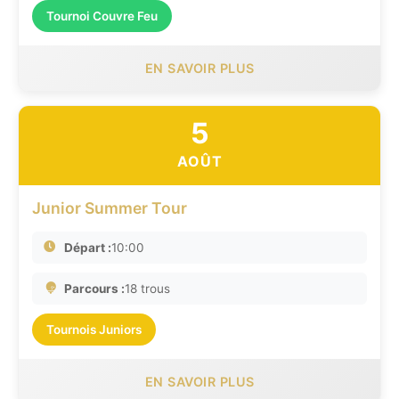
Tournoi Couvre Feu
EN SAVOIR PLUS
5
AOÛT
Junior Summer Tour
Départ :
10:00
Parcours :
18 trous
Tournois Juniors
EN SAVOIR PLUS