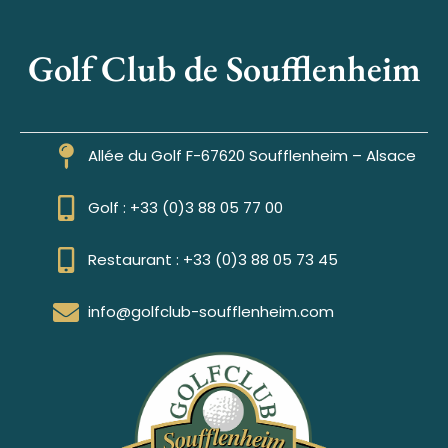
Golf Club de Soufflenheim
Allée du Golf F-67620 Soufflenheim – Alsace
Golf : +33 (0)3 88 05 77 00
Restaurant : +33 (0)3 88 05 73 45
info@golfclub-soufflenheim.com