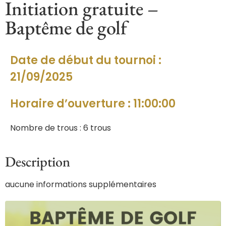
Initiation gratuite –
Baptême de golf
Date de début du tournoi :
21/09/2025
Horaire d’ouverture : 11:00:00
Nombre de trous : 6 trous
Description
aucune informations supplémentaires