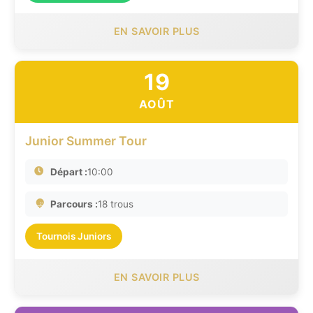
EN SAVOIR PLUS
19
AOÛT
Junior Summer Tour
Départ :
10:00
Parcours :
18 trous
Tournois Juniors
EN SAVOIR PLUS