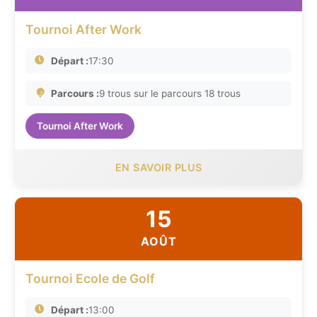
Tournoi After Work
Départ :
17:30
Parcours :
9 trous sur le parcours 18 trous
Tournoi After Work
EN SAVOIR PLUS
15
AOÛT
Tournoi Ecole de Golf
Départ :
13:00