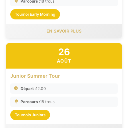
Parcours :
18 trous
Tournoi Early Morning
EN SAVOIR PLUS
26
AOÛT
Junior Summer Tour
Départ :
12:00
Parcours :
18 trous
Tournois Juniors