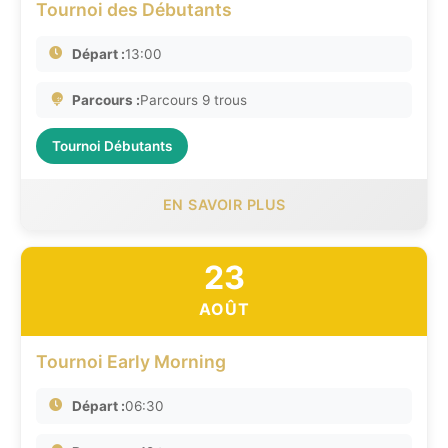
Tournoi des Débutants
Départ :
13:00
Parcours :
Parcours 9 trous
Tournoi Débutants
EN SAVOIR PLUS
23
AOÛT
Tournoi Early Morning
Départ :
06:30