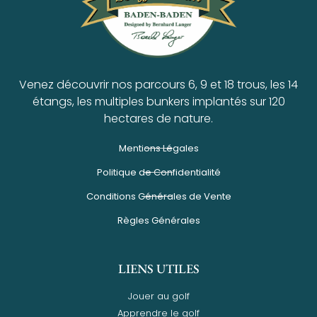
Venez découvrir nos parcours 6, 9 et 18 trous, les 14
étangs, les multiples bunkers implantés sur 120
hectares de nature.
Mentions Légales
Politique de Confidentialité
Conditions Générales de Vente
Règles Générales
LIENS UTILES
Jouer au golf
Apprendre le golf