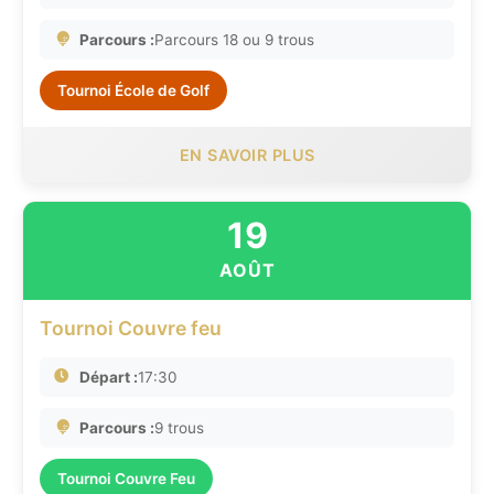
Parcours :
Parcours 18 ou 9 trous
Tournoi École de Golf
EN SAVOIR PLUS
19
AOÛT
Tournoi Couvre feu
Départ :
17:30
Parcours :
9 trous
Tournoi Couvre Feu