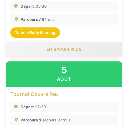
Départ :
06:30
Parcours :
18 trous
Tournoi Early Morning
EN SAVOIR PLUS
5
AOÛT
Tournoi Couvre Feu
Départ :
17:30
Parcours :
Parcours 9 trous