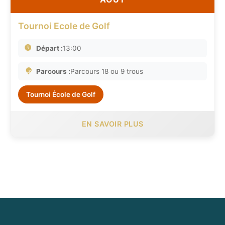
Tournoi Ecole de Golf
Départ :
13:00
Parcours :
Parcours 18 ou 9 trous
Tournoi École de Golf
EN SAVOIR PLUS