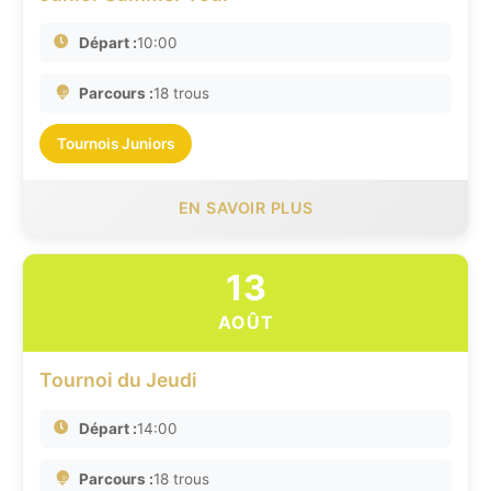
Départ :
10:00
Parcours :
18 trous
Tournois Juniors
EN SAVOIR PLUS
13
AOÛT
Tournoi du Jeudi
Départ :
14:00
Parcours :
18 trous