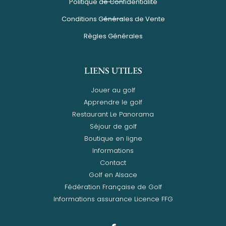
Politique de Confidentialité
Conditions Générales de Vente
Règles Générales
LIENS UTILES
Jouer au golf
Apprendre le golf
Restaurant Le Panorama
Séjour de golf
Boutique en ligne
Informations
Contact
Golf en Alsace
Fédération Française de Golf
Informations assurance Licence FFG