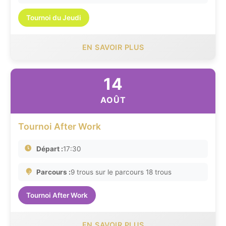
Tournoi du Jeudi
EN SAVOIR PLUS
14
AOÛT
Tournoi After Work
Départ :
17:30
Parcours :
9 trous sur le parcours 18 trous
Tournoi After Work
EN SAVOIR PLUS