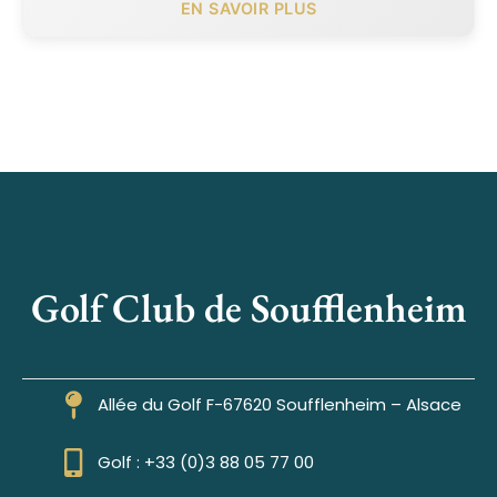
EN SAVOIR PLUS
Golf Club de Soufflenheim
Allée du Golf F-67620 Soufflenheim – Alsace
Golf : +33 (0)3 88 05 77 00