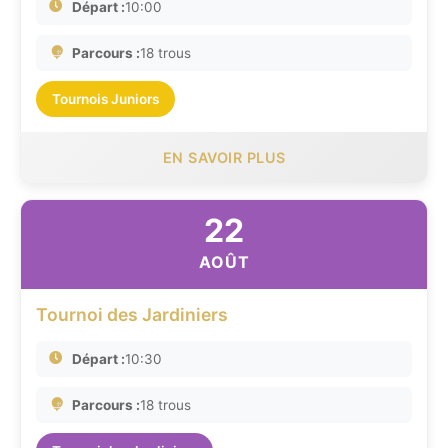
Départ :
10:00
Parcours :
18 trous
Tournois Juniors
EN SAVOIR PLUS
22
AOÛT
Tournoi des Jardiniers
Départ :
10:30
Parcours :
18 trous