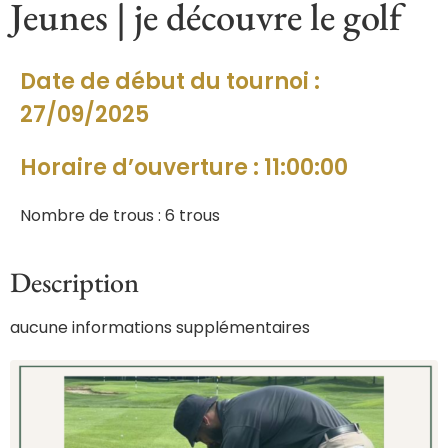
Jeunes | je découvre le golf
Date de début du tournoi :
27/09/2025
Horaire d’ouverture : 11:00:00
Nombre de trous : 6 trous
Description
aucune informations supplémentaires