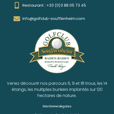
Restaurant : +33 (0)3 88 05 73 45
info@golfclub-soufflenheim.com
Venez découvrir nos parcours 6, 9 et 18 trous, les 14
étangs, les multiples bunkers implantés sur 120
hectares de nature.
Mentions Légales