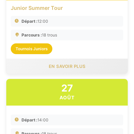
Junior Summer Tour
Départ :
12:00
Parcours :
18 trous
Tournois Juniors
EN SAVOIR PLUS
27
AOÛT
Départ :
14:00
Parcours :
18 trous