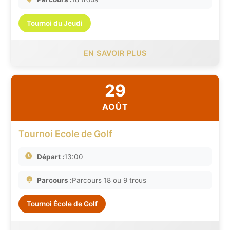
Tournoi du Jeudi
EN SAVOIR PLUS
29
AOÛT
Tournoi Ecole de Golf
Départ :
13:00
Parcours :
Parcours 18 ou 9 trous
Tournoi École de Golf