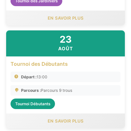
Tournoi des Jardiniers
EN SAVOIR PLUS
23
AOÛT
Tournoi des Débutants
Départ :
13:00
Parcours :
Parcours 9 trous
Tournoi Débutants
EN SAVOIR PLUS