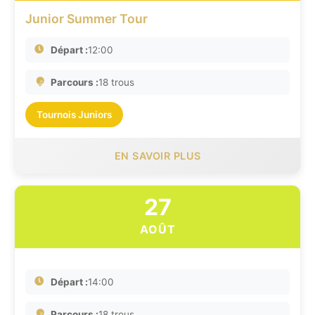
Junior Summer Tour
Départ :
12:00
Parcours :
18 trous
Tournois Juniors
EN SAVOIR PLUS
27
AOÛT
Départ :
14:00
Parcours :
18 trous