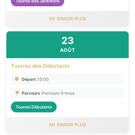
Tournoi des Jardiniers
EN SAVOIR PLUS
23
AOÛT
Tournoi des Débutants
Départ :
13:00
Parcours :
Parcours 9 trous
Tournoi Débutants
EN SAVOIR PLUS