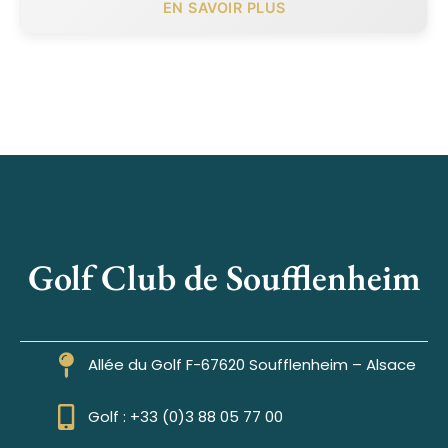
EN SAVOIR PLUS
Golf Club de Soufflenheim
Allée du Golf F-67620 Soufflenheim – Alsace
Golf : +33 (0)3 88 05 77 00