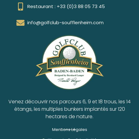
Restaurant : +33 (0)3 88 05 73 45
info@golfclub-soufflenheim.com
Venez découvrir nos parcours 6, 9 et 18 trous, les 14
étangs, les multiples bunkers implantés sur 120
hectares de nature.
Mentions Légales