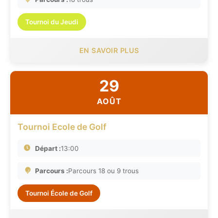
Tournoi du Jeudi
EN SAVOIR PLUS
29
AOÛT
Tournoi Ecole de Golf
Départ :
13:00
Parcours :
Parcours 18 ou 9 trous
Tournoi École de Golf