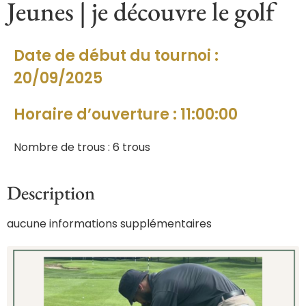
Jeunes | je découvre le golf
Date de début du tournoi :
20/09/2025
Horaire d’ouverture : 11:00:00
Nombre de trous : 6 trous
Description
aucune informations supplémentaires