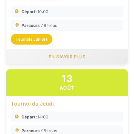
Départ :
10:00
Parcours :
18 trous
Tournois Juniors
EN SAVOIR PLUS
13
AOÛT
Tournoi du Jeudi
Départ :
14:00
Parcours :
18 trous