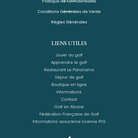
Politique de Confidentialité
Conditions Générales de Vente
Règles Générales
LIENS UTILES
Jouer au golf
Apprendre le golf
Restaurant Le Panorama
Séjour de golf
Boutique en ligne
Informations
Contact
Golf en Alsace
Fédération Française de Golf
Informations assurance Licence FFG