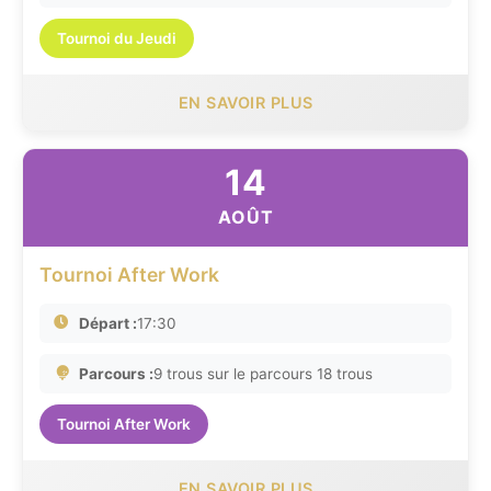
Tournoi du Jeudi
EN SAVOIR PLUS
14
AOÛT
Tournoi After Work
Départ :
17:30
Parcours :
9 trous sur le parcours 18 trous
Tournoi After Work
EN SAVOIR PLUS