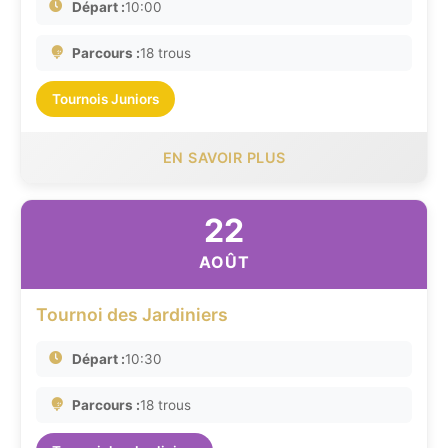
Départ :
10:00
Parcours :
18 trous
Tournois Juniors
EN SAVOIR PLUS
22
AOÛT
Tournoi des Jardiniers
Départ :
10:30
Parcours :
18 trous