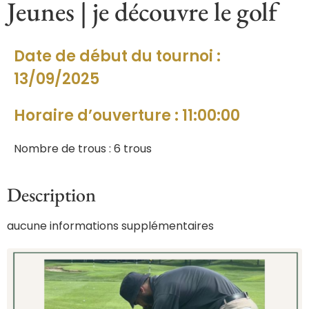
Jeunes | je découvre le golf
Date de début du tournoi :
13/09/2025
Horaire d’ouverture : 11:00:00
Nombre de trous : 6 trous
Description
aucune informations supplémentaires