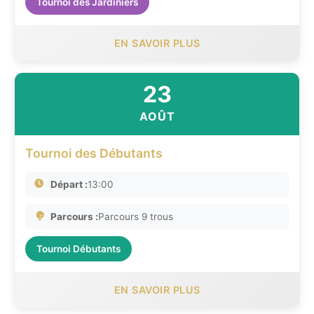
Tournoi des Jardiniers
EN SAVOIR PLUS
23
AOÛT
Tournoi des Débutants
Départ :
13:00
Parcours :
Parcours 9 trous
Tournoi Débutants
EN SAVOIR PLUS