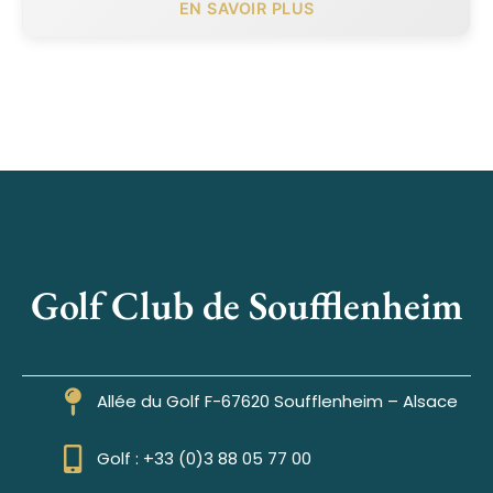
EN SAVOIR PLUS
Golf Club de Soufflenheim
Allée du Golf F-67620 Soufflenheim – Alsace
Golf : +33 (0)3 88 05 77 00