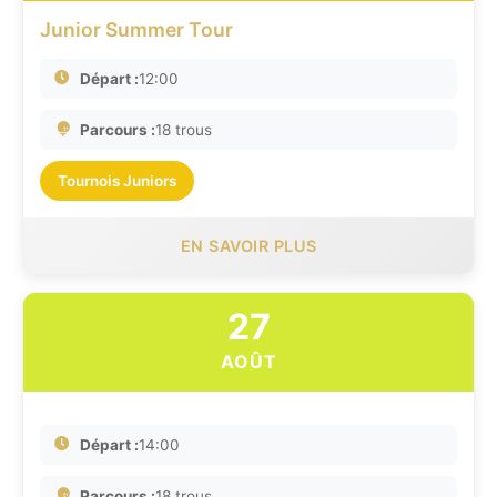
Junior Summer Tour
Départ :
12:00
Parcours :
18 trous
Tournois Juniors
EN SAVOIR PLUS
27
AOÛT
Départ :
14:00
Parcours :
18 trous