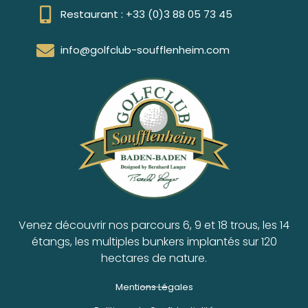
Restaurant : +33 (0)3 88 05 73 45
info@golfclub-soufflenheim.com
Venez découvrir nos parcours 6, 9 et 18 trous, les 14
étangs, les multiples bunkers implantés sur 120
hectares de nature.
Mentions Légales