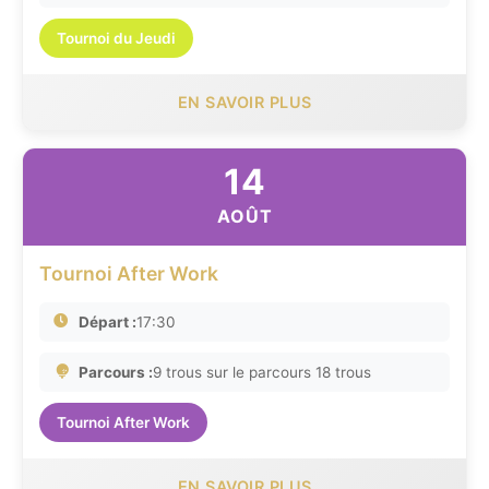
Tournoi du Jeudi
EN SAVOIR PLUS
14
AOÛT
Tournoi After Work
Départ :
17:30
Parcours :
9 trous sur le parcours 18 trous
Tournoi After Work
EN SAVOIR PLUS