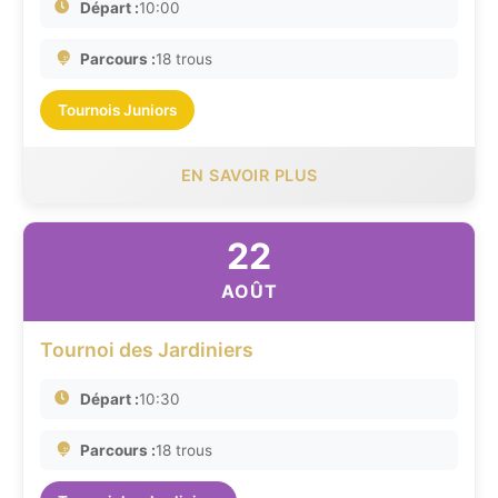
Départ :
10:00
Parcours :
18 trous
Tournois Juniors
EN SAVOIR PLUS
22
AOÛT
Tournoi des Jardiniers
Départ :
10:30
Parcours :
18 trous