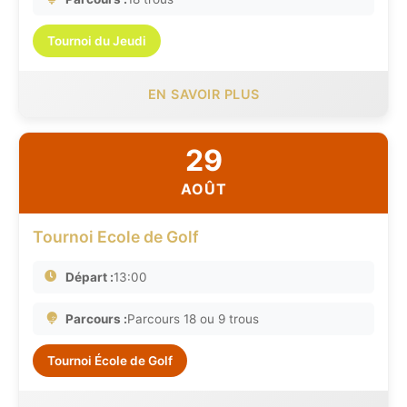
Tournoi du Jeudi
EN SAVOIR PLUS
29
AOÛT
Tournoi Ecole de Golf
Départ :
13:00
Parcours :
Parcours 18 ou 9 trous
Tournoi École de Golf