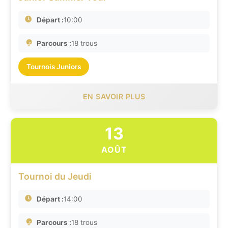
Départ :
10:00
Parcours :
18 trous
Tournois Juniors
EN SAVOIR PLUS
13
AOÛT
Tournoi du Jeudi
Départ :
14:00
Parcours :
18 trous