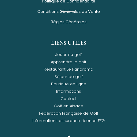
Politique de Confidentialité
Conditions Générales de Vente
Règles Générales
LIENS UTILES
Jouer au golf
Apprendre le golf
Restaurant Le Panorama
Séjour de golf
Boutique en ligne
Informations
Contact
Golf en Alsace
Fédération Française de Golf
Informations assurance Licence FFG