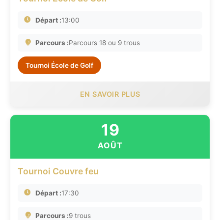
Départ :
13:00
Parcours :
Parcours 18 ou 9 trous
Tournoi École de Golf
EN SAVOIR PLUS
19
AOÛT
Tournoi Couvre feu
Départ :
17:30
Parcours :
9 trous