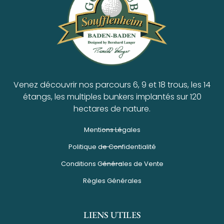
Venez découvrir nos parcours 6, 9 et 18 trous, les 14
étangs, les multiples bunkers implantés sur 120
hectares de nature.
Mentions Légales
Politique de Confidentialité
Conditions Générales de Vente
Règles Générales
LIENS UTILES