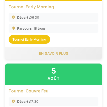
Tournoi Early Morning
Départ :
06:30
Parcours :
18 trous
Tournoi Early Morning
EN SAVOIR PLUS
5
AOÛT
Tournoi Couvre Feu
Départ :
17:30