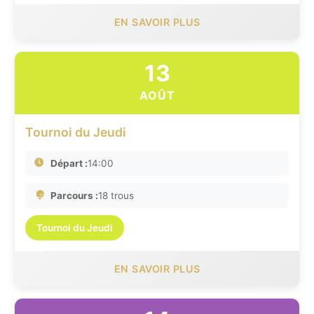
EN SAVOIR PLUS
13
AOÛT
Tournoi du Jeudi
Départ :
14:00
Parcours :
18 trous
Tournoi du Jeudi
EN SAVOIR PLUS