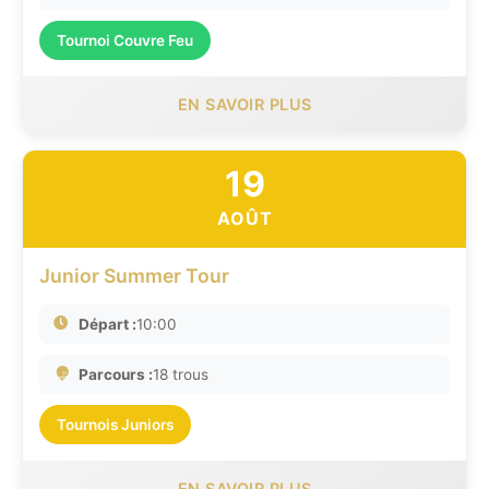
Tournoi Couvre Feu
EN SAVOIR PLUS
19
AOÛT
Junior Summer Tour
Départ :
10:00
Parcours :
18 trous
Tournois Juniors
EN SAVOIR PLUS