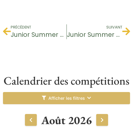
PRÉCÉDENT
SUIVANT
Junior Summer Tour
Junior Summer Tour
Calendrier des compétitions
Afficher les filtres
Août 2026