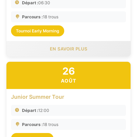
Départ :
06:30
Parcours :
18 trous
Tournoi Early Morning
EN SAVOIR PLUS
26
AOÛT
Junior Summer Tour
Départ :
12:00
Parcours :
18 trous