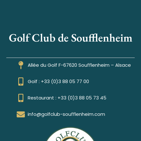
Golf Club de Soufflenheim
Allée du Golf F-67620 Soufflenheim – Alsace
Golf : +33 (0)3 88 05 77 00
Restaurant : +33 (0)3 88 05 73 45
info@golfclub-soufflenheim.com