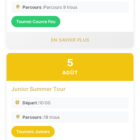
Parcours :
Parcours 9 trous
Tournoi Couvre Feu
EN SAVOIR PLUS
5
AOÛT
Junior Summer Tour
Départ :
10:00
Parcours :
18 trous
Tournois Juniors