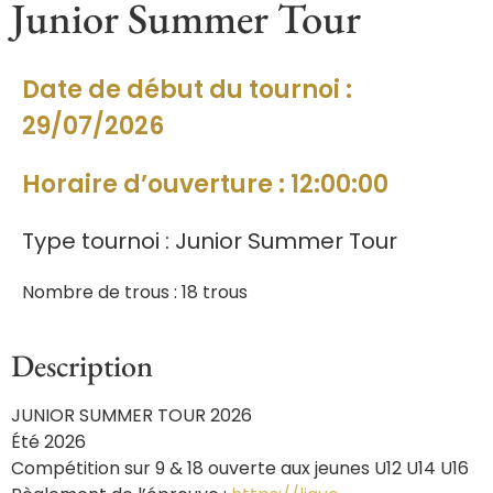
Junior Summer Tour
Date de début du tournoi :
29/07/2026
Horaire d’ouverture : 12:00:00
Type tournoi : Junior Summer Tour
Nombre de trous : 18 trous
Description
JUNIOR SUMMER TOUR 2026
Été 2026
Compétition sur 9 & 18 ouverte aux jeunes U12 U14 U16