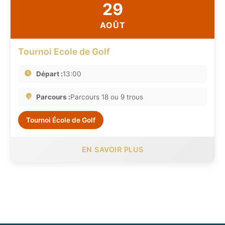
29
AOÛT
Tournoi Ecole de Golf
Départ :
13:00
Parcours :
Parcours 18 ou 9 trous
Tournoi École de Golf
EN SAVOIR PLUS