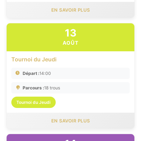
EN SAVOIR PLUS
13
AOÛT
Tournoi du Jeudi
Départ :
14:00
Parcours :
18 trous
Tournoi du Jeudi
EN SAVOIR PLUS