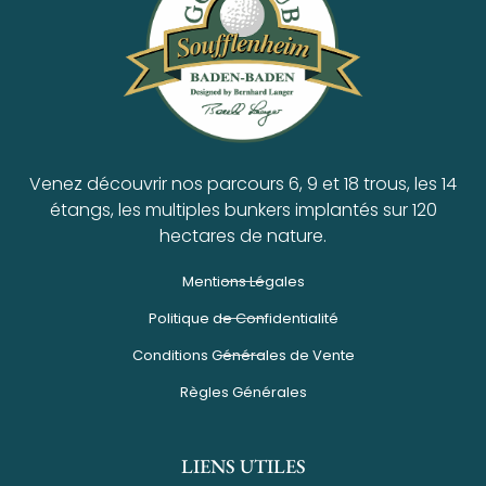
Venez découvrir nos parcours 6, 9 et 18 trous, les 14
étangs, les multiples bunkers implantés sur 120
hectares de nature.
Mentions Légales
Politique de Confidentialité
Conditions Générales de Vente
Règles Générales
LIENS UTILES