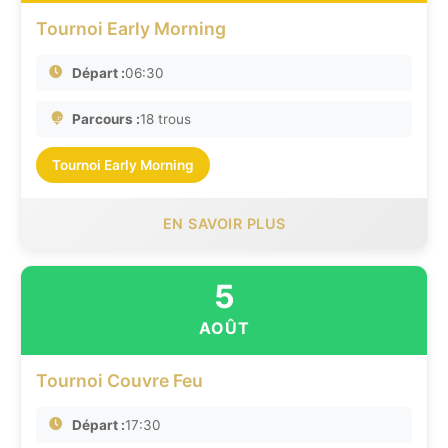
Tournoi Early Morning
Départ :
06:30
Parcours :
18 trous
Tournoi Early Morning
EN SAVOIR PLUS
5
AOÛT
Tournoi Couvre Feu
Départ :
17:30