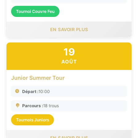
Tournoi Couvre Feu
EN SAVOIR PLUS
19
AOÛT
Junior Summer Tour
Départ :
10:00
Parcours :
18 trous
Tournois Juniors
EN SAVOIR PLUS