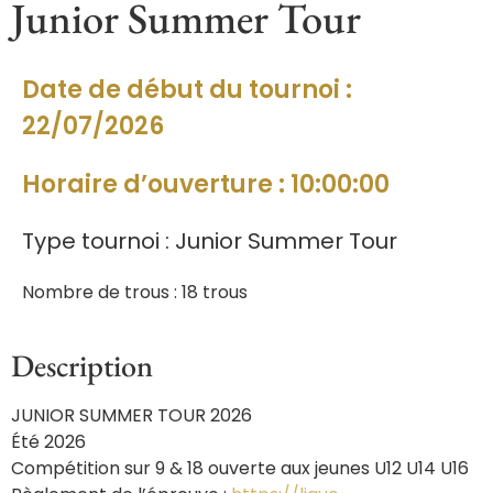
Junior Summer Tour
Date de début du tournoi :
22/07/2026
Horaire d’ouverture : 10:00:00
Type tournoi : Junior Summer Tour
Nombre de trous : 18 trous
Description
JUNIOR SUMMER TOUR 2026
Été 2026
Compétition sur 9 & 18 ouverte aux jeunes U12 U14 U16