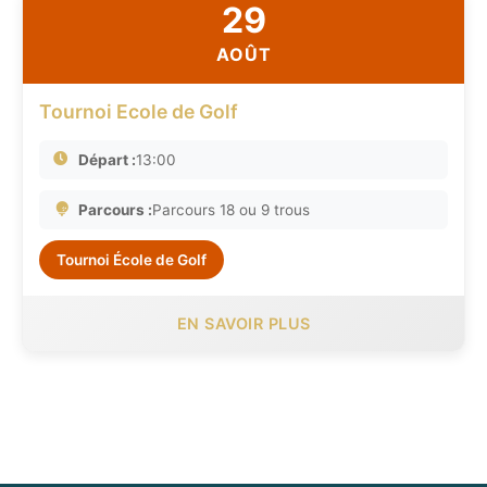
29
AOÛT
Tournoi Ecole de Golf
Départ :
13:00
Parcours :
Parcours 18 ou 9 trous
Tournoi École de Golf
EN SAVOIR PLUS