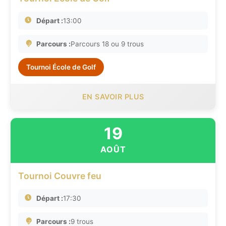
Départ :
13:00
Parcours :
Parcours 18 ou 9 trous
Tournoi École de Golf
EN SAVOIR PLUS
19
AOÛT
Tournoi Couvre feu
Départ :
17:30
Parcours :
9 trous