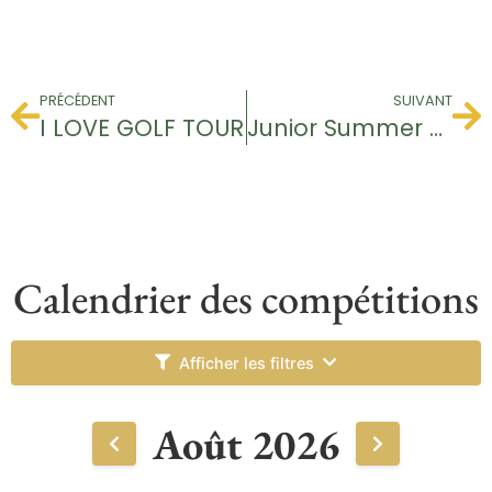
PRÉCÉDENT
SUIVANT
I LOVE GOLF TOUR
Junior Summer Tour
Calendrier des compétitions
Afficher les filtres
Août 2026