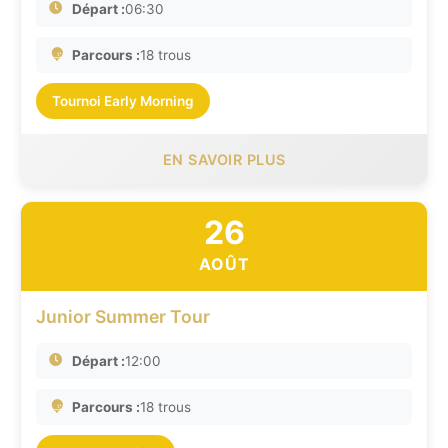
Départ :
06:30
Parcours :
18 trous
Tournoi Early Morning
EN SAVOIR PLUS
26
AOÛT
Junior Summer Tour
Départ :
12:00
Parcours :
18 trous