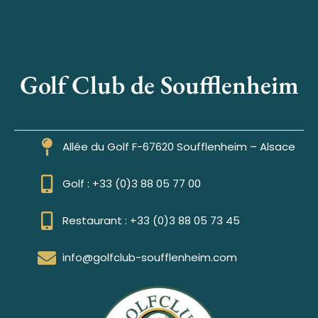
Golf Club de Soufflenheim
Allée du Golf F-67620 Soufflenheim – Alsace
Golf : +33 (0)3 88 05 77 00
Restaurant : +33 (0)3 88 05 73 45
info@golfclub-soufflenheim.com