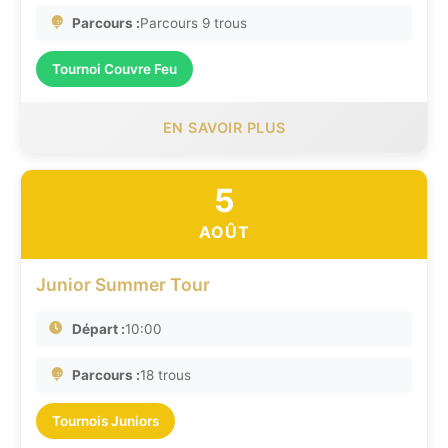
Parcours :
Parcours 9 trous
Tournoi Couvre Feu
EN SAVOIR PLUS
5
AOÛT
Junior Summer Tour
Départ :
10:00
Parcours :
18 trous
Tournois Juniors